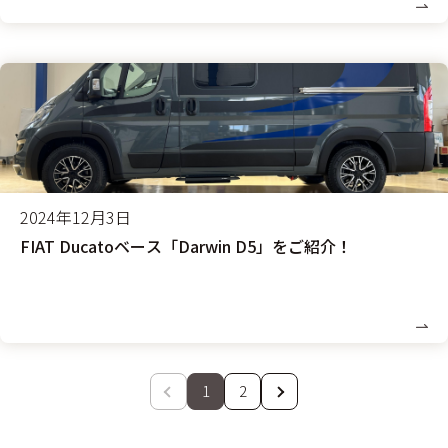
2024年12月3日
FIAT Ducatoベース「Darwin D5」をご紹介！
1
2