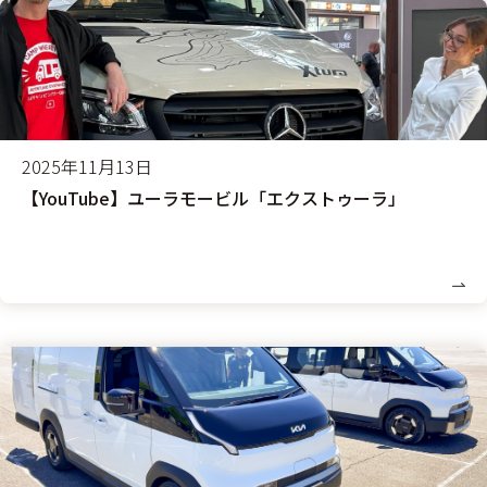
2025年11月13日
【YouTube】ユーラモービル「エクストゥーラ」