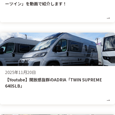
ーツイン」を動画で紹介します！
2025年11月20日
【Youtube】開放感抜群のADRIA「TWIN SUPREME
640SLB」