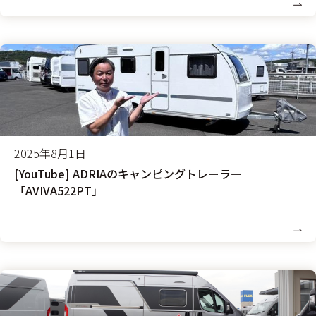
2025年8月1日
[YouTube] ADRIAのキャンピングトレーラー
「AVIVA522PT」