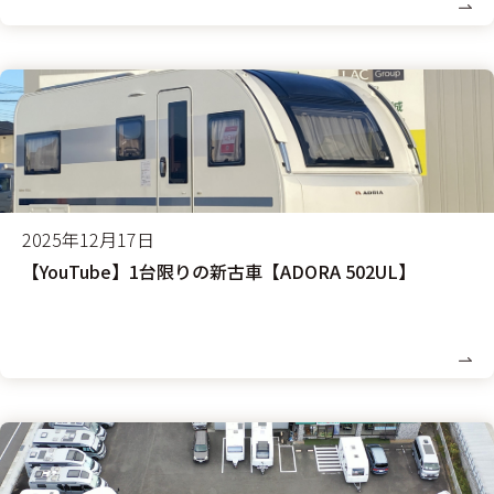
2025年12月17日
【YouTube】1台限りの新古車【ADORA 502UL】