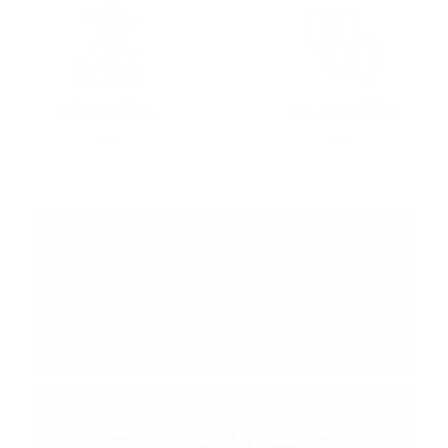
ご購入の流れ
よくあるご質問