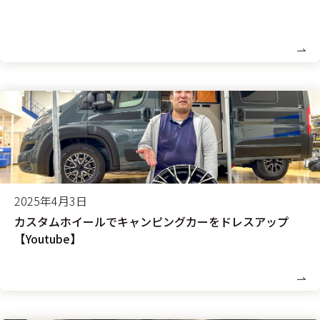
2025年4月3日
カスタムホイールでキャンピングカーをドレスアップ
【Youtube】