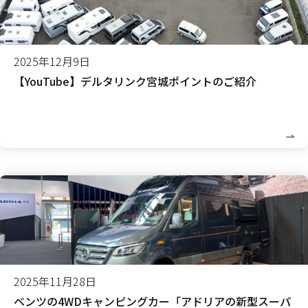
2025年12月9日
【YouTube】デルタリンク宮城ポイントのご紹介
2025年11月28日
ベンツの4WDキャンピングカー「アドリアの新型スーパ