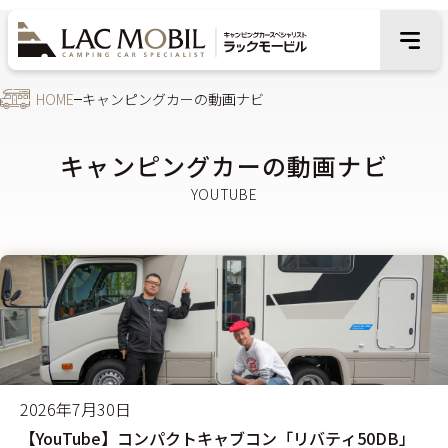
HOME
キャンピングカーの動画ナビ
キャンピングカーの動画ナビ
2026年7月30日
【YouTube】コンパクトキャブコン「リバティ50DB」