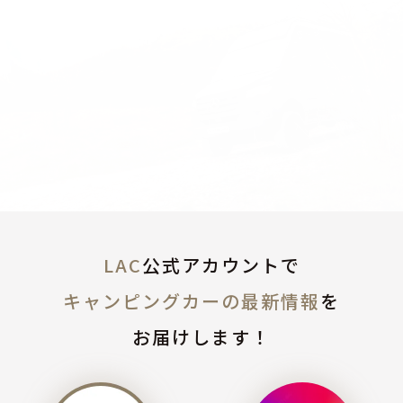
LAC
公式アカウントで
キャンピングカーの最新情報
を
お届けします！