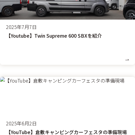
2025年7月7日
【Youtube】Twin Supreme 600 SBXを紹介
2025年6月2日
【YouTube】倉敷キャンピングカーフェスタの準備現場