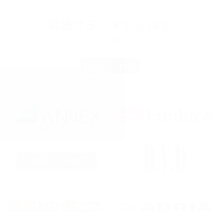
取扱ブランドから探す
自社ブランド