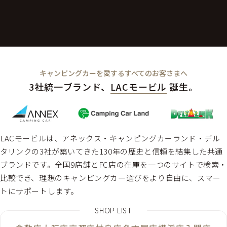
キャンピングカーを愛するすべてのお客さまへ
3社統一ブランド、
LACモービル
誕生。
LACモービルは、アネックス・キャンピングカーランド・デル
タリンクの3社が築いてきた130年の歴史と信頼を結集した共通
ブランドです。全国9店舗とFC店の在庫を一つのサイトで検索
比較でき、理想のキャンピングカー選びをより自由に、スマー
トにサポートします。
SHOP LIST