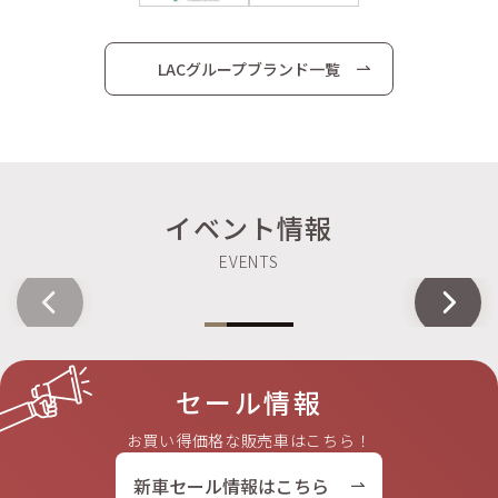
LACグループブランド一覧
イベント情報
セール情報
お買い得価格な販売車はこちら！
新車セール情報はこちら