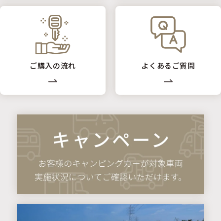
ご購入の流れ
よくあるご質問