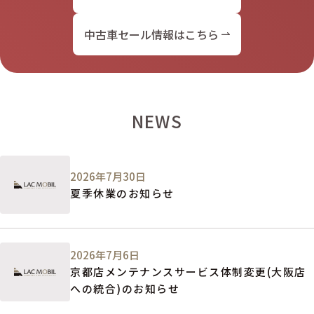
中古車セール情報はこちら
NEWS
2026年7月30日
夏季休業のお知らせ
2026年7月6日
京都店メンテナンスサービス体制変更(大阪店
への統合)のお知らせ