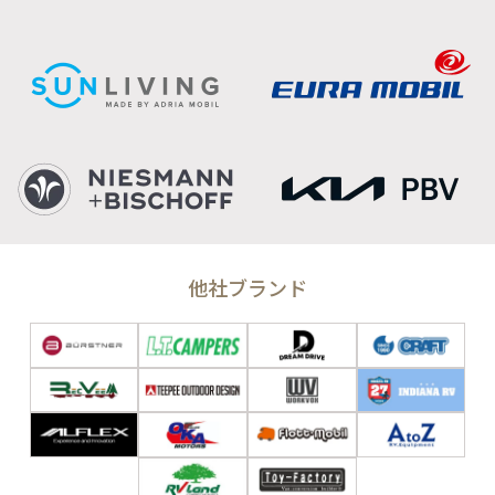
他社ブランド