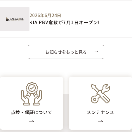
2026年6月24日
KIA PBV倉敷が7月1日オープン!
お知らせをもっと見る
点検・保証について
メンテナンス