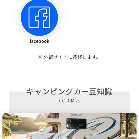
facebook
※ 外部サイトに遷移します。
キャンピングカー豆知識