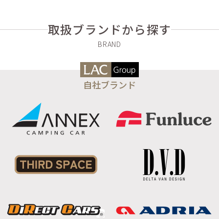
取扱ブランドから探す
自社ブランド