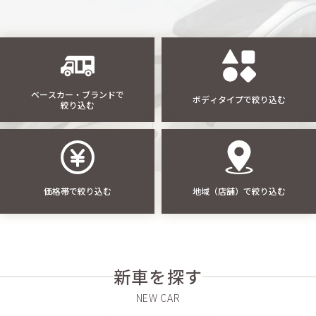
ベースカー・ブランドで
ボディタイプで絞り込む
絞り込む
価格帯で絞り込む
地域（店舗）で絞り込む
新車を探す