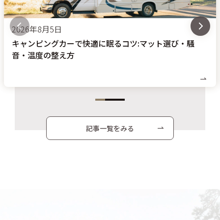
2026年8月5日
キャンピングカーで快適に眠るコツ:マット選び・騒
音・温度の整え方
記事一覧をみる