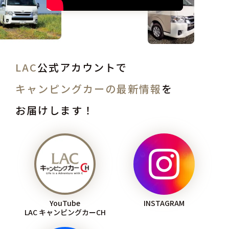
LAC
公式アカウントで
キャンピングカーの最新情報
を
お届けします！
YouTube
INSTAGRAM
LAC キャンピングカーCH