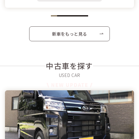
新車をもっと見る
中古車を探す