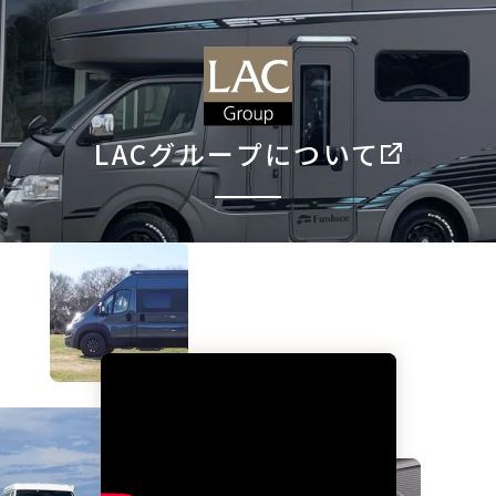
LACグループについて