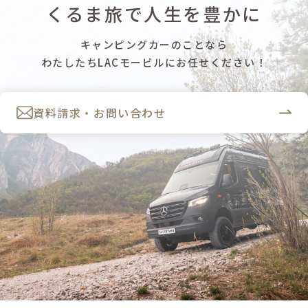
くるま旅で人生を豊かに
キャンピングカーのことなら
わたしたちLACモービルにお任せください！
資料請求・お問い合わせ