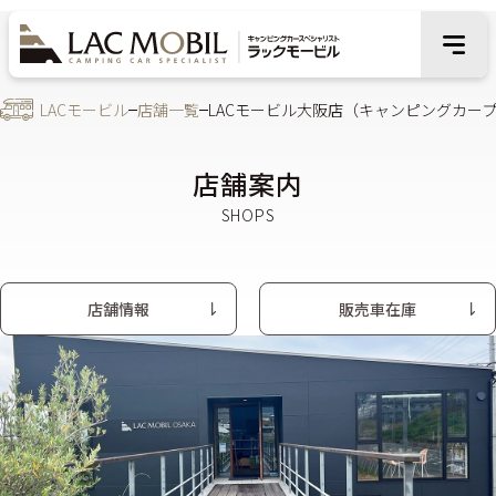
LACモービル
店舗一覧
LACモービル大阪店（キャンピングカー
店舗案内
店舗情報
販売車在庫