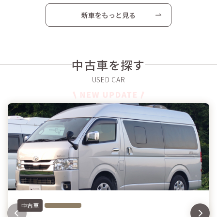
新車をもっと見る
中古車を探す
中古車