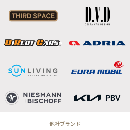
他社ブランド