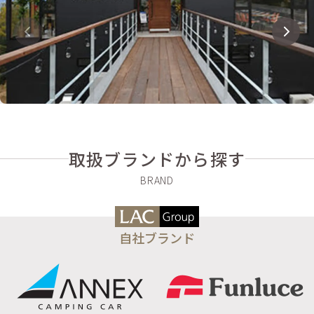
取扱ブランドから探す
自社ブランド