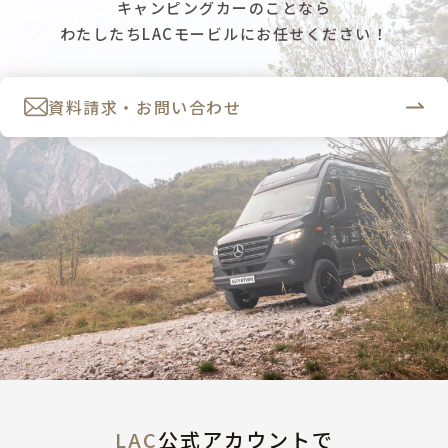
キャンピングカーのことなら
わたしたちLACモービルにお任せください！
資料請求・お問い合わせ
LAC
公式アカウントで