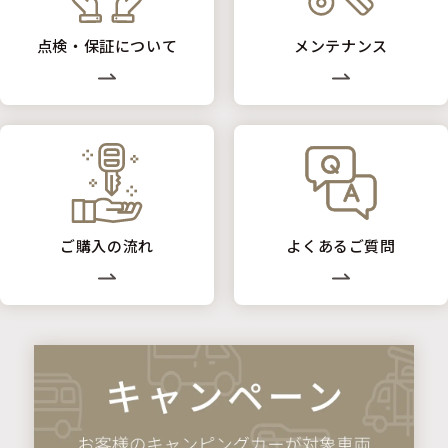
点検・保証について
メンテナンス
ご購入の流れ
よくあるご質問