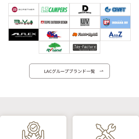
LACグループブランド一覧