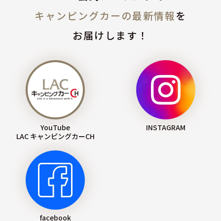
キャンピングカーの最新情報
を
お届けします！
YouTube
INSTAGRAM
LAC キャンピングカーCH
facebook