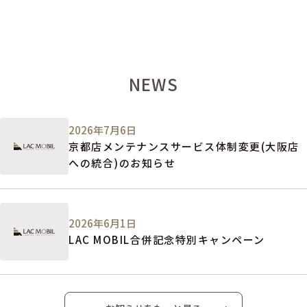
NEWS
2026年7月6日
京都店メンテナンスサービス体制変更(大阪店
への統合)のお知らせ
2026年6月1日
LAC MOBIL合併記念特別キャンペーン