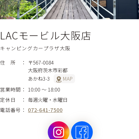
LACモービル大阪店
キャンピングカープラザ大阪
住 所
〒567-0084
大阪府茨木市彩都
あかね3-3
MAP
営業時間
10:00 〜 18:00
定休日
毎週火曜・水曜日
電話番号
072-641-7500