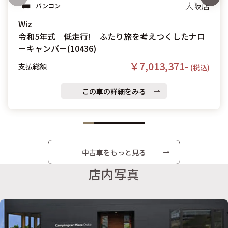
大阪店
バンコン
Wiz
令和5年式 低走行! ふたり旅を考えつくしたナロ
ーキャンパー(10436)
￥7,013,371-
支払総額
(税込)
この車の詳細をみる
中古車をもっと見る
店内写真