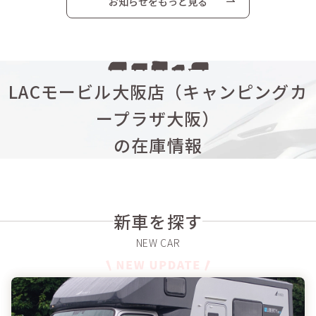
お知らせをもっと見る
LACモービル大阪店（キャンピングカ
ープラザ大阪）
の在庫情報
新車を探す