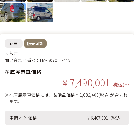
新車
販売可能
大阪店
問い合わせ番号：LM-B07018-4456
在庫展示車価格
￥7,490,001
(税込)〜
※在庫展示車価格には、装備品価格￥1,082,400(税込)が含まれ
ます。
車両本体価格
￥6,407,601（税込）