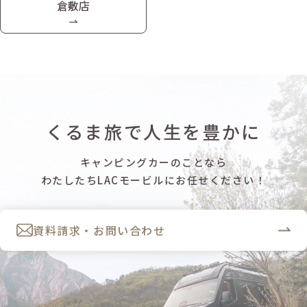
倉敷店
くるま旅で人生を豊かに
キャンピングカーのことなら
わたしたちLACモービルにお任せください！
資料請求・お問い合わせ