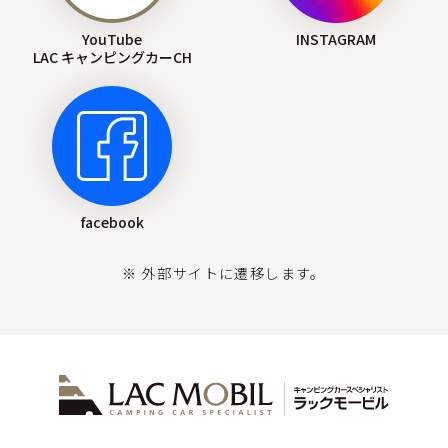
YouTube
INSTAGRAM
LAC キャンピングカーCH
facebook
※ 外部サイトに遷移します。