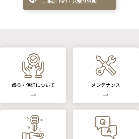
ご来店予約・見積り依頼
点検・保証について
メンテナンス