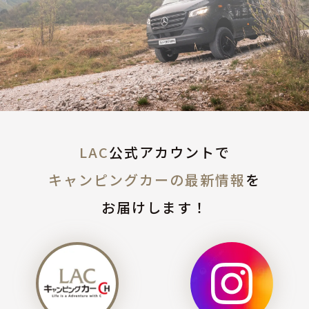
LAC
公式アカウントで
キャンピングカーの最新情報
を
お届けします！