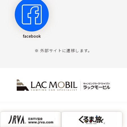
facebook
※ 外部サイトに遷移します。