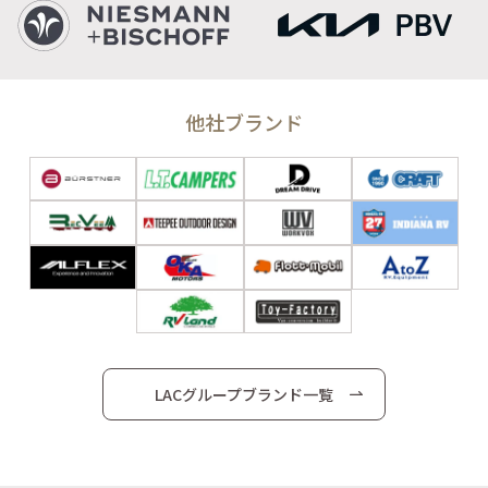
他社ブランド
LACグループブランド一覧