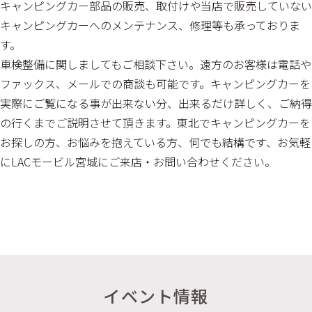
キャンピングカー部品の販売、取付けや当店で販売していない
キャンピングカーへのメンテナンス、修理等も承っておりま
す。
車検整備に関しましてもご相談下さい。遠方のお客様は電話や
ファックス、メールでの商談も可能です。キャンピングカーを
実際にご覧になる事が出来ない分、出来るだけ詳しく、ご納得
の行くまでご説明させて頂きます。東北でキャンピングカーを
お探しの方、お悩みを抱えている方、何でも結構です、お気軽
にLACモービル宮城にご来店・お問い合わせください。
イベント情報