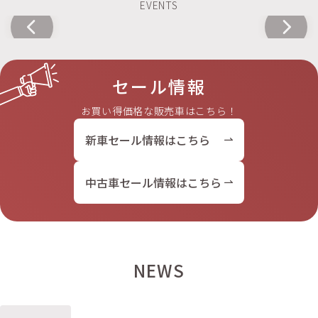
セール情報
お買い得価格な販売車はこちら！
新車セール情報はこちら
中古車セール情報はこちら
NEWS