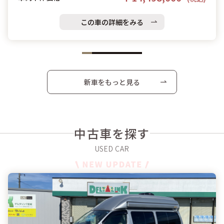
この車の詳細をみる
新車をもっと見る
中古車を探す