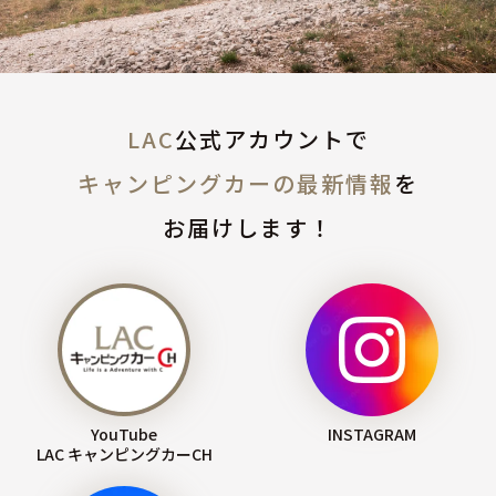
LAC
公式アカウントで
キャンピングカーの最新情報
を
お届けします！
YouTube
INSTAGRAM
LAC キャンピングカーCH