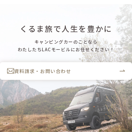
くるま旅で人生を豊かに
キャンピングカーのことなら
わたしたちLACモービルにお任せください！
資料請求・お問い合わせ