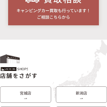
店舗をさがす
宮城店
新潟店