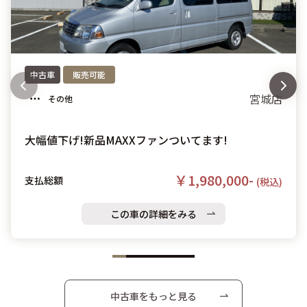
中古車
販売可能
宮城店
その他
大幅値下げ!新品MAXXファンついてます!
￥1,980,000-
支払総額
(税込)
この車の詳細をみる
中古車をもっと見る