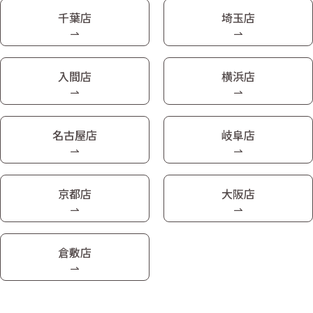
千葉店
埼玉店
入間店
横浜店
名古屋店
岐阜店
京都店
大阪店
倉敷店