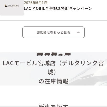
2026年6月1日
LAC MOBIL合併記念特別キャンペーン
お知らせをもっと見る
LACモービル宮城店（デルタリンク宮
城）
の在庫情報
新車を探す