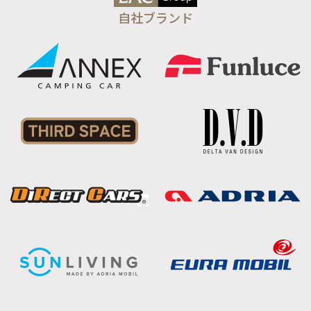
自社ブランド