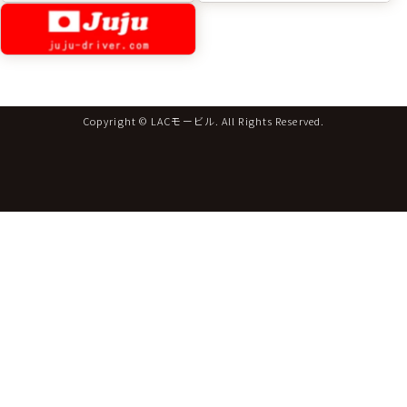
Copyright © LACモービル. All Rights Reserved.