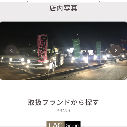
店内写真
取扱ブランドから探す