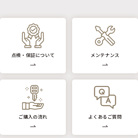
点検・保証について
メンテナンス
ご購入の流れ
よくあるご質問