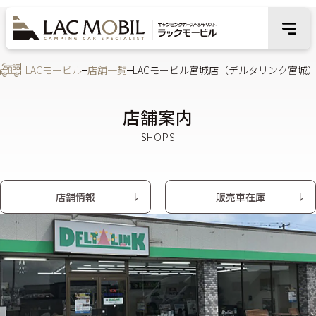
LACモービル
店舗一覧
LACモービル宮城店（デルタリンク宮城
店舗案内
店舗情報
販売車在庫