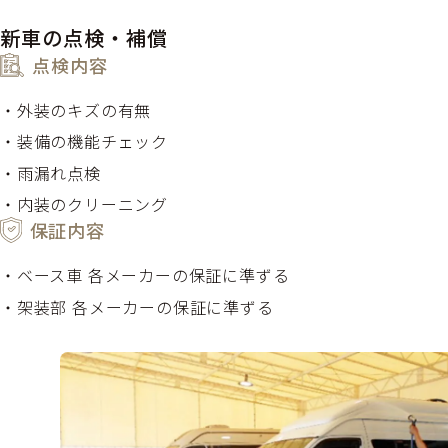
新車の点検・補償
点検内容
外装のキズの有無
装備の機能チェック
雨漏れ点検
内装のクリーニング
保証内容
ベース車 各メーカーの保証に準ずる
架装部 各メーカーの保証に準ずる