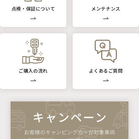
点検・保証について
メンテナンス
ご購入の流れ
よくあるご質問