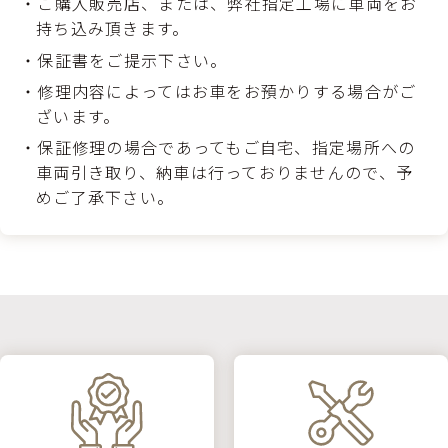
ご購入販売店、または、弊社指定工場に車両をお
持ち込み頂きます。
保証書をご提示下さい。
修理内容によってはお車をお預かりする場合がご
ざいます。
保証修理の場合であってもご自宅、指定場所への
車両引き取り、納車は行っておりませんので、予
めご了承下さい。