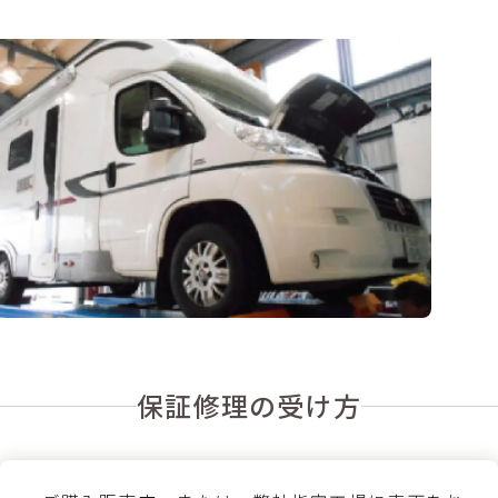
保証修理の受け方