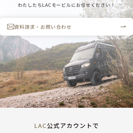
わたしたちLACモービルにお任せください！
資料請求・お問い合わせ
LAC
公式アカウントで