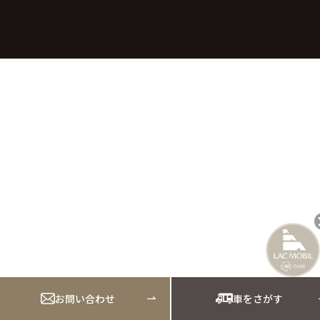
お問い合わせ
車をさがす