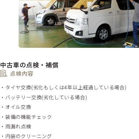
中古車の点検・補償
点検内容
タイヤ交換(劣化もしくは4年以上経過している場合)
バッテリー交換(劣化している場合)
オイル交換
装備の機能チェック
雨漏れ点検
内装のクリーニング