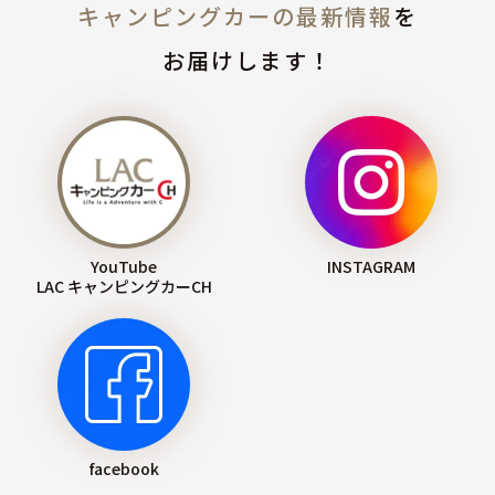
キャンピングカーの最新情報
を
お届けします！
YouTube
INSTAGRAM
LAC キャンピングカーCH
facebook