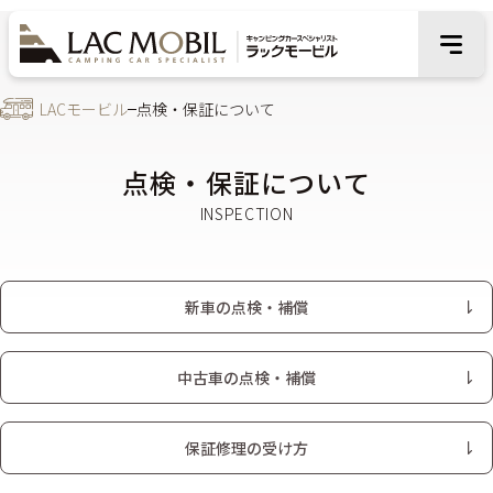
LACモービル
点検・保証について
点検・保証について
新車の点検・補償
中古車の点検・補償
保証修理の受け方