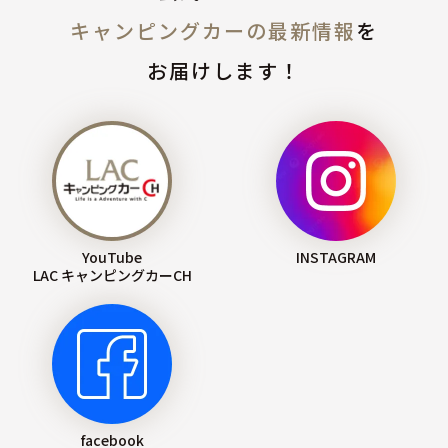
キャンピングカーの最新情報
を
お届けします！
YouTube
INSTAGRAM
LAC キャンピングカーCH
facebook