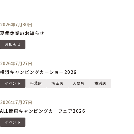
2026年7月30日
夏季休業のお知らせ
お知らせ
2026年7月27日
横浜キャンピングカーショー2026
イベント
千葉店
埼玉店
入間店
横浜店
2026年7月27日
ALL関東キャンピングカーフェア2026
イベント