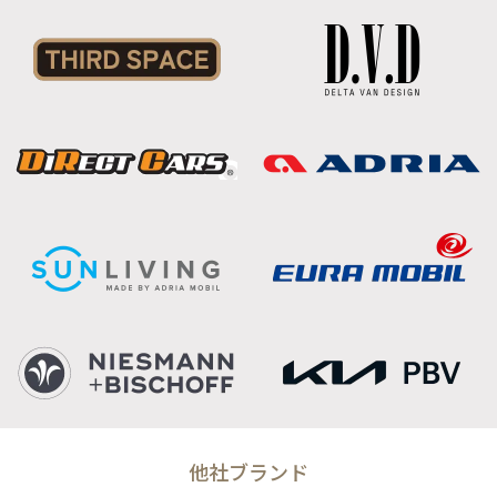
他社ブランド