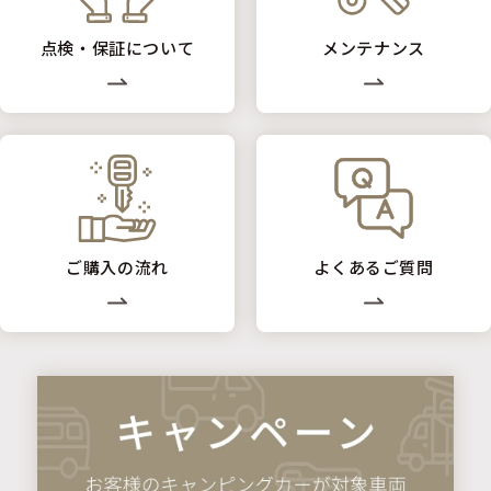
点検・保証について
メンテナンス
ご購入の流れ
よくあるご質問