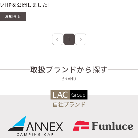
いHPを公開しました!
お知らせ
1
取扱ブランドから探す
自社ブランド