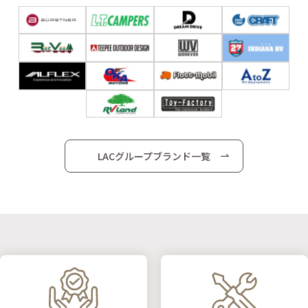
LACグループブランド一覧