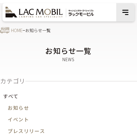
HOME
お知らせ一覧
お知らせ一覧
カテゴリ
すべて
お知らせ
イベント
プレスリリース