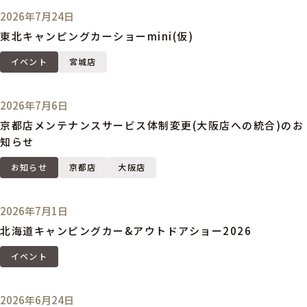
2026年7月24日
東北キャンピングカーショーmini(仮)
イベント
宮城店
2026年7月6日
京都店メンテナンスサービス体制変更(大阪店への統合)のお
知らせ
お知らせ
京都店
大阪店
2026年7月1日
北海道キャンピングカー&アウトドアショー2026
イベント
2026年6月24日