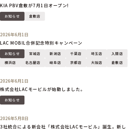
KIA PBV倉敷が7月1日オープン!
お知らせ
倉敷店
2026年6月1日
LAC MOBIL合併記念特別キャンペーン
お知らせ
宮城店
新潟店
千葉店
埼玉店
入間店
横浜店
名古屋店
岐阜店
京都店
大阪店
倉敷店
2026年6月1日
株式会社LACモービルが始動しました。
お知らせ
2026年5月8日
3社統合による新会社「株式会社LACモービル」誕生。新し