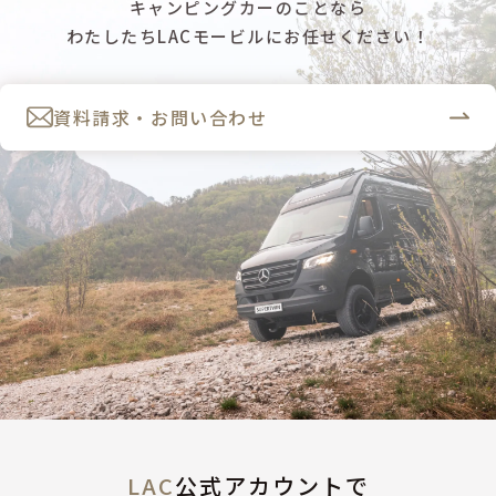
キャンピングカーのことなら
わたしたちLACモービルにお任せください！
資料請求・お問い合わせ
LAC
公式アカウントで