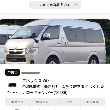
この車の詳細をみる
中古車
アネックス Wiz
令和5年式 低走行! ふたり旅を考えつくした
バンコン
ナローキャンパー(10436)
乗車定員
就寝定員
ベースカー
走行距離