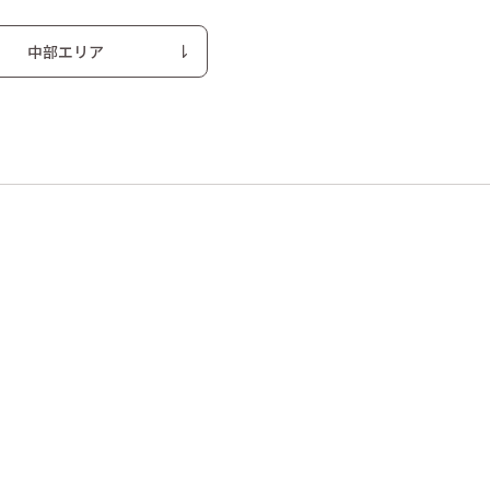
中部エリア