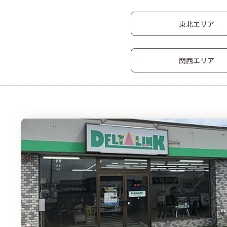
東北エリア
関西エリア