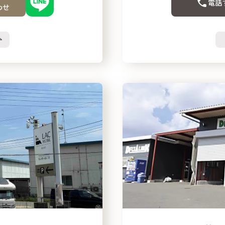
電話
わせ