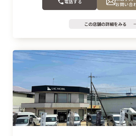
電話する
お問い合
この店舗の詳細をみる