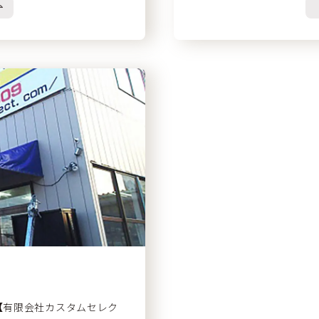
10【有限会社カスタムセレク