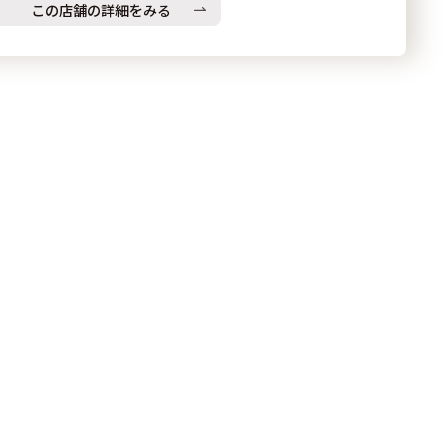
この店舗の詳細をみる