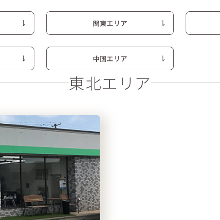
関東エリア
中国エリア
東北エリア