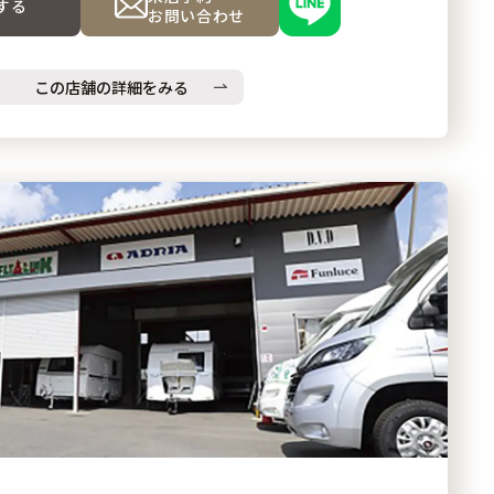
する
お問い合わせ
この店舗の詳細をみる