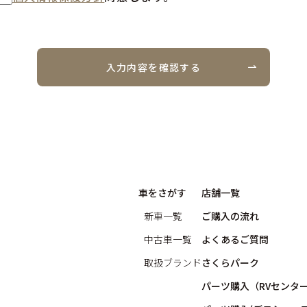
入力内容を確認する
車をさがす
店舗一覧
新車一覧
ご購入の流れ
中古車一覧
よくあるご質問
取扱ブランド
さくらパーク
パーツ購入（RVセンタ