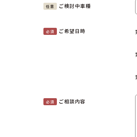
ご検討中車種
任意
ご希望日時
必須
ご相談内容
必須