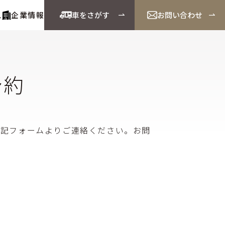
ス
企業情報
車をさがす
お問い合わせ
予約
下記フォームよりご連絡ください。お問