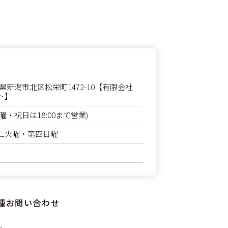
 新潟県新潟市北区松栄町1472-10【有限会社
ト】
 (日曜・祝日は18:00まで営業)
二火曜・第四日曜
種お問い合わせ