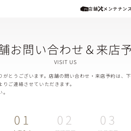
店舗
メンテナン
舗お問い合わせ＆来店
りがとうございます。店舗の問い合わせ・来店予約は、
よりご連絡させていただきます。
い。