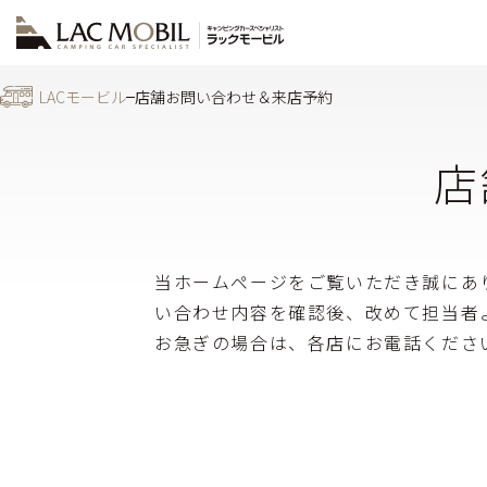
LACモービル
店舗お問い合わせ＆来店予約
店
当ホームページをご覧いただき誠にあ
い合わせ内容を確認後、改めて担当者
お急ぎの場合は、各店にお電話くださ