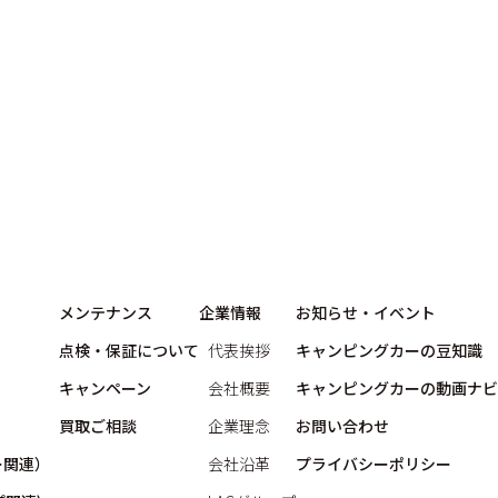
メンテナンス
企業情報
お知らせ・イベント
点検・保証について
代表挨拶
キャンピングカーの豆知識
キャンペーン
会社概要
キャンピングカーの動画ナビ
買取ご相談
企業理念
お問い合わせ
ー関連）
会社沿革
プライバシーポリシー