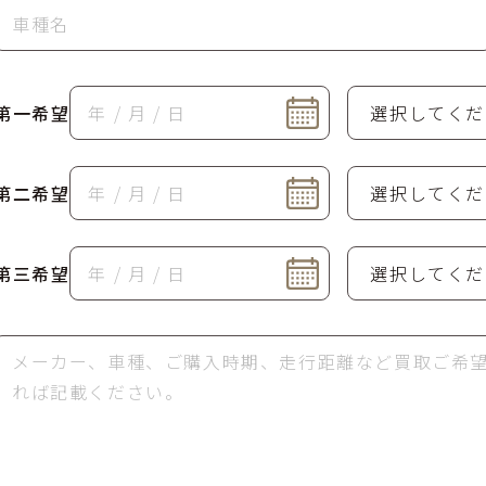
第一希望
第二希望
第三希望