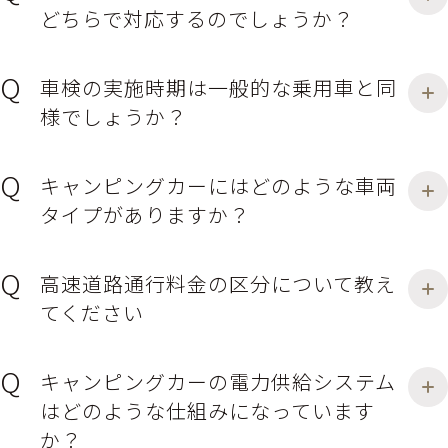
どちらで対応するのでしょうか？
車検の実施時期は一般的な乗用車と同
様でしょうか？
キャンピングカーにはどのような車両
タイプがありますか？
高速道路通行料金の区分について教え
てください
キャンピングカーの電力供給システム
は
どのような仕組みになっています
か？