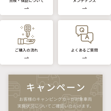
点検・保証について
メンテナンス
ご購入の流れ
よくあるご質問