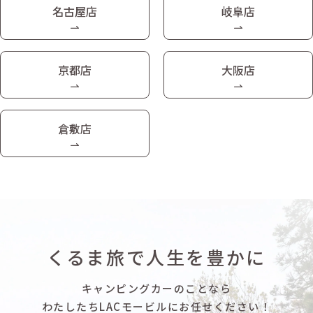
名古屋店
岐阜店
京都店
大阪店
倉敷店
くるま旅で人生を豊かに
キャンピングカーのことなら
わたしたちLACモービルにお任せください！