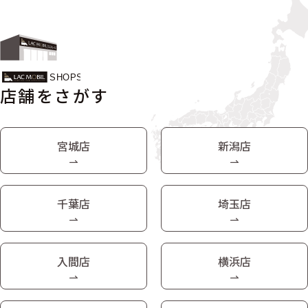
店舗をさがす
宮城店
新潟店
千葉店
埼玉店
入間店
横浜店