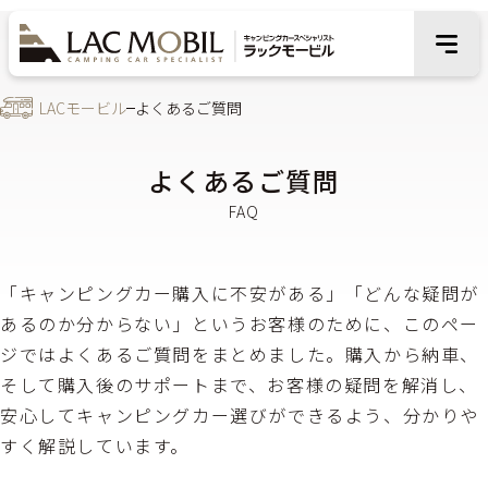
LACモービル
よくあるご質問
よくあるご質問
「キャンピングカー購入に不安がある」「どんな疑問が
あるのか分からない」というお客様のために、このペー
ジではよくあるご質問をまとめました。購入から納車、
そして購入後のサポートまで、お客様の疑問を解消し、
安心してキャンピングカー選びができるよう、分かりや
すく解説しています。