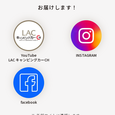
お届けします！
YouTube
INSTAGRAM
LAC キャンピングカーCH
facebook