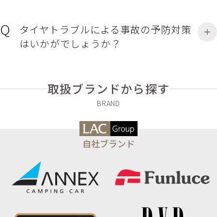
タイヤトラブルによる事故の予防対策
はいかがでしょうか？
取扱ブランドから探す
自社ブランド