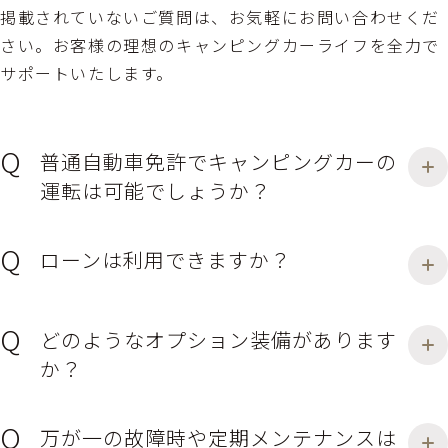
掲載されていないご質問は、お気軽にお問い合わせくだ
さい。お客様の理想のキャンピングカーライフを全力で
サポートいたします。
普通自動車免許でキャンピングカーの
運転は可能でしょうか？
ローンは利用できますか？
どのようなオプション装備があります
か？
万が一の故障時や定期メンテナンスは