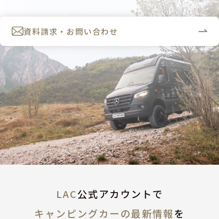
資料請求・お問い合わせ
LAC
公式アカウントで
キャンピングカーの最新情報
を