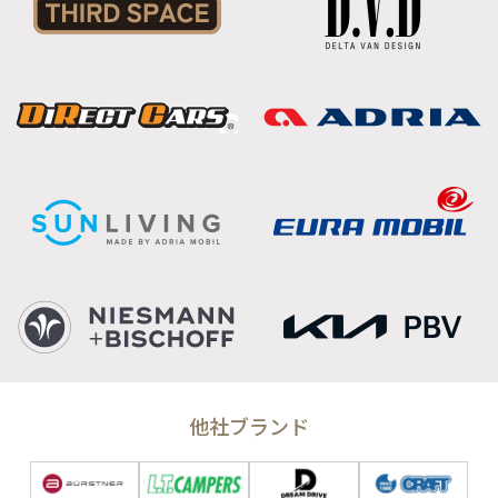
他社ブランド