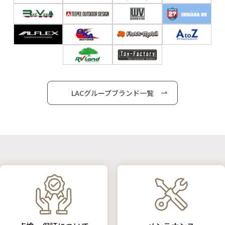
LACグループブランド一覧