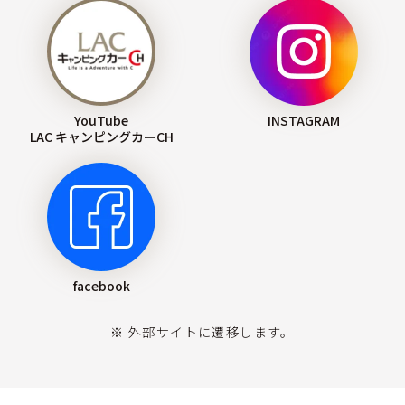
YouTube
INSTAGRAM
LAC キャンピングカーCH
facebook
※ 外部サイトに遷移します。