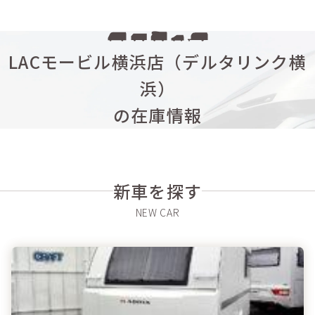
LACモービル横浜店（デルタリンク横
浜）
の在庫情報
新車を探す