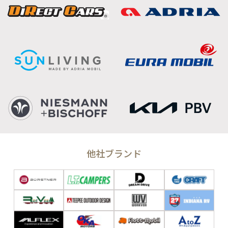
他社ブランド