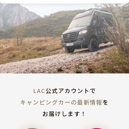
LAC
公式アカウントで
キャンピングカーの最新情報
を
お届けします！