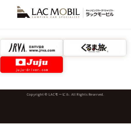
Copyright © LACモービル. All Rights Reserved.