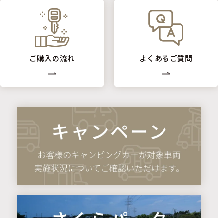
ご購入の流れ
よくあるご質問