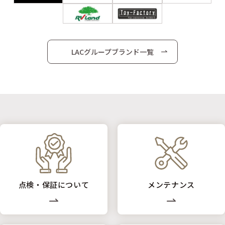
LACグループブランド一覧
点検・保証について
メンテナンス