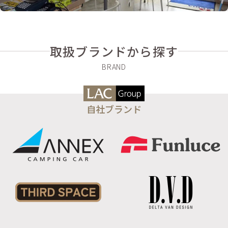
取扱ブランドから探す
自社ブランド