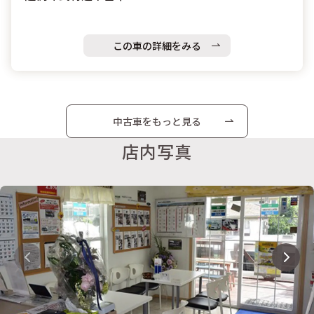
この車の詳細をみる
中古車をもっと見る
店内写真