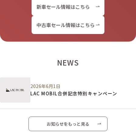
新車セール情報はこちら
中古車セール情報はこちら
NEWS
2026年6月1日
LAC MOBIL合併記念特別キャンペーン
お知らせをもっと見る