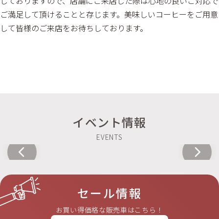
しておりますので、店舗にご来店した際は心地の良いご対応で
ご満足して頂けることと存じます。美味しいコーヒーをご用意
して皆様のご来店をお待ちしております。
イベント情報
セール情報
お買い得価格な販売車はこちら！