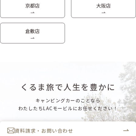
京都店
大阪店
倉敷店
くるま旅で人生を豊かに
キャンピングカーのことなら
わたしたちLACモービルにお任せください！
資料請求・お問い合わせ