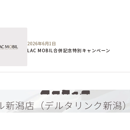
2026年6月1日
LAC MOBIL合併記念特別キャンペーン
ビル新潟店（デルタリンク新潟