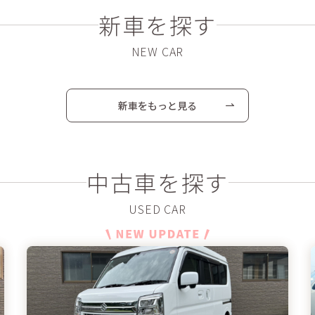
新車を探す
新車をもっと見る
中古車を探す