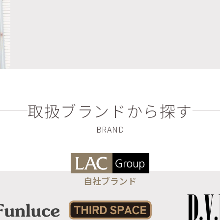
取扱ブランドから探す
自社ブランド