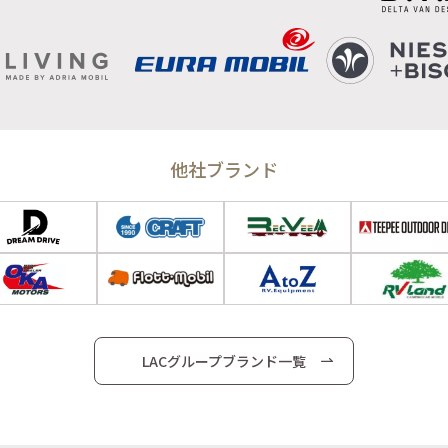
他社ブランド
LACグループブランド一覧