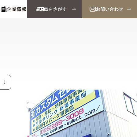
ス
企業情報
車をさがす
お問い合わせ