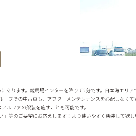
かいにあります。競馬場インターを降りて2分です。日本海エリア
ループでの中古車も、アフターメンテンナンスを心配しなくて
スアルファの架装を施すことも可能です。
い」等のご要望にお応えします！より使いやすく架装して欲し