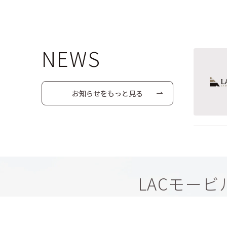
NEWS
お知らせをもっと見る
LACモー