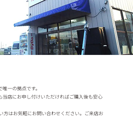
で唯一の拠点です。
も当店にお申し付けいただければご購入後も安心
い方はお気軽にお問い合わせください。ご来店お