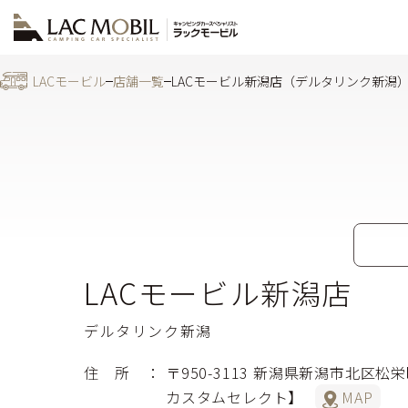
LACモービル
店舗一覧
LACモービル新潟店（デルタリンク新潟
LACモービル新潟店
デルタリンク新潟
住 所
〒950-3113
新潟県新潟市北区松栄
カスタムセレクト】
MAP