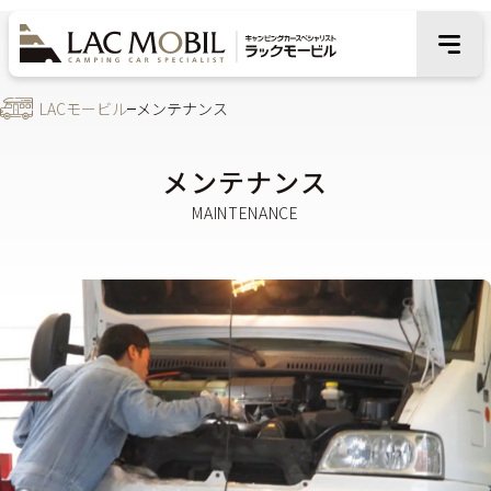
LACモービル
メンテナンス
メンテナンス