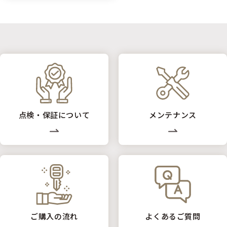
点検・保証について
メンテナンス
ご購入の流れ
よくあるご質問