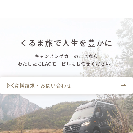
くるま旅で人生を豊かに
キャンピングカーのことなら
わたしたちLACモービルにお任せください！
資料請求・お問い合わせ