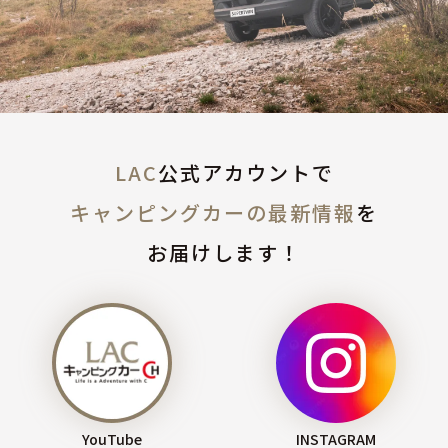
LAC
公式アカウントで
キャンピングカーの最新情報
を
お届けします！
YouTube
INSTAGRAM