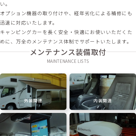
い。
オプション機器の取り付けや、経年劣化による補修にも
迅速に対応いたします。
キャンピングカーを長く安全・快適にお使いいただくた
めに、万全のメンテナンス体制でサポートいたします。
メンテナンス装備取付
外装関連
内装関連