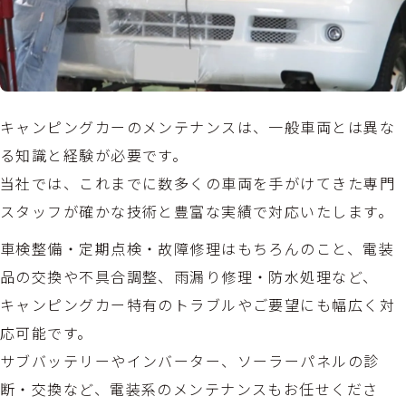
キャンピングカーのメンテナンスは、一般車両とは異な
る知識と経験が必要です。
当社では、これまでに数多くの車両を手がけてきた専門
スタッフが確かな技術と豊富な実績で対応いたします。
車検整備・定期点検・故障修理はもちろんのこと、電装
品の交換や不具合調整、雨漏り修理・防水処理など、
キャンピングカー特有のトラブルやご要望にも幅広く対
応可能です。
サブバッテリーやインバーター、ソーラーパネルの診
断・交換など、電装系のメンテナンスもお任せくださ