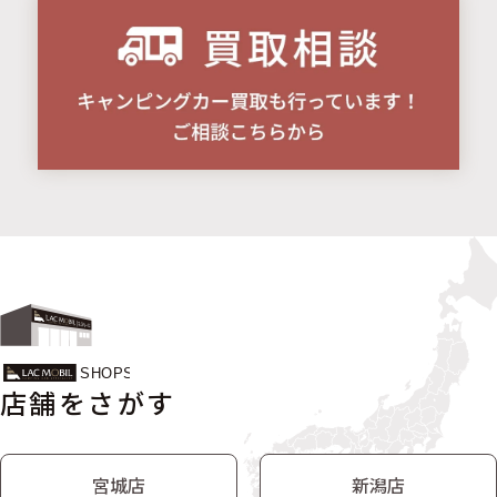
店舗をさがす
宮城店
新潟店