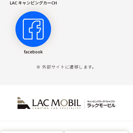
LAC キャンピングカーCH
facebook
※ 外部サイトに遷移します。