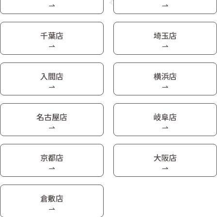
千葉店
埼玉店
入間店
横浜店
名古屋店
岐阜店
京都店
大阪店
倉敷店