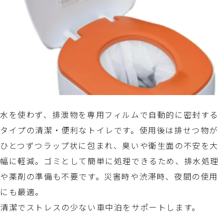
水を使わず、排泄物を専用フィルムで自動的に密封する
タイプの清潔・便利なトイレです。使用後は排せつ物が
ひとつずつラップ状に包まれ、臭いや衛生面の不安を大
幅に軽減。ゴミとして簡単に処理できるため、排水処理
や薬剤の準備も不要です。災害時や渋滞時、夜間の使用
にも最適。
清潔でストレスの少ない車中泊をサポートします。