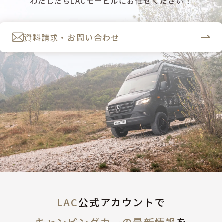
わたしたちLACモービルにお任せください！
資料請求・お問い合わせ
LAC
公式アカウントで
キャンピングカーの最新情報
を