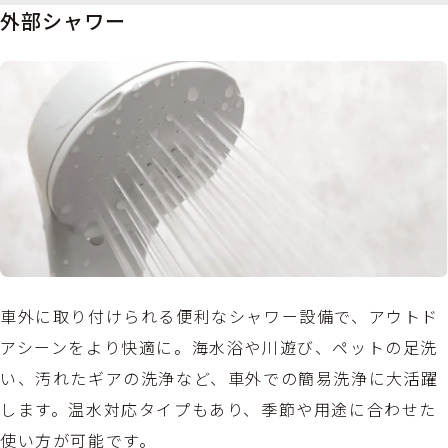
外部シャワー
車外に取り付けられる便利なシャワー設備で、アウトド
アシーンをより快適に。海水浴や川遊び、ペットの足洗
い、汚れたギアの洗浄など、車外での簡易洗浄に大活躍
します。温水対応タイプもあり、季節や用途に合わせた
使い方が可能です。