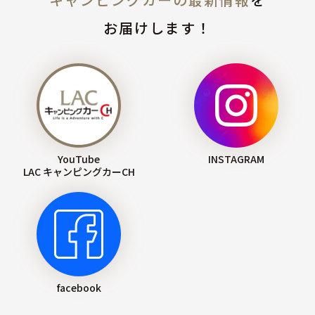
お届けします！
YouTube
INSTAGRAM
LAC キャンピングカーCH
facebook