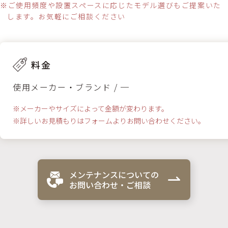
※ご使用頻度や設置スペースに応じたモデル選びもご提案いた
します。お気軽にご相談ください
料金
使用メーカー・ブランド / ─
※メーカーやサイズによって金額が変わります。
※詳しいお見積もりはフォームよりお問い合わせください。
メンテナンスについての
お問い合わせ・ご相談