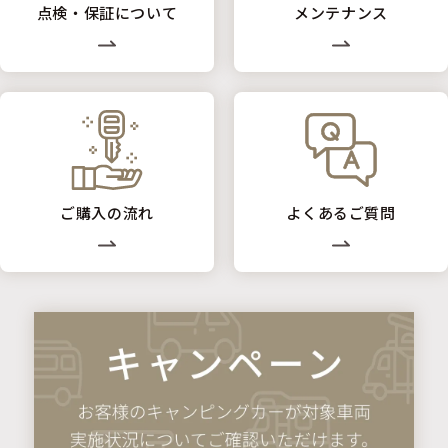
点検・保証について
メンテナンス
ご購入の流れ
よくあるご質問