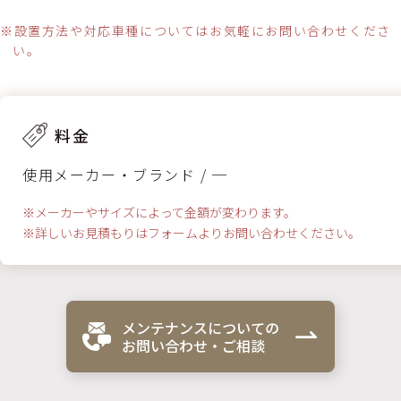
※設置方法や対応車種についてはお気軽にお問い合わせくださ
い。
料金
使用メーカー・ブランド / ─
※メーカーやサイズによって金額が変わります。
※詳しいお見積もりはフォームよりお問い合わせください。
メンテナンスについての
お問い合わせ・ご相談