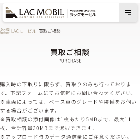
LACモービル
買取ご相談
買取ご相談
購入時の下取りに限らず、買取りのみも行っておりま
す。下記フォームにてお気軽にお問い合わせください。
※車両によっては、ベース車のグレードや装備をお伺い
する場合がございます。
※買取相談の添付画像は1枚あたり5MBまで、最大11
枚、合計容量30MBまで選択できます。
※アップロード時のデータ通信量にご注意ください。