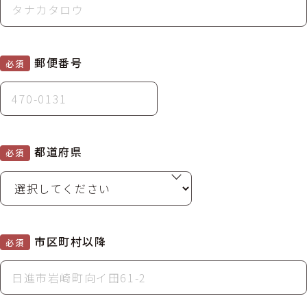
郵便番号
必須
都道府県
必須
市区町村以降
必須