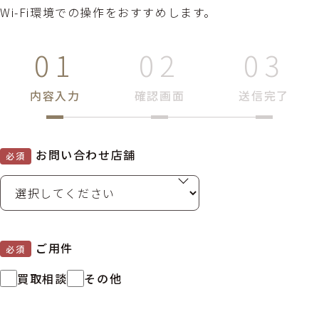
Wi-Fi環境での操作をおすすめします。
内容入力
確認画面
送信完了
お問い合わせ店舗
必須
ご用件
必須
買取相談
その他