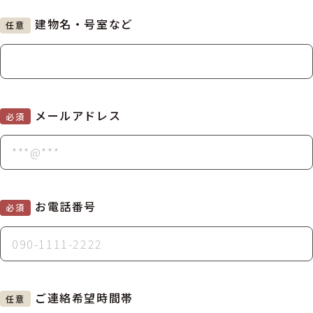
建物名・号室など
任意
メールアドレス
必須
お電話番号
必須
ご連絡希望時間帯
任意