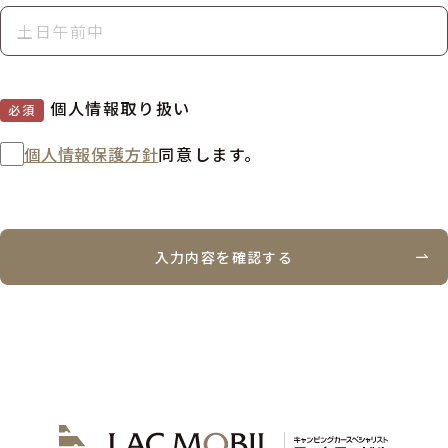
個人情報取り扱い
必須
個人情報保護方針
同意します。
入力内容を確認する