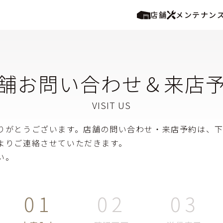
店舗
メンテナン
舗お問い合わせ＆来店
りがとうございます。店舗の問い合わせ・来店予約は、
よりご連絡させていただきます。
い。