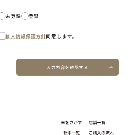
未登録
登録
個人情報保護方針
同意します。
入力内容を確認する
車をさがす
店舗一覧
新車一覧
ご購入の流れ