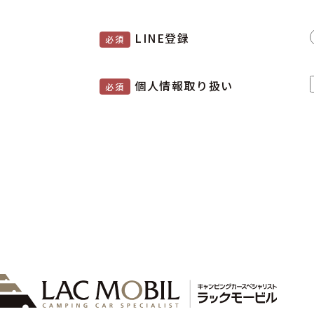
LINE登録
必須
個人情報取り扱い
必須