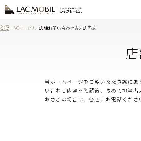
LACモービル
店舗お問い合わせ＆来店予約
店
当ホームページをご覧いただき誠にあ
い合わせ内容を確認後、改めて担当者
お急ぎの場合は、各店にお電話くださ