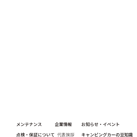
メンテナンス
企業情報
お知らせ・イベント
点検・保証について
代表挨拶
キャンピングカーの豆知識