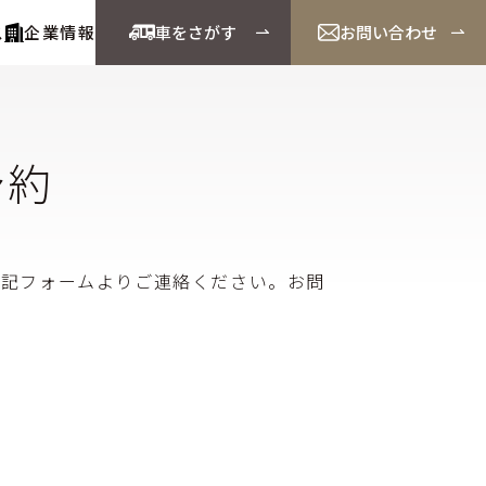
ス
企業情報
車をさがす
お問い合わせ
予約
下記フォームよりご連絡ください。お問