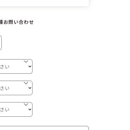
種お問い合わせ