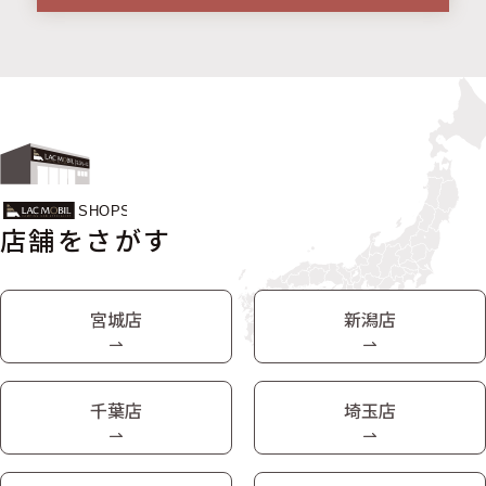
店舗をさがす
宮城店
新潟店
千葉店
埼玉店