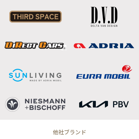
他社ブランド