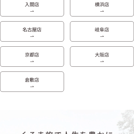
入間店
横浜店
名古屋店
岐阜店
京都店
大阪店
倉敷店