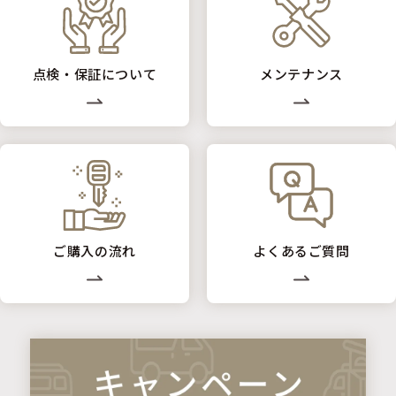
点検・保証について
メンテナンス
ご購入の流れ
よくあるご質問