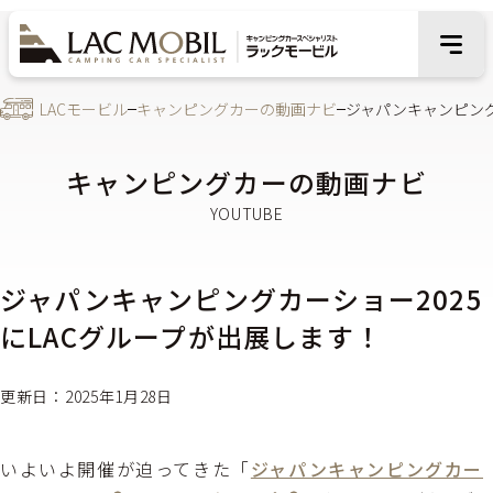
LACモービル
キャンピングカーの動画ナビ
ジャパンキャンピング
キャンピングカーの動画ナビ
ジャパンキャンピングカーショー2025
にLACグループが出展します！
更新日：2025年1月28日
いよいよ開催が迫ってきた「
ジャパンキャンピングカー