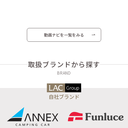
動画ナビを一覧をみる
取扱ブランドから探す
自社ブランド