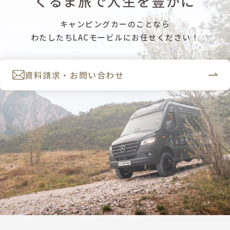
くるま旅で人生を豊かに
キャンピングカーのことなら
わたしたちLACモービルにお任せください！
資料請求・お問い合わせ