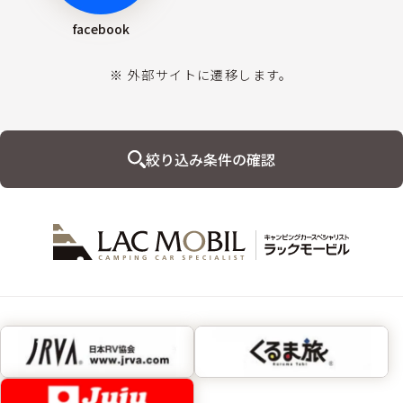
facebook
※ 外部サイトに遷移します。
絞り込み条件の確認