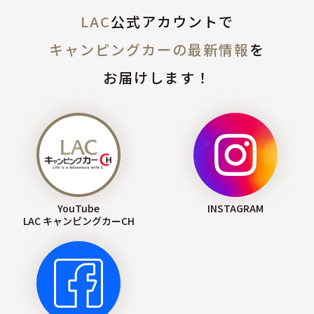
LAC
公式アカウントで
キャンピングカーの最新情報
を
お届けします！
YouTube
INSTAGRAM
LAC キャンピングカーCH