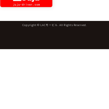
Copyright © LACモービル. All Rights Reserved.