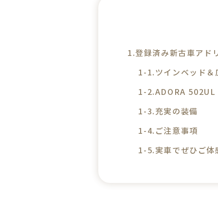
登録済み新古車アドリ
ツインベッド＆
ADORA 502U
充実の装備
ご注意事項
実車でぜひご体