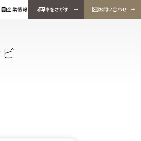
ス
企業情報
車をさがす
お問い合わせ
ナビ