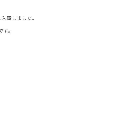
に入庫しました。
です。