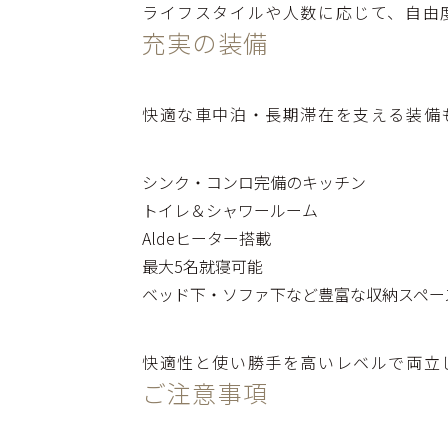
ライフスタイルや人数に応じて、自由
充実の装備
快適な車中泊・長期滞在を支える装備
シンク・コンロ完備のキッチン
トイレ＆シャワールーム
Aldeヒーター搭載
最大5名就寝可能
ベッド下・ソファ下など豊富な収納スペー
快適性と使い勝手を高いレベルで両立
ご注意事項