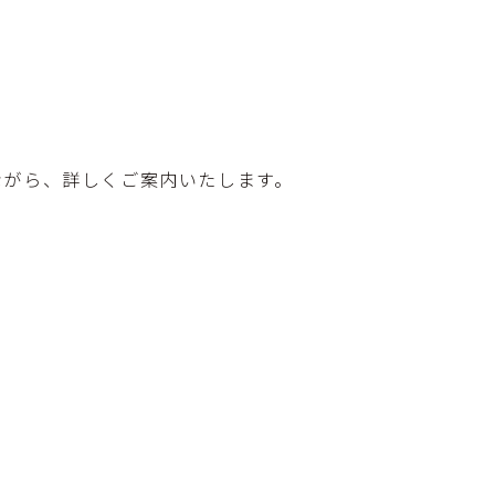
ながら、詳しくご案内いたします。