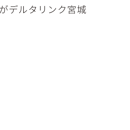
がデルタリンク宮城