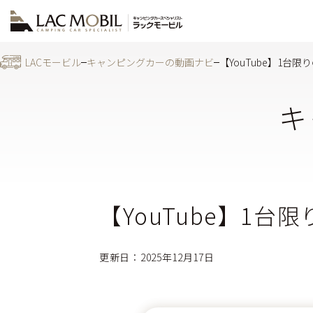
LACモービル
キャンピングカーの動画ナビ
【YouTube】1台限り
キ
【YouTube】1台限
更新日：2025年12月17日