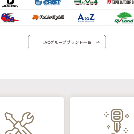
LACグループブランド一覧