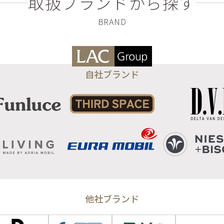
取扱ブランドから探す
自社ブランド
他社ブランド