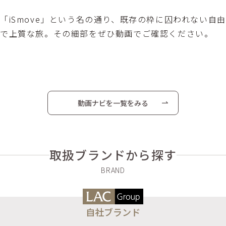
「iSmove」という名の通り、既存の枠に囚われない自由
で上質な旅。その細部をぜひ動画でご確認ください。
動画ナビを一覧をみる
取扱ブランドから探す
自社ブランド