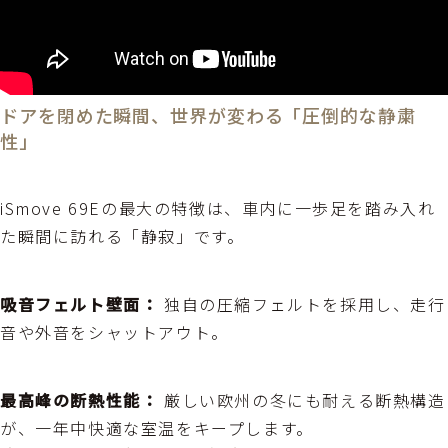
ドアを閉めた瞬間、世界が変わる「圧倒的な静粛
性」
iSmove 69Eの最大の特徴は、車内に一歩足を踏み入れ
た瞬間に訪れる「静寂」です。
吸音フェルト壁面：
独自の圧縮フェルトを採用し、走行
音や外音をシャットアウト。
最高峰の断熱性能：
厳しい欧州の冬にも耐える断熱構造
が、一年中快適な室温をキープします。