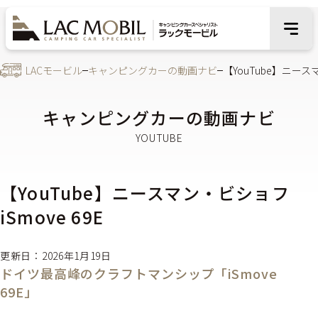
LACモービル
キャンピングカーの動画ナビ
【YouTube】ニースマ
キャンピングカーの動画ナビ
【YouTube】ニースマン・ビショフ
iSmove 69E
更新日：2026年1月19日
ドイツ最高峰のクラフトマンシップ「iSmove
69E」