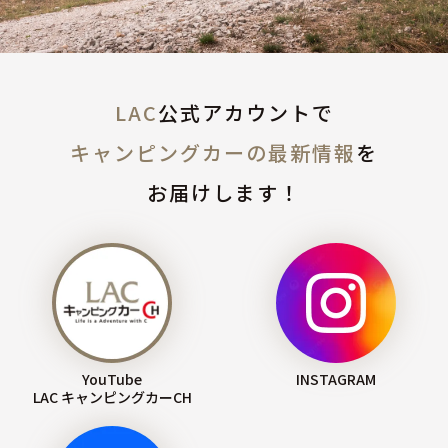
LAC
公式アカウントで
キャンピングカーの最新情報
を
お届けします！
YouTube
INSTAGRAM
LAC キャンピングカーCH