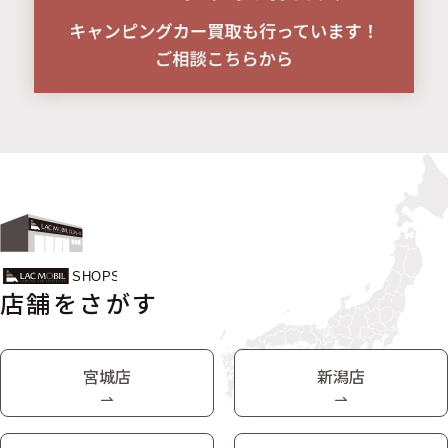
店舗をさがす
宮城店
新潟店