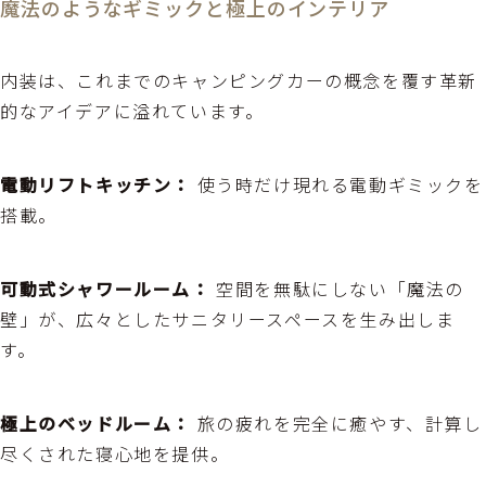
魔法のようなギミックと極上のインテリア
内装は、これまでのキャンピングカーの概念を覆す革新
的なアイデアに溢れています。
電動リフトキッチン：
使う時だけ現れる電動ギミックを
搭載。
可動式シャワールーム：
空間を無駄にしない「魔法の
壁」が、広々としたサニタリースペースを生み出しま
す。
極上のベッドルーム：
旅の疲れを完全に癒やす、計算し
尽くされた寝心地を提供。