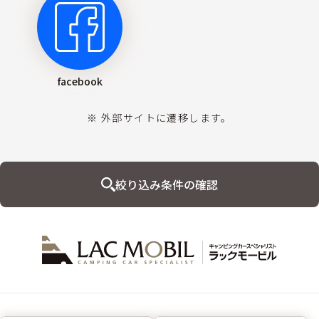
facebook
※ 外部サイトに遷移します。
絞り込み条件の確認