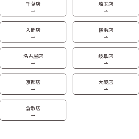
千葉店
埼玉店
入間店
横浜店
名古屋店
岐阜店
京都店
大阪店
倉敷店