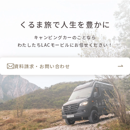
くるま旅で人生を豊かに
キャンピングカーのことなら
わたしたちLACモービルにお任せください！
資料請求・お問い合わせ