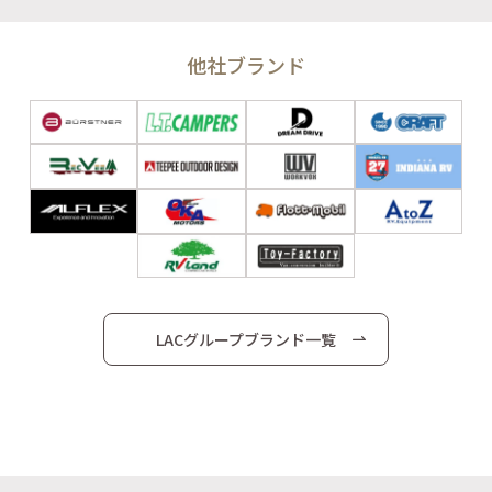
他社ブランド
LACグループブランド一覧