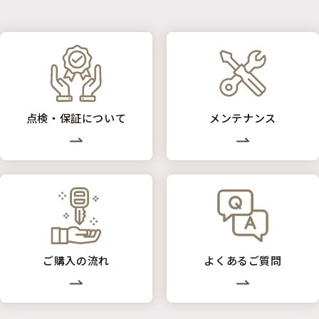
点検・保証について
メンテナンス
ご購入の流れ
よくあるご質問