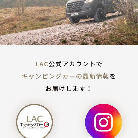
LAC
公式アカウントで
キャンピングカーの最新情報
を
お届けします！