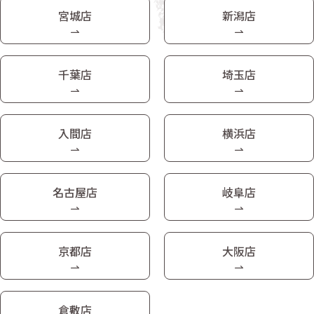
宮城店
新潟店
千葉店
埼玉店
入間店
横浜店
名古屋店
岐阜店
京都店
大阪店
倉敷店