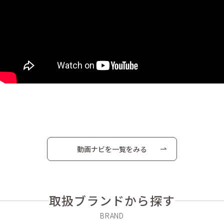
動画ナビを一覧をみる
取扱ブランドから探す