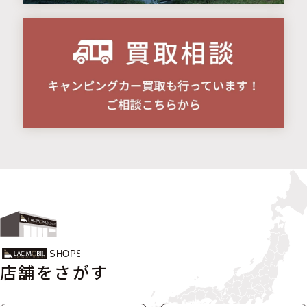
店舗をさがす