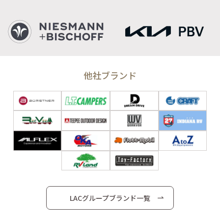
他社ブランド
LACグループブランド一覧