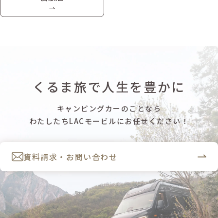
くるま旅で人生を豊かに
キャンピングカーのことなら
わたしたちLACモービルにお任せください！
資料請求・お問い合わせ