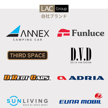
自社ブランド