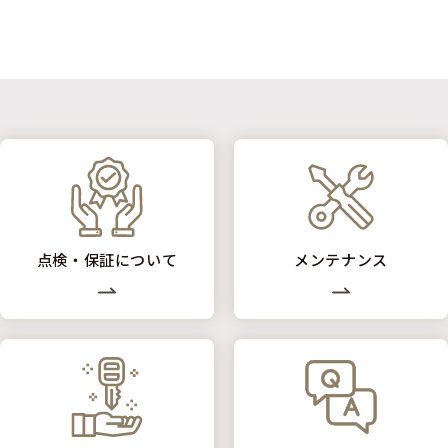
点検・保証について
メンテナンス