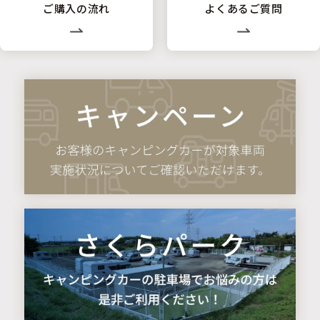
ご購入の流れ
よくあるご質問