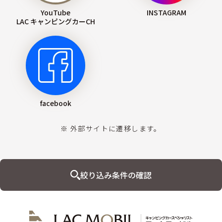
YouTube
INSTAGRAM
LAC キャンピングカーCH
facebook
※ 外部サイトに遷移します。
絞り込み条件の確認