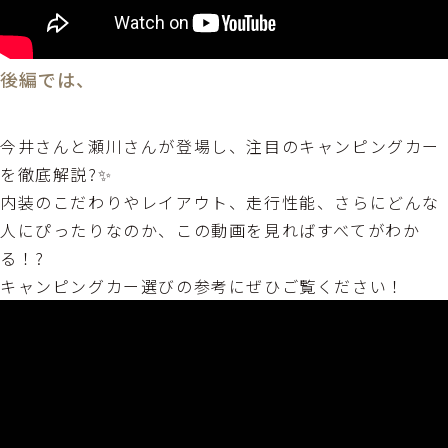
後編では、
今井さんと瀬川さんが登場し、注目のキャンピングカー
を徹底解説?✨
内装のこだわりやレイアウト、走行性能、さらにどんな
人にぴったりなのか、この動画を見ればすべてがわか
る！?
キャンピングカー選びの参考にぜひご覧ください！