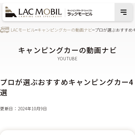
LACモービル
キャンピングカーの動画ナビ
プロが選ぶおすすめ
キャンピングカーの動画ナビ
プロが選ぶおすすめキャンピングカー4
選
更新日：2024年10月9日