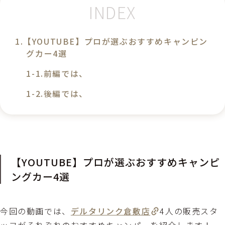
【YOUTUBE】プロが選ぶおすすめキャンピン
グカー4選
前編では、
後編では、
【YOUTUBE】プロが選ぶおすすめキャンピ
ングカー4選
今回の動画では、
デルタリンク倉敷店
4人の販売スタ