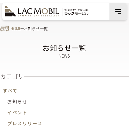
HOME
お知らせ一覧
お知らせ一覧
カテゴリ
すべて
お知らせ
イベント
プレスリリース