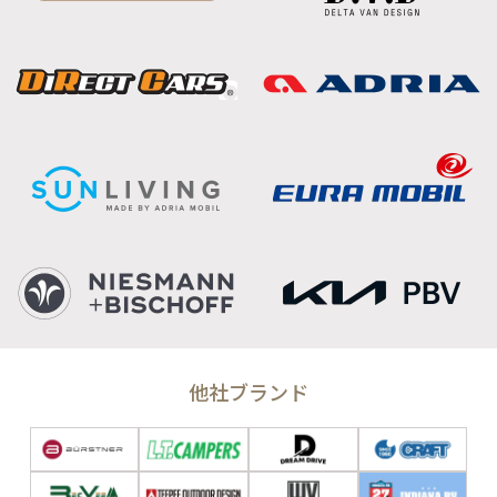
他社ブランド