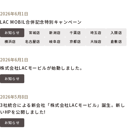
2026年6月1日
LAC MOBIL合併記念特別キャンペーン
お知らせ
宮城店
新潟店
千葉店
埼玉店
入間店
横浜店
名古屋店
岐阜店
京都店
大阪店
倉敷店
2026年6月1日
株式会社LACモービルが始動しました。
お知らせ
2026年5月8日
3社統合による新会社「株式会社LACモービル」誕生。新し
いHPを公開しました!
お知らせ