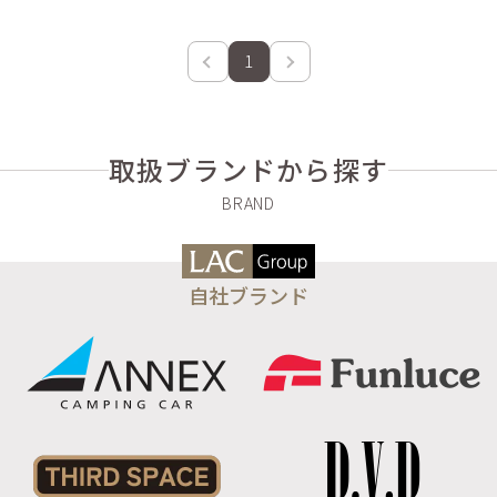
1
取扱ブランドから探す
自社ブランド