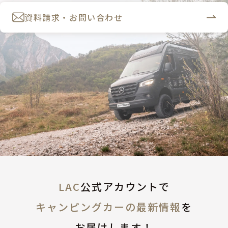
資料請求・お問い合わせ
LAC
公式アカウントで
キャンピングカーの最新情報
を
お届けします！