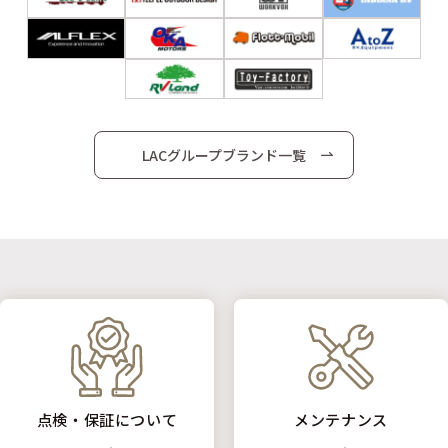
LACグループブランド一覧
点検・保証について
メンテナンス