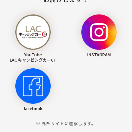
YouTube
INSTAGRAM
LAC キャンピングカーCH
facebook
※ 外部サイトに遷移します。