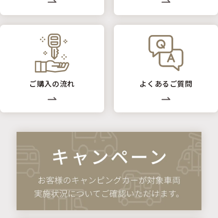
ご購入の流れ
よくあるご質問