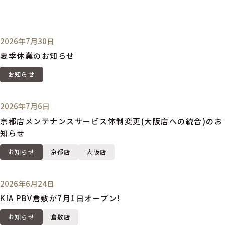
2026年7月30日
夏季休業のお知らせ
お知らせ
2026年7月6日
京都店メンテナンスサービス体制変更(大阪店への統合)のお
知らせ
お知らせ
京都店
大阪店
2026年6月24日
KIA PBV倉敷が7月1日オープン!
お知らせ
倉敷店