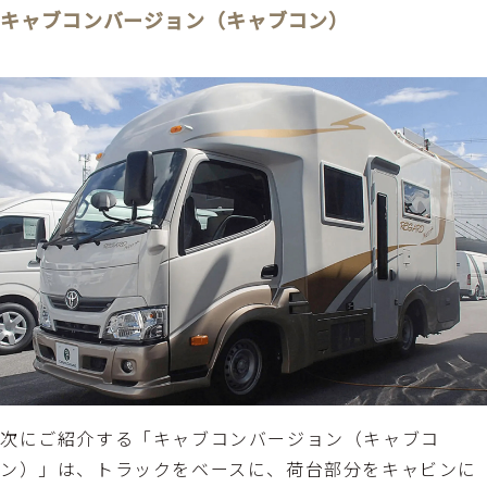
キャブコンバージョン（キャブコン）
次にご紹介する「キャブコンバージョン（キャブコ
ン）」は、トラックをベースに、荷台部分をキャビンに