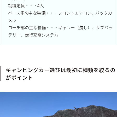
就寝定員・・・4人
ベース車の主な装備・・・フロントエアコン、バックカ
メラ
コーチ部の主な装備・・・ギャレー（流し）、サブバッ
テリー、走行充電システム
キャンピングカー選びは最初に種類を絞るの
がポイント