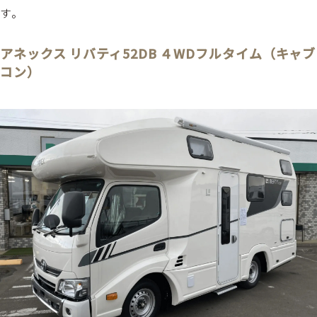
す。
アネックス リバティ52DB ４WDフルタイム（キャブ
コン）