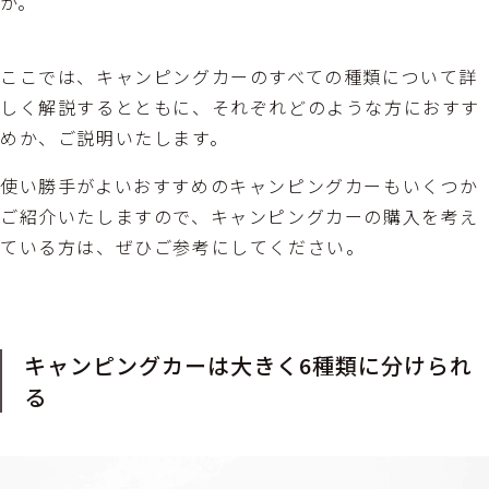
か。
ここでは、キャンピングカーのすべての種類について詳
しく解説するとともに、それぞれどのような方におすす
めか、ご説明いたします。
使い勝手がよいおすすめのキャンピングカーもいくつか
ご紹介いたしますので、キャンピングカーの購入を考え
ている方は、ぜひご参考にしてください。
キャンピングカーは大きく6種類に分けられ
る