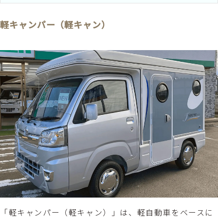
軽キャンパー（軽キャン）
「軽キャンパー（軽キャン）」は、軽自動車をベースに