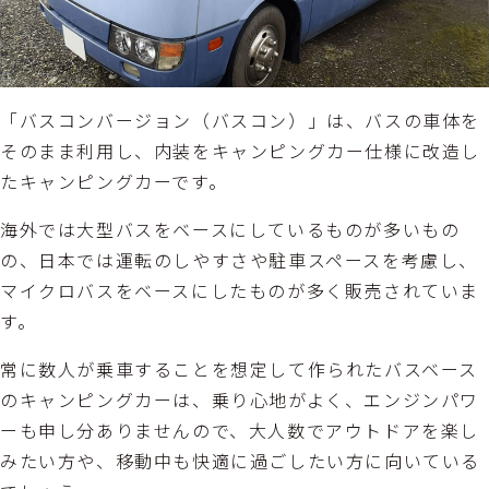
「バスコンバージョン（バスコン）」は、バスの車体を
そのまま利用し、内装をキャンピングカー仕様に改造し
たキャンピングカーです。
海外では大型バスをベースにしているものが多いもの
の、日本では運転のしやすさや駐車スペースを考慮し、
マイクロバスをベースにしたものが多く販売されていま
す。
常に数人が乗車することを想定して作られたバスベース
のキャンピングカーは、乗り心地がよく、エンジンパワ
ーも申し分ありませんので、大人数でアウトドアを楽し
みたい方や、移動中も快適に過ごしたい方に向いている