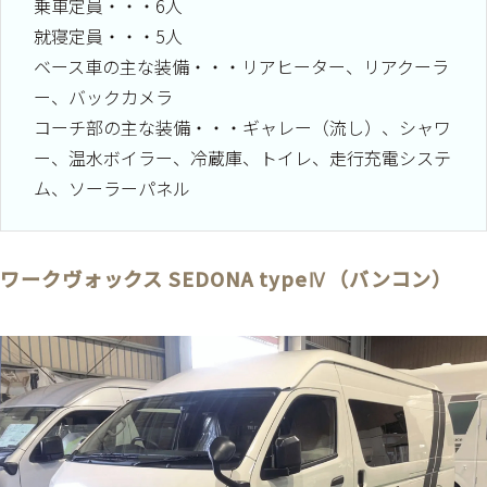
乗車定員・・・6人
就寝定員・・・5人
ベース車の主な装備・・・リアヒーター、リアクーラ
ー、バックカメラ
コーチ部の主な装備・・・ギャレー（流し）、シャワ
ー、温水ボイラー、冷蔵庫、トイレ、走行充電システ
ム、ソーラーパネル
ワークヴォックス SEDONA typeⅣ（バンコン）