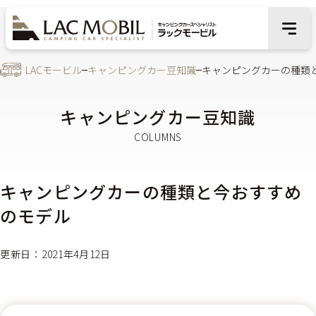
LACモービル
キャンピングカー豆知識
キャンピングカーの種類
キャンピングカー豆知識
キャンピングカーの種類と今おすすめ
のモデル
更新日：2021年4月12日