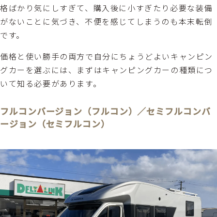
格ばかり気にしすぎて、購入後に小すぎたり必要な装備
がないことに気づき、不便を感じてしまうのも本末転倒
です。
価格と使い勝手の両方で自分にちょうどよいキャンピン
グカーを選ぶには、まずはキャンピングカーの種類につ
いて知る必要があります。
フルコンバージョン（フルコン）／セミフルコンバ
ージョン（セミフルコン）