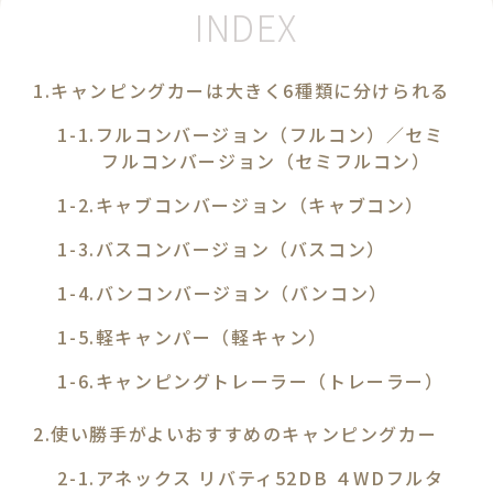
キャンピングカーは大きく6種類に分けられる
フルコンバージョン（フルコン）／セミ
フルコンバージョン（セミフルコン）
キャブコンバージョン（キャブコン）
バスコンバージョン（バスコン）
バンコンバージョン（バンコン）
軽キャンパー（軽キャン）
キャンピングトレーラー（トレーラー）
使い勝手がよいおすすめのキャンピングカー
アネックス リバティ52DB ４WDフルタ