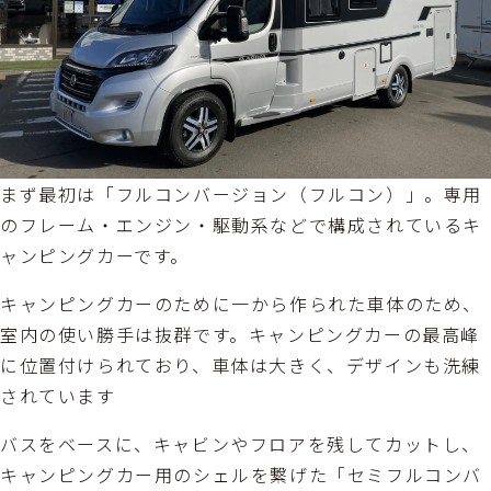
まず最初は「フルコンバージョン（フルコン）」。専用
のフレーム・エンジン・駆動系などで構成されているキ
ャンピングカーです。
キャンピングカーのために一から作られた車体のため、
室内の使い勝手は抜群です。キャンピングカーの最高峰
に位置付けられており、車体は大きく、デザインも洗練
されています
バスをベースに、キャビンやフロアを残してカットし、
キャンピングカー用のシェルを繋げた「セミフルコンバ