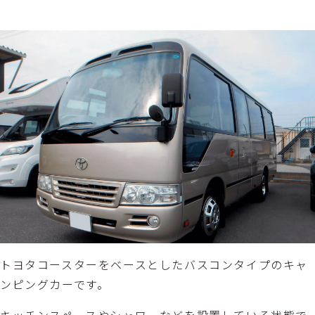
トヨタコースターをベースとしたバスコンタイプのキャ
ンピングカーです。