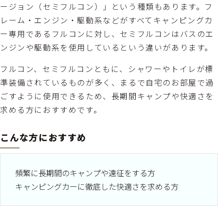
ージョン（セミフルコン）」という種類もあります。フ
レーム・エンジン・駆動系などがすべてキャンピングカ
ー専用であるフルコンに対し、セミフルコンはバスのエ
ンジンや駆動系を使用しているという違いがあります。
フルコン、セミフルコンともに、シャワーやトイレが標
準装備されているものが多く、まるで自宅のお部屋で過
ごすように使用できるため、長期間キャンプや快適さを
求める方におすすめです。
こんな方におすすめ
頻繁に長期間のキャンプや遠征をする方
キャンピングカーに徹底した快適さを求める方