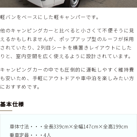
軽バンをベースにした軽キャンパーです。
他のキャンピングカーと比べると小さくて不便そうに見
えるかもしれませんが、ポップアップ型のルーフが採用
されていたり、2列目シートを横置きレイアウトにした
りと、室内空間を広く使えるように設計されています。
キャンピングカーの中でも圧倒的に運転しやすく維持費
も安いため、手軽にアウトドアや車中泊を楽しみたい方
におすすめです。
基本仕様
車体寸法・・・全長339cm×全幅147cm×全高199cm
乗車定員・・・4人