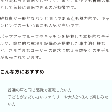
まり変わらず運転がしやすく、また、街中でも普通の車
として気軽に運転できるのが特徴です。
維持費が一般的なバンと同じである点も魅力的で、キャ
ンピングカー初心者にも人気が高いです。
ポップアップルーフやキッチンを搭載した本格的なモデ
ルや、簡易的な就寝用設備のみ搭載した車中泊仕様な
ど、さまざまなユーザーの要求に応える数多くのモデル
が販売されています。
こんな方におすすめ
普通の車と同じ感覚で運転したい方
子どもがまだ小さいファミリーや大人2～3人で楽しみた
い方