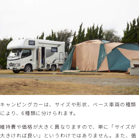
キャンピングカーは、サイズや形状、ベース車両の種類
により、6種類に分けられます。
維持費や価格が大きく異なりますので、単に「サイズが
大きければ良い」というわけではありません。また、価