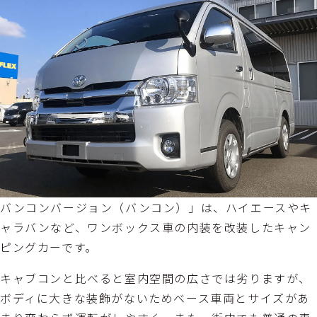
バンコンバージョン（バンコン）」は、ハイエースやキ
ャラバンなど、ワンボックス車の内装を改装したキャン
ピングカーです。
キャブコンと比べると室内空間の広さでは劣りますが、
ボディに大きな装飾がないためベース車両とサイズがあ