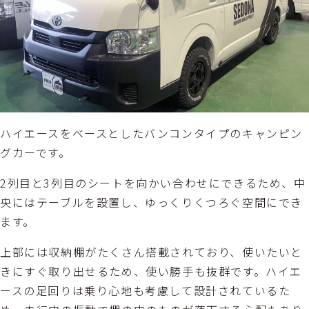
ハイエースをベースとしたバンコンタイプのキャンピン
グカーです。
2列目と3列目のシートを向かい合わせにできるため、中
央にはテーブルを設置し、ゆっくりくつろぐ空間にでき
ます。
上部には収納棚がたくさん搭載されており、使いたいと
きにすぐ取り出せるため、使い勝手も抜群です。ハイエ
ースの足回りは乗り心地も考慮して設計されているた