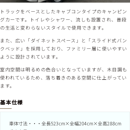
トラックをベースとしたキャブコンタイプのキャンピン
グカーです。トイレやシャワー、流しも設置され、普段
の生活と変わらないスタイルで使用できます。
また、広い「ダイネットスペース」と「スライド式バン
クベッド」を採用しており、ファミリー層に使いやすい
ように設計されています。
室内空間は明るめの色合いとなっていますが、木目調も
使われているため、落ち着きのある空間に仕上がってい
ます。
基本仕様
車体寸法・・・全長523cm×全幅204cm×全高288cm