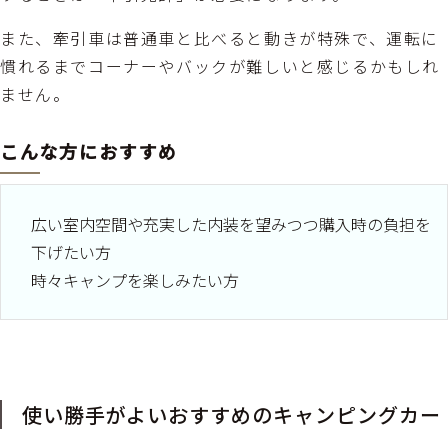
また、牽引車は普通車と比べると動きが特殊で、運転に
慣れるまでコーナーやバックが難しいと感じるかもしれ
ません。
こんな方におすすめ
広い室内空間や充実した内装を望みつつ購入時の負担を
下げたい方
時々キャンプを楽しみたい方
使い勝手がよいおすすめのキャンピングカー