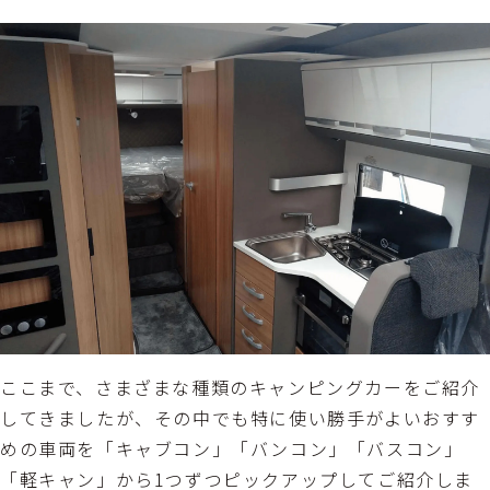
ここまで、さまざまな種類のキャンピングカーをご紹介
してきましたが、その中でも特に使い勝手がよいおすす
めの車両を「キャブコン」「バンコン」「バスコン」
「軽キャン」から1つずつピックアップしてご紹介しま