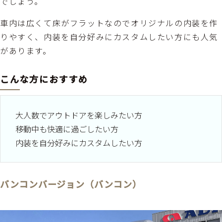
でしょう。
車内は広くて床がフラットなのでオリジナルの内装を作
りやすく、内装を自分好みにカスタムしたい方にも人気
があります。
こんな方におすすめ
大人数でアウトドアを楽しみたい方
移動中も快適に過ごしたい方
内装を自分好みにカスタムしたい方
バンコンバージョン（バンコン）