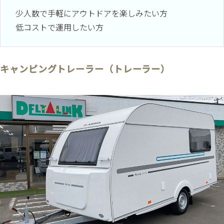
少人数で手軽にアウトドアを楽しみたい方
低コストで運用したい方
キャンピングトレーラー（トレーラー）