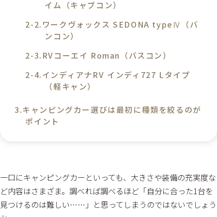
イム（キャブコン）
ワークヴォックス SEDONA typeⅣ（バ
ンコン）
RVコーエイ Roman（バスコン）
インディアナRV インディ727 Lタイプ
（軽キャン）
キャンピングカー選びは最初に種類を絞るのが
ポイント
一口にキャンピングカーといっても、大きさや装備の充実度な
ど内容はさまざま。調べれば調べるほど「自分に合った1台を
見つけるのは難しい……」と思ってしまうのではないでしょう