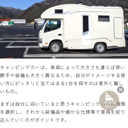
キャンピングカーは、車両によって大きさも違えば使い
勝手や装備も大きく異なるため、自分がイメージする使
い方にピッタリと当てはまる1台を探すのは意外と難し
いもの。
まずは自分に向いていると思うキャンピングカーの種類
を選択し、それから装備品や細かな仕様等で車両を絞り
込んでいくのがポイントです。