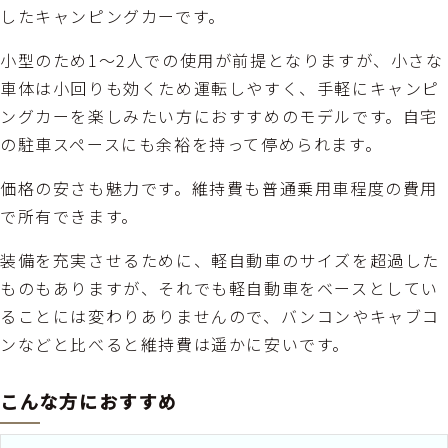
したキャンピングカーです。
小型のため1〜2人での使用が前提となりますが、小さな
車体は小回りも効くため運転しやすく、手軽にキャンピ
ングカーを楽しみたい方におすすめのモデルです。自宅
の駐車スペースにも余裕を持って停められます。
価格の安さも魅力です。維持費も普通乗用車程度の費用
で所有できます。
装備を充実させるために、軽自動車のサイズを超過した
ものもありますが、それでも軽自動車をベースとしてい
ることには変わりありませんので、バンコンやキャブコ
ンなどと比べると維持費は遥かに安いです。
こんな方におすすめ