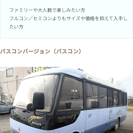
ファミリーや大人数で楽しみたい方
フルコン／セミコンよりもサイズや価格を抑えて入手し
たい方
バスコンバージョン（バスコン）