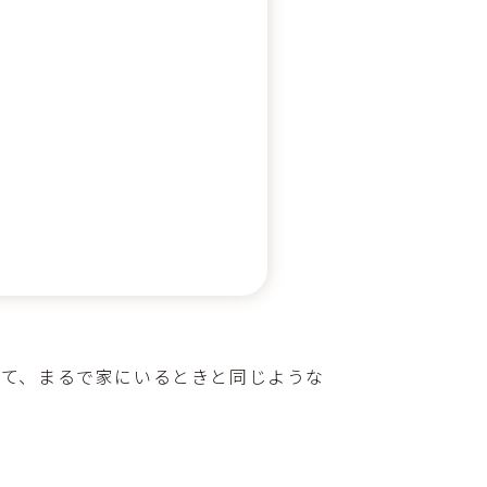
きて、まるで家にいるときと同じような