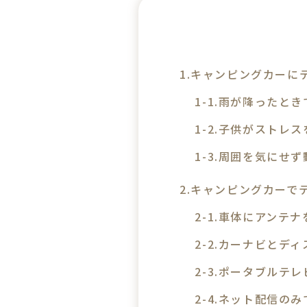
キャンピングカーに
雨が降ったとき
子供がストレス
周囲を気にせず
キャンピングカーで
車体にアンテナ
カーナビとディ
ポータブルテレ
ネット配信のみ