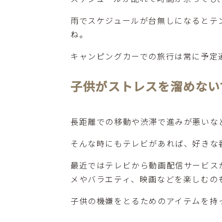
雨でスケジュールが台無しになるとテ
ね。
キャンピングカーでの旅行は常に予定
子供がストレスを溜めない
長距離での移動や渋滞で進みが悪いな
そんな時にもテレビがあれば、好きな
最近ではテレビから動画配信サービスが利
メやバラエティ、映画などを楽しむの
子供の機嫌をとるためのアイテムを持