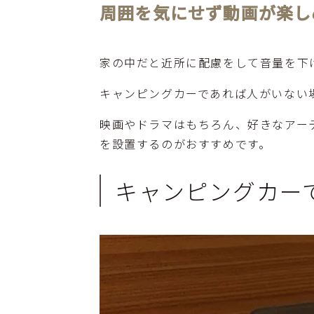
周囲を気にせず動画が楽し
家の中だと近所に配慮をして音量を下
キャンピングカーであれば人がいない
映画やドラマはもちろん、好きなアー
を設置するのがおすすめです。
キャンピングカー