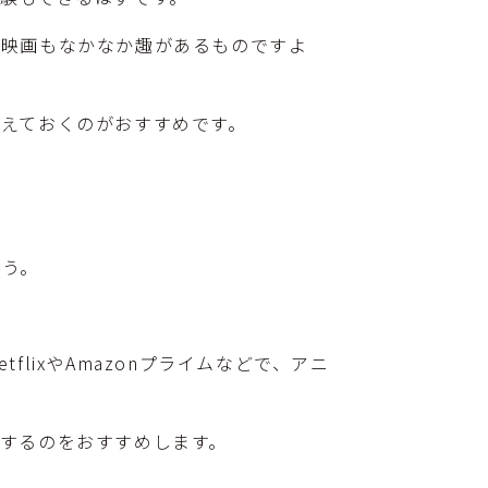
る映画もなかなか趣があるものですよ
えておくのがおすすめです。
ょう。
ixやAmazonプライムなどで、アニ
するのをおすすめします。