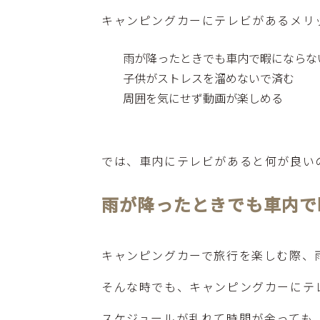
キャンピングカーにテレビがあるメリ
雨が降ったときでも車内で暇にならな
子供がストレスを溜めないで済む
周囲を気にせず動画が楽しめる
では、車内にテレビがあると何が良い
雨が降ったときでも車内で
キャンピングカーで旅行を楽しむ際、
そんな時でも、キャンピングカーにテ
スケジュールが乱れて時間が余っても