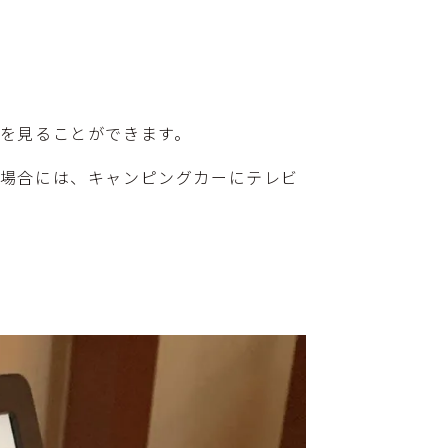
を見ることができます。
い場合には、キャンピングカーにテレビ