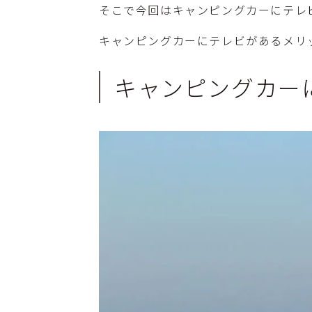
そこで今回はキャンピングカーにテレ
キャンピングカーにテレビがあるメリ
キャンピングカー