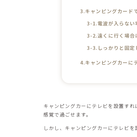
キャンピングカード
電波が入らない
遠くに行く場合
しっかりと固定
キャンピングカーに
キャンピングカーにテレビを設置すれ
感覚で過ごせます。
しかし、キャンピングカーにテレビを