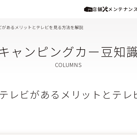
店舗
メンテナン
ビがあるメリットとテレビを見る方法を解説
キャンピングカー豆知
テレビがあるメリットとテレ