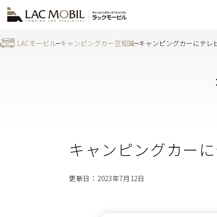
LACモービル
キャンピングカー豆知識
キャンピングカーにテレ
キャンピングカーに
更新日：2023年7月12日