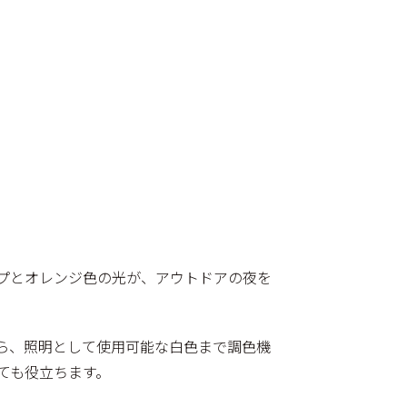
プとオレンジ色の光が、アウトドアの夜を
から、照明として使用可能な白色まで調色機
ても役立ちます。