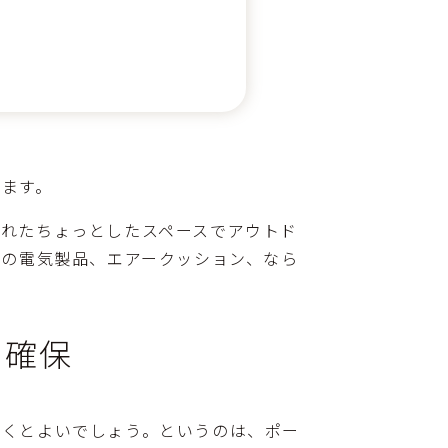
します。
れたちょっとしたスペースでアウトド
式の電気製品、エアークッション、なら
を確保
おくとよいでしょう。というのは、ポー