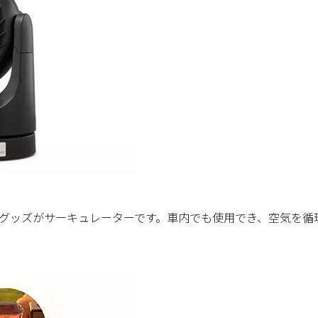
グッズがサーキュレーターです。車内でも使用でき、空気を循