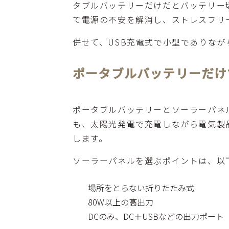
タブルバッテリーだけだとバッテリー
て電源の不安を解消し、ストレスフリ
併せて、USB充電式で小型でありな
ポータブルバッテリーだけ
ポータブルバッテリーとソーラーパネ
も、太陽光発電で充電しながら電気製
します。
ソーラーパネルを選ぶポイントは、以
場所をとらない折りたたみ式
80W以上の高出力
DCのみ、DC＋USBなどの出力ポート