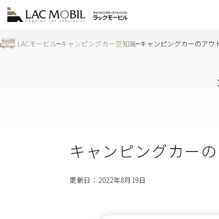
LACモービル
キャンピングカー豆知識
キャンピングカーのアウ
キャンピングカーの
更新日：2022年8月19日