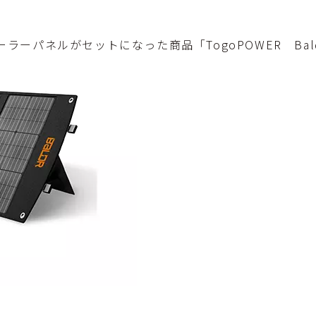
ーパネルがセットになった商品「TogoPOWER Bald