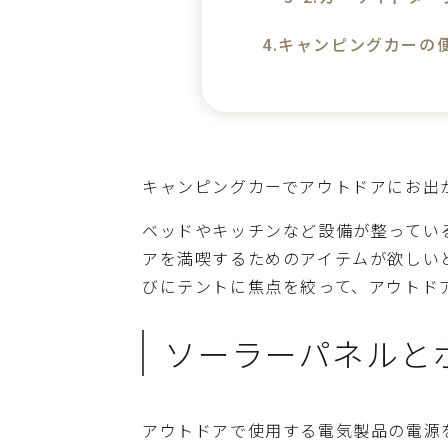
キャンピングカーの
キャンピングカーでアウトドアにお出
ベッドやキッチンなど設備が整ってい
アを満喫するためのアイテムが欲しい
びにテントに焦点を絞って、アウトド
ソーラーパネルと
アウトドアで使用する電気製品の電源