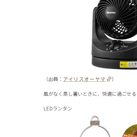
（出典：
アイリスオーヤマ
）
風がなく蒸し暑いときに、快適に過ごせる
LEDランタン