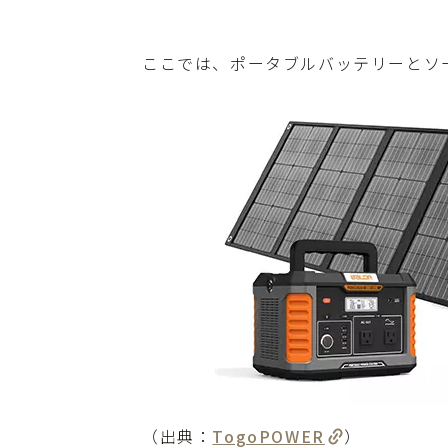
ここでは、ポータブルバッテリーとソーラ
（出典：
TogoPOWER
）