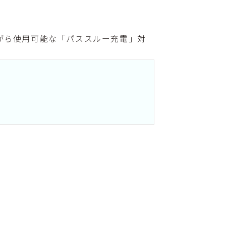
ながら使用可能な「パススルー充電」対