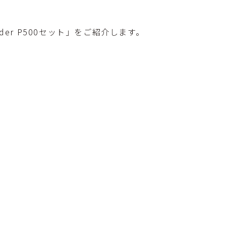
er P500セット」をご紹介します。