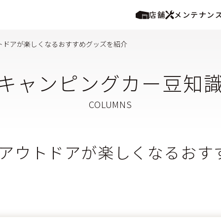
店舗
メンテナン
トドアが楽しくなるおすすめグッズを紹介
キャンピングカー豆知
アウトドアが楽しくなるおす