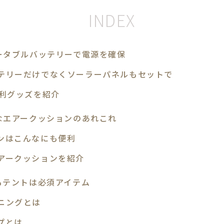
ータブルバッテリーで電源を確保
テリーだけでなくソーラーパネルもセットで
便利グッズを紹介
なエアークッションのあれこれ
ンはこんなにも便利
アークッションを紹介
もテントは必須アイテム
ニングとは
プとは