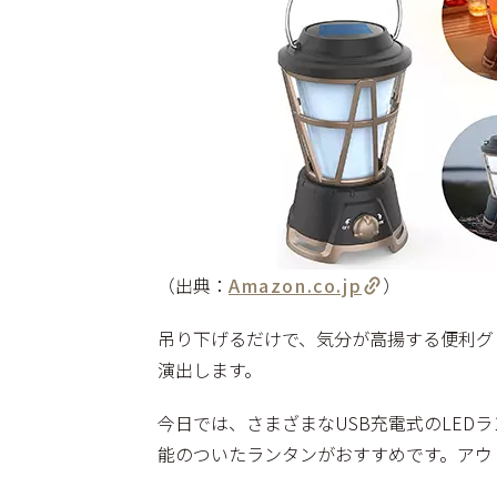
（出典：
Amazon.co.jp
）
吊り下げるだけで、気分が高揚する便利グ
演出します。
今日では、さまざまなUSB充電式のLE
能のついたランタンがおすすめです。アウ