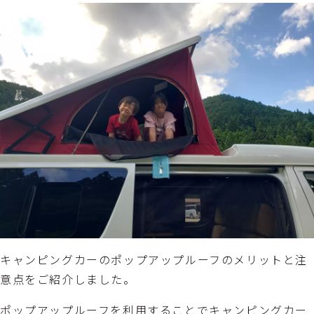
キャンピングカーのポップアップルーフのメリットと注
意点をご紹介しました。
ポップアップルーフを利用することでキャンピングカー