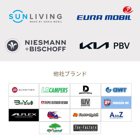
他社ブランド