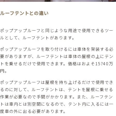
ルーフテントとの違い
ポップアップルーフと同じような用途で使用できるツー
ルとして、ルーフテントがあります。
ポップアップルーフを取り付けるには車体を架装する必
要がありますが、ルーフテントは車体の屋根の上にテン
トを乗せるだけで使用できます。価格はおよそ15?40万
円。
ポップアップルーフは屋根を持ち上げるだけで使用でき
るのに対して、ルーフテントは、テントを屋根に乗せる
作業が必要なので手間がかかります。また、ルーフテン
トは車内とは別空間になるので、テント内に入るには一
度車の外に出る必要があります。