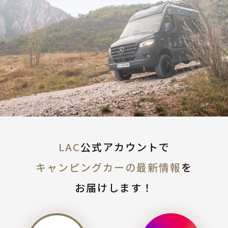
LAC
公式アカウントで
キャンピングカーの最新情報
を
お届けします！