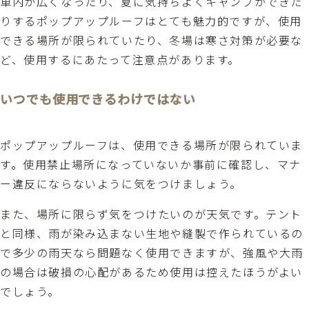
車内が広くなったり、夏に気持ちよくキャンプができた
りするポップアップルーフはとても魅力的ですが、使用
できる場所が限られていたり、冬場は寒さ対策が必要な
ど、使用するにあたって注意点があります。
いつでも使用できるわけではない
ポップアップルーフは、使用できる場所が限られていま
す。使用禁止場所になっていないか事前に確認し、マナ
ー違反にならないように気をつけましょう。
また、場所に限らず気をつけたいのが天気です。テント
と同様、雨が染み込まない生地や縫製で作られているの
で多少の雨天なら問題なく使用できますが、強風や大雨
の場合は破損の心配があるため使用は控えたほうがよい
でしょう。