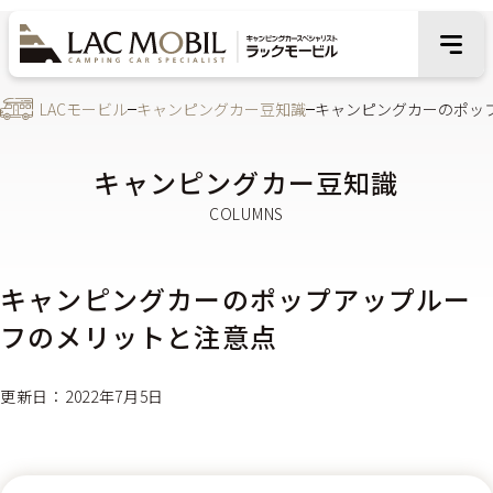
LACモービル
キャンピングカー豆知識
キャンピングカーのポッ
キャンピングカー豆知識
キャンピングカーのポップアップルー
フのメリットと注意点
更新日：2022年7月5日