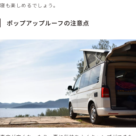
寝も楽しめるでしょう。
ポップアップルーフの注意点