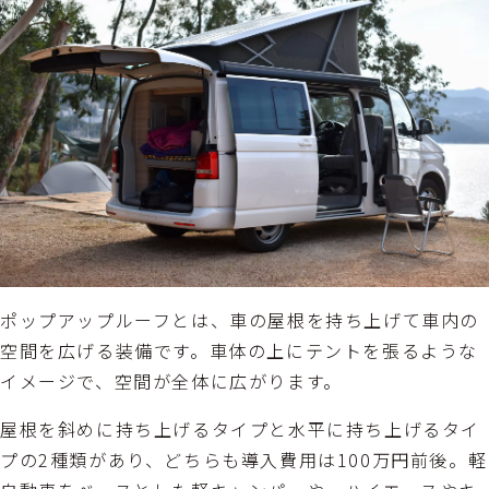
ポップアップルーフとは、車の屋根を持ち上げて車内の
空間を広げる装備です。車体の上にテントを張るような
イメージで、空間が全体に広がります。
屋根を斜めに持ち上げるタイプと水平に持ち上げるタイ
プの2種類があり、どちらも導入費用は100万円前後。軽