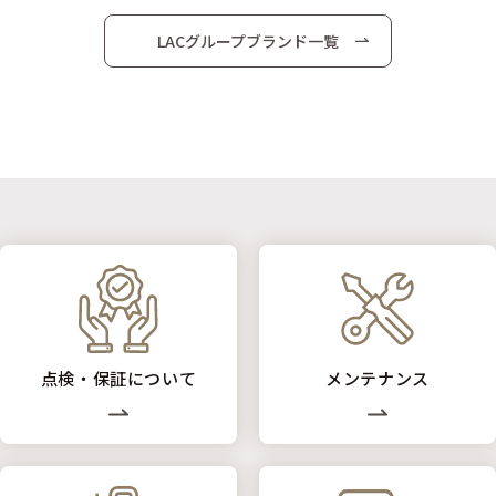
LACグループブランド一覧
点検・保証について
メンテナンス