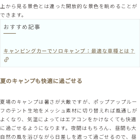
上から見る景色とは違った開放的な景色を眺めることが
できます。
おすすめ記事
キャンピングカーでソロキャンプ：最適な車種とは？
夏のキャンプも快適に過ごせる
夏場のキャンプは暑さが大敵ですが、ポップアップルー
フのテント生地をメッシュ素材に切り替えれば風通しが
よくなり、気温によってはエアコンをかけなくても快適
に過ごせるようになります。夜間はもちろん、昼間も大
自然の風を浴びながら日差しを遮って過ごせるので、昼