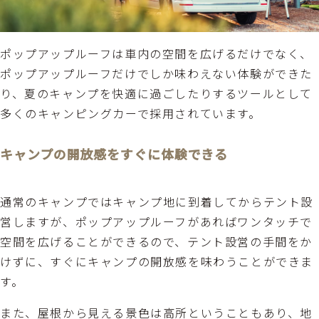
ポップアップルーフは車内の空間を広げるだけでなく、
ポップアップルーフだけでしか味わえない体験ができた
り、夏のキャンプを快適に過ごしたりするツールとして
多くのキャンピングカーで採用されています。
キャンプの開放感をすぐに体験できる
通常のキャンプではキャンプ地に到着してからテント設
営しますが、ポップアップルーフがあればワンタッチで
空間を広げることができるので、テント設営の手間をか
けずに、すぐにキャンプの開放感を味わうことができま
す。
また、屋根から見える景色は高所ということもあり、地