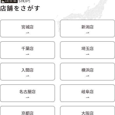
店舗をさがす
宮城店
新潟店
千葉店
埼玉店
入間店
横浜店
名古屋店
岐阜店
京都店
大阪店