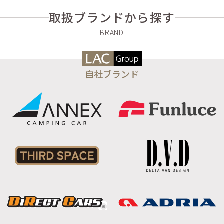
取扱ブランドから探す
自社ブランド