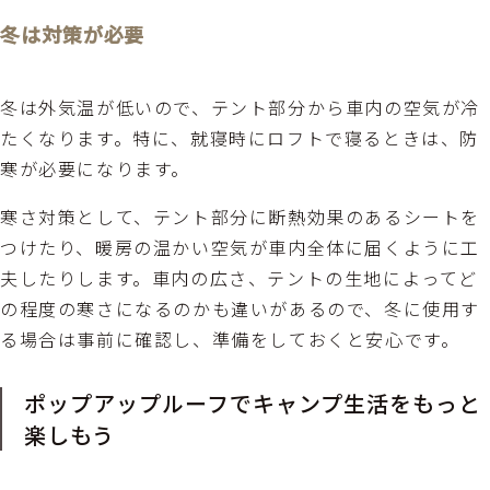
冬は対策が必要
冬は外気温が低いので、テント部分から車内の空気が冷
たくなります。特に、就寝時にロフトで寝るときは、防
寒が必要になります。
寒さ対策として、テント部分に断熱効果のあるシートを
つけたり、暖房の温かい空気が車内全体に届くように工
夫したりします。車内の広さ、テントの生地によってど
の程度の寒さになるのかも違いがあるので、冬に使用す
る場合は事前に確認し、準備をしておくと安心です。
ポップアップルーフでキャンプ生活をもっと
楽しもう