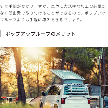
少々手間がかかりますが、車体に大規模な加工の必要が
なく低出費で取り付けることができるので、ポップアッ
プルーフよりも手軽に導入できるでしょう。
ポップアップルーフのメリット