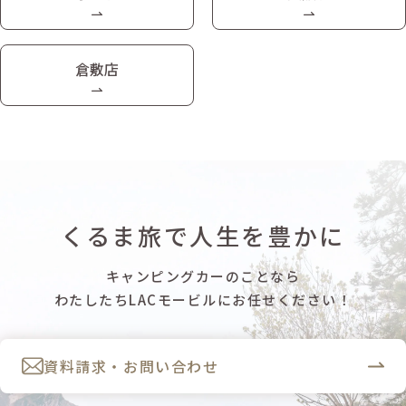
倉敷店
くるま旅で人生を豊かに
キャンピングカーのことなら
わたしたちLACモービルにお任せください！
資料請求・お問い合わせ