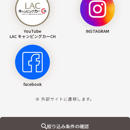
YouTube
INSTAGRAM
LAC キャンピングカーCH
facebook
※ 外部サイトに遷移します。
絞り込み条件の確認