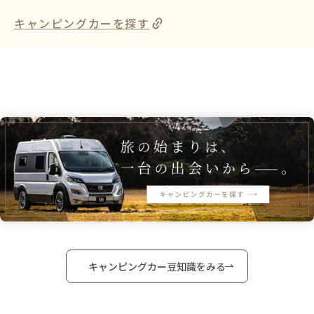
キャンピングカーを探す
キャンピングカー豆知識をみる