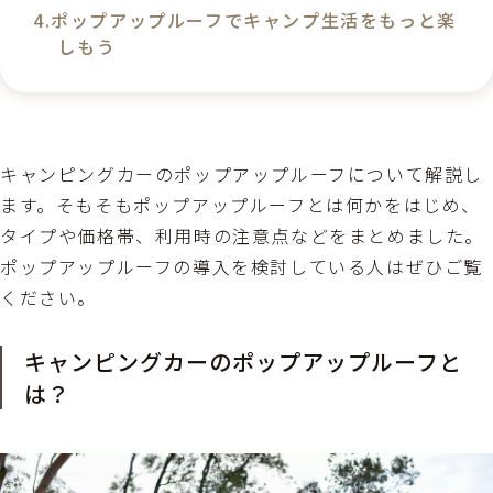
ポップアップルーフでキャンプ生活をもっと楽
しもう
キャンピングカーのポップアップルーフについて解説し
ます。そもそもポップアップルーフとは何かをはじめ、
タイプや価格帯、利用時の注意点などをまとめました。
ポップアップルーフの導入を検討している人はぜひご覧
ください。
キャンピングカーのポップアップルーフと
は？