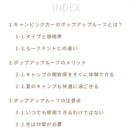
キャンピングカーのポップアップルーフとは？
タイプと価格帯
ルーフテントとの違い
ポップアップルーフのメリット
キャンプの開放感をすぐに体験できる
夏のキャンプも快適に過ごせる
ポップアップルーフの注意点
いつでも使用できるわけではない
冬は対策が必要