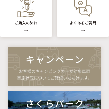
ご購入の流れ
よくあるご質問