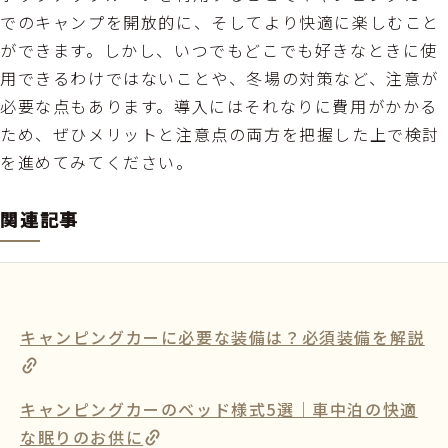
でのキャンプを開放的に、そしてより快適に楽しむこと
ができます。しかし、いつでもどこでも好きなときに使
用できるわけではないことや、冬場の対策など、注意が
必要な点もあります。導入にはそれなりに費用がかかる
ため、ぜひメリットと注意点の両方を把握した上で検討
を進めてみてください。
関連記事
キャンピングカーに必要な装備は？必須装備を解説
キャンピングカーのベッド様式5選｜車中泊の快適
な眠りのお供に