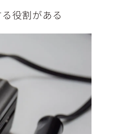
する役割がある