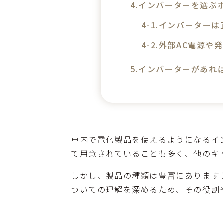
インバーターを選ぶ
インバーターは
外部AC電源や
インバーターがあれ
車内で電化製品を使えるようになるイ
て用意されていることも多く、他のキ
しかし、製品の種類は豊富にあります
ついての理解を深めるため、その役割