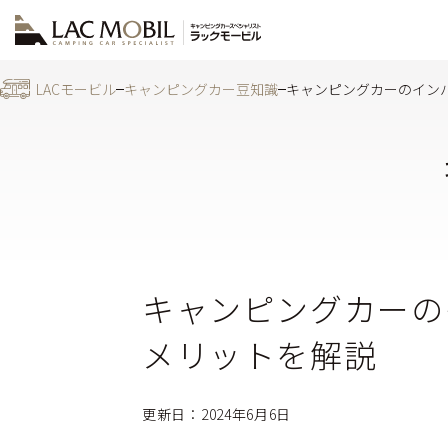
LACモービル
キャンピングカー豆知識
キャンピングカーのイン
キャンピングカーの
メリットを解説
更新日：2024年6月6日