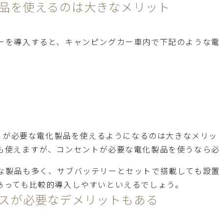
品を使えるのは大きなメリット
ーを導入すると、キャンピングカー車内で下記のような
ントが必要な電化製品を使えるようになるのは大きなメリット
も使えますが、コンセントが必要な電化製品を使うなら
な製品も多く、サブバッテリーとセットで搭載しても設
あっても比較的導入しやすいといえるでしょう。
スが必要なデメリットもある