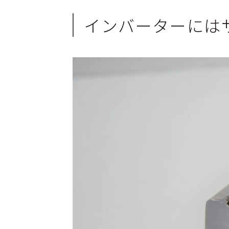
インバーターには