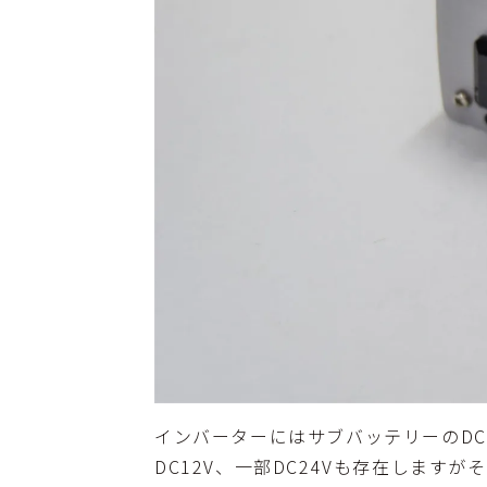
インバーターにはサブバッテリーのDC
DC12V、一部DC24Vも存在しま