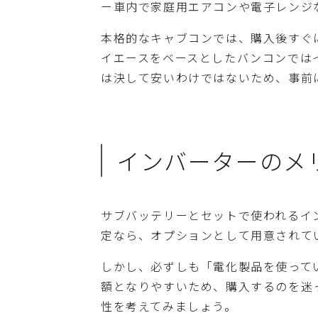
ー車内で家庭用エアコンや電子レンジ
本格的なキャブコンでは、購入後すぐ
イエースをベースとしたバンコンでは
は決して安いわけではないため、事前
インバーターのメ
サブバッテリーとセットで使われるイ
定なら、オプションとして用意されて
しかし、必ずしも「電化製品を使って
額となりやすいため、購入するのを迷
性を考えてみましょう。