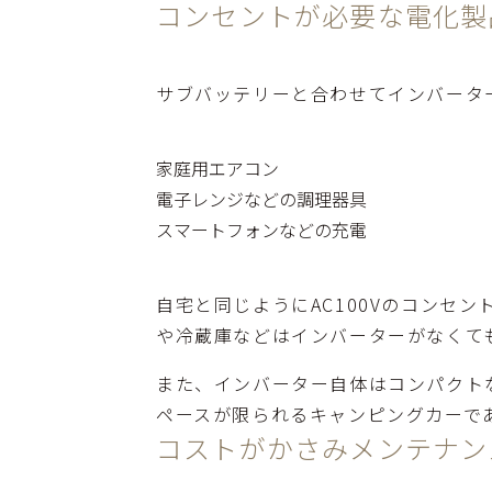
コンセントが必要な電化製
サブバッテリーと合わせてインバータ
家庭用エアコン
電子レンジなどの調理器具
スマートフォンなどの充電
自宅と同じようにAC100Vのコンセ
や冷蔵庫などはインバーターがなくて
また、インバーター自体はコンパクト
ペースが限られるキャンピングカーで
コストがかさみメンテナン