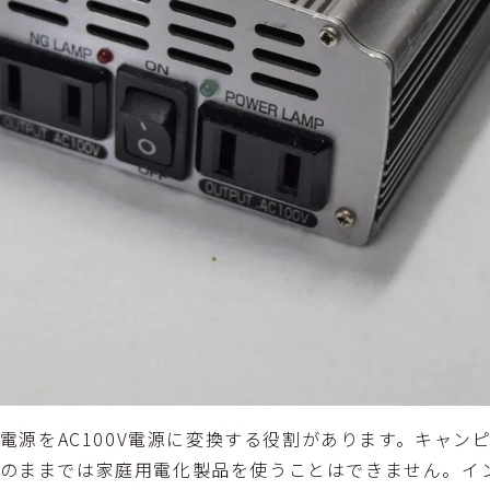
電源をAC100V電源に変換する役割があります。キャン
すがそのままでは家庭用電化製品を使うことはできません。