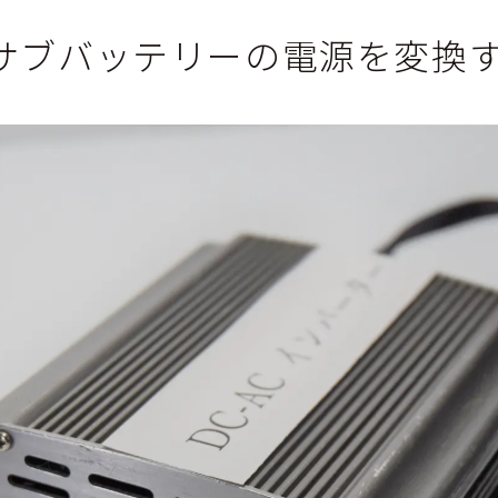
サブバッテリーの電源を変換