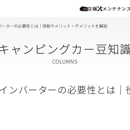
店舗
メンテナン
バーターの必要性とは│役割やメリット・デメリットを解説
キャンピングカー豆知
インバーターの必要性とは│