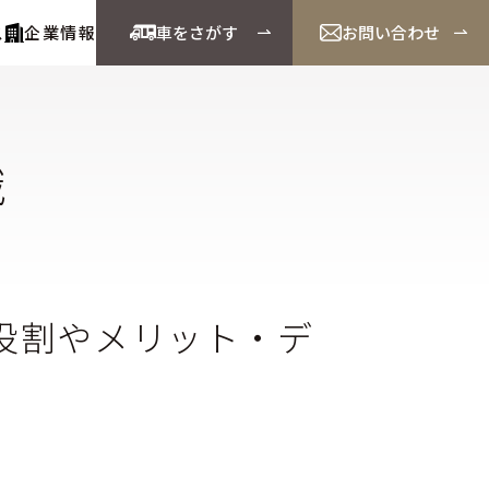
ス
企業情報
車をさがす
お問い合わせ
識
役割やメリット・デ