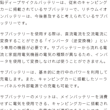
鉛ディープサイクルバッテリーは、従来のキャンピング
カーに掲載されているサブバッテリーで、リチウムイオ
ンバッテリーは、今後普及すると考えられているサブバ
ッテリーです。
サブバッテリーを使用する際は、直流電流を交流電流に
変換することができる「インバータ（逆変換機）」とい
う専用の機器が必要です。サブバッテリーから流れる電
流と家庭用電気機器の電気の種類が異なるため、インバ
ータを使用して変換しなければ使うことができません。
サブバッテリーは、基本的に走行中のパワーを利用して
充電します。また、キャンピングカーに搭載したソーラ
ーパネルや外部電源での充電も可能です。
サブバッテリーのメリットは、メインバッテリーを消費
せずに電気を使用できる、キャンピングカーに搭載され