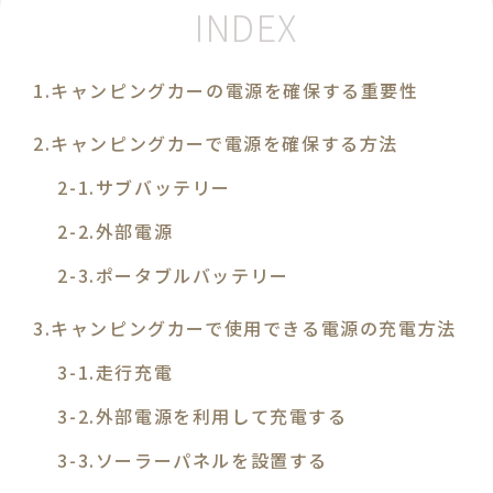
キャンピングカーの電源を確保する重要性
キャンピングカーで電源を確保する方法
サブバッテリー
外部電源
ポータブルバッテリー
キャンピングカーで使用できる電源の充電方法
走行充電
外部電源を利用して充電する
ソーラーパネルを設置する