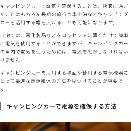
キャンピングカーで電気を確保することは、快適に過ご
すことはもちろん長期の旅行や車中泊などキャンピング
カーを活用する幅を広げることも可能になります。
自宅では、電化製品などをコンセントに繋ぐだけで簡単
に電気を使用することができますが、キャンピングカー
の車内で電気を使うためには、電源を確保しなければい
けません。
キャンピングカーを活用する場面や使用する電気機器に
とって最適な電源確保の方法を見つけることが重要で
す。
キャンピングカーで電源を確保する方法