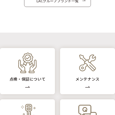
LACグループブランド一覧
点検・保証について
メンテナンス