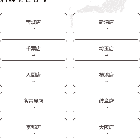
宮城店
新潟店
千葉店
埼玉店
入間店
横浜店
名古屋店
岐阜店
京都店
大阪店