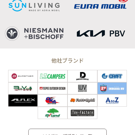
他社ブランド