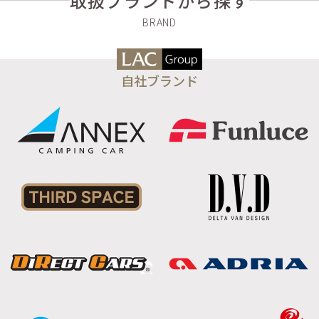
取扱ブランドから探す
自社ブランド