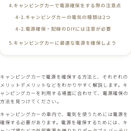
キャンピングカーで電源確保をする際の注意点
キャンピングカーの電気の種類は2つ
電源確保・配線のDIYには注意が必要
キャンピングカーに最適な電源を確保しよう
キャンピングカーで電源を確保する方法と、それぞれの
メリットデメリットなどをわかりやすく解説します。キ
ャンピングカーを利用する場面に合わせて、電源確保の
方法を見つけてください。
キャンピングカーの車内で、電気を使うためには電源を
確保する必要があります。電源を確保するためには、キ
ャンプ場などで外部電源を借りたりポータブルバッテリ