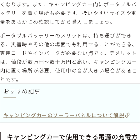
くなります。また、キャンピングカー内にポータブルバ
ッテリーを置く場所も必要です。扱いやすいサイズや重
量をあらかじめ確認してから購入しましょう。
ポータブルバッテリーのメリットは、持ち運びができ
る、災害時やその他の場面でも利用することができる、
専用コードやインバータが必要ない点です。デメリット
は、値段が数万円～数十万円と高い、キャンピングカー
内に置く場所が必要、使用中の音が大きい場合があるこ
とです。
おすすめ記事
キャンピングカーのソーラーパネルについて解説
キャンピングカーで使用できる電源の充電方