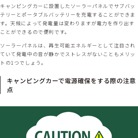
キャンピングカーに設置したソーラーパネルでサブバッ
テリーとポータブルバッテリーを充電することができま
す。天候によって発電量は変わりますが電力を作り出す
ことができるので便利です。
ソーラーパネルは、再生可能エネルギーとして注目され
ていて発電中の音が静かでストレスがないこともメリッ
トの1つでしょう。
キャンピングカーで電源確保をする際の注意
点