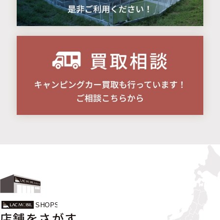
店舗をさがす