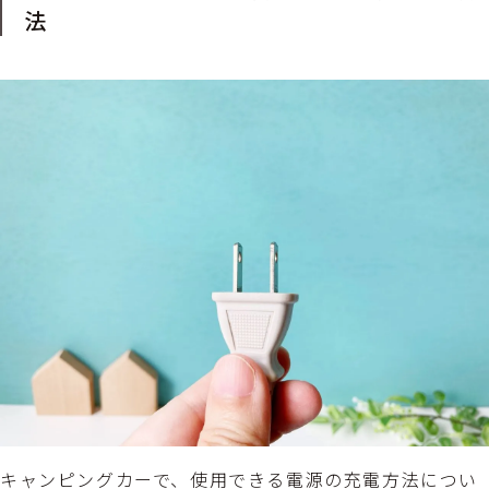
法
キャンピングカーで、使用できる電源の充電方法につい