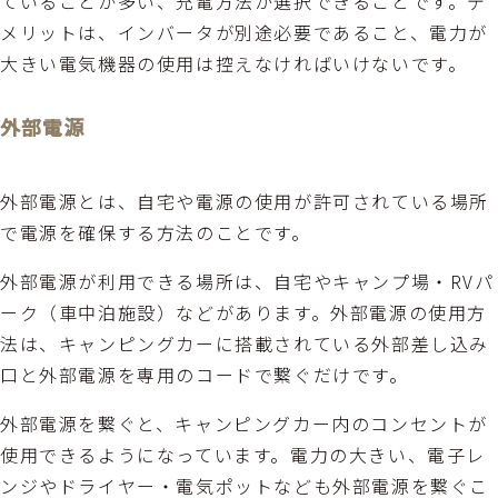
ていることが多い、充電方法が選択できることです。デ
メリットは、インバータが別途必要であること、電力が
大きい電気機器の使用は控えなければいけないです。
外部電源
外部電源とは、自宅や電源の使用が許可されている場所
で電源を確保する方法のことです。
外部電源が利用できる場所は、自宅やキャンプ場・RVパ
ーク（車中泊施設）などがあります。外部電源の使用方
法は、キャンピングカーに搭載されている外部差し込み
口と外部電源を専用のコードで繋ぐだけです。
外部電源を繋ぐと、キャンピングカー内のコンセントが
使用できるようになっています。電力の大きい、電子レ
ンジやドライヤー・電気ポットなども外部電源を繋ぐこ