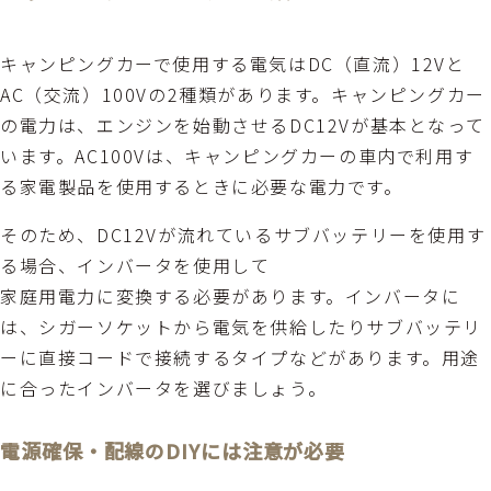
キャンピングカーで使用する電気はDC（直流）12Vと
AC（交流）100Vの2種類があります。キャンピングカー
の電力は、エンジンを始動させるDC12Vが基本となって
います。AC100Vは、キャンピングカーの車内で利用す
る家電製品を使用するときに必要な電力です。
そのため、DC12Vが流れているサブバッテリーを使用す
る場合、インバータを使用して
家庭用電力に変換する必要があります。インバータに
は、シガーソケットから電気を供給したりサブバッテリ
ーに直接コードで接続するタイプなどがあります。用途
に合ったインバータを選びましょう。
電源確保・配線のDIYには注意が必要