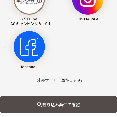
YouTube
INSTAGRAM
LAC キャンピングカーCH
facebook
※ 外部サイトに遷移します。
絞り込み条件の確認