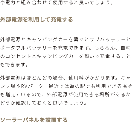
や電力と組み合わせて使用すると良いでしょう。
外部電源を利用して充電する
外部電源とキャンピングカーを繋ぐとサブバッテリーと
ポータブルバッテリーを充電できます。もちろん、自宅
のコンセントとキャンピングカーを繋いで充電すること
もできます。
外部電源はほとんどの場合、使用料がかかります。キャ
ンプ場やRVパーク、最近では道の駅でも利用できる場所
も増えているので、外部電源が使用できる場所があるか
どうか確認しておくと良いでしょう。
ソーラーパネルを設置する