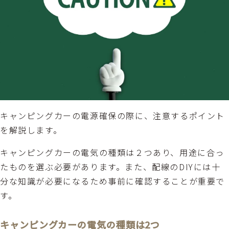
キャンピングカーの電源確保の際に、注意するポイント
を解説します。
キャンピングカーの電気の種類は２つあり、用途に合っ
たものを選ぶ必要があります。また、配線のDIYには十
分な知識が必要になるため事前に確認することが重要で
す。
キャンピングカーの電気の種類は2つ