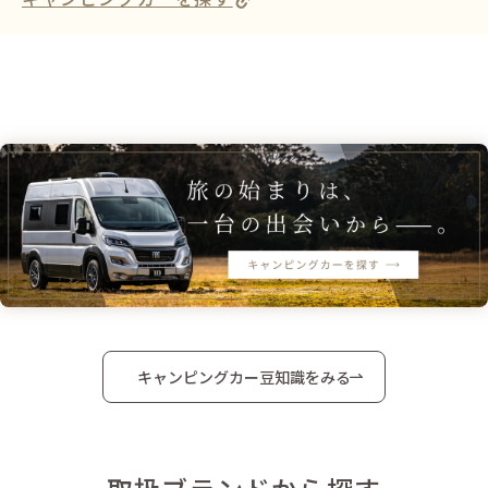
キャンピングカー豆知識をみる