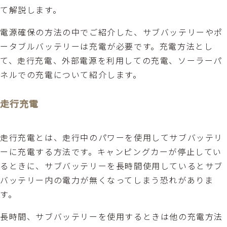
て解説します。
電源確保の方法の中でご紹介した、サブバッテリーやポ
ータブルバッテリーは充電が必要です。充電方法とし
て、走行充電、外部電源を利用しての充電、ソーラーパ
ネルでの充電について紹介します。
走行充電
走行充電とは、走行中のパワーを使用してサブバッテリ
ーに充電する方法です。キャンピングカーが停止してい
るときに、サブバッテリーを長時間使用しているとサブ
バッテリー内の電力が無くなってしまう恐れがありま
す。
長時間、サブバッテリーを使用するときは他の充電方法