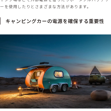
ーを使用したりとさまざまな方法があります。
キャンピングカーの電源を確保する重要性