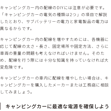
キャンピングカー内の配線のDIYには注意が必要です。
「キャンピングカーの電気の種類は2つ」の項目で解説
したとおり、サブバッテリーの電力と家電製品の電力は
異なるからです。
キャンピングカー内の配線を増やすためには、各機器に
応じて配線の太さ・長さ、固定場所や固定方法、さらに
車両の重量の問題も考えなければいけません。そのた
め、配線を行う際には十分な知識を持っていなければ大
変危険です。
キャンピングカーの車内に配線を増やしたい場合は、キ
ャンピングカーを購入したメーカーまたは工務店に相談
してみましょう。
キャンピングカーに最適な電源を確保しよう