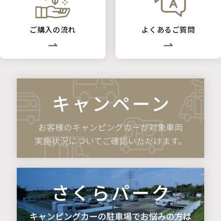
ご購入の流れ
よくあるご質問