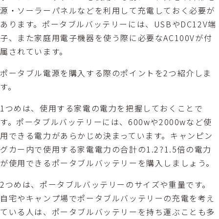
源・ソーラーパネルなどを利用して充電しておく必要が
あります。ポータブルバッテリーには、USBやDC12V端
子、また家庭用電子機器を使う際に必要なAC100Vが付
属されています。
ポータブル電源を購入する際のポイントを2つ紹介しま
す。
1つめは、使用する家電の電力を把握しておくことで
す。ポータブルバッテリーには、600wや2000wなど使
用できる電力があらかじめ決まっています。キャンピン
グカー内で使用する家電電力の合計の1.2?1.5倍の電力
が使用できるポータブルバッテリーを購入しましょう。
2つめは、ポータブルバッテリーのサイズや重量です。
自宅やキャンプ場でポータブルバッテリーの充電を考え
ている人は、ポータブルバッテリーを持ち運ぶことも多