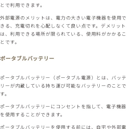
とで利用できます。
外部電源のメリットは、電力の大きい電子機器を使用で
きる、充電切れを心配しなくて良い点です。デメリット
は、利用できる場所が限られている、使用料がかかるこ
とです。
ポータブルバッテリー
ポータブルバッテリー（ポータブル電源）とは、バッテ
リーが内蔵している持ち運び可能なバッテリーのことで
す。
ポータブルバッテリーにコンセントを指して、電子機器
を使用することができます。
ポータブルバッテリーを使用する前には、自宅や外部電