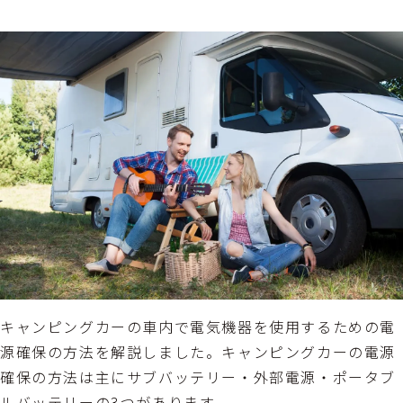
キャンピングカーの車内で電気機器を使用するための電
源確保の方法を解説しました。キャンピングカーの電源
確保の方法は主にサブバッテリー・外部電源・ポータブ
ルバッテリーの3つがあります。