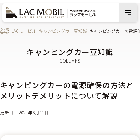
LACモービル
キャンピングカー豆知識
キャンピングカーの電源
キャンピングカー豆知識
キャンピングカーの電源確保の方法と
メリットデメリットについて解説
更新日：2023年6月11日