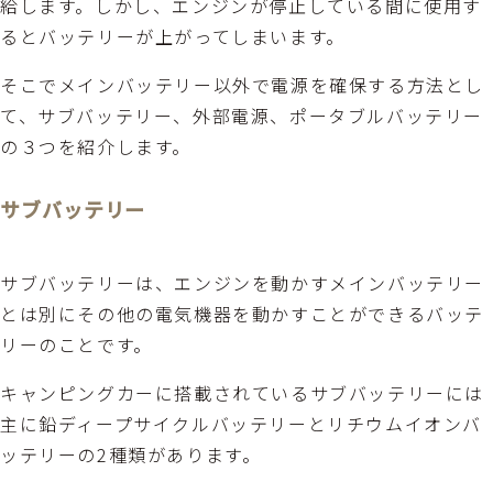
給します。しかし、エンジンが停止している間に使用す
るとバッテリーが上がってしまいます。
そこでメインバッテリー以外で電源を確保する方法とし
て、サブバッテリー、外部電源、ポータブルバッテリー
の３つを紹介します。
サブバッテリー
サブバッテリーは、エンジンを動かすメインバッテリー
とは別にその他の電気機器を動かすことができるバッテ
リーのことです。
キャンピングカーに搭載されているサブバッテリーには
主に鉛ディープサイクルバッテリーとリチウムイオンバ
ッテリーの2種類があります。