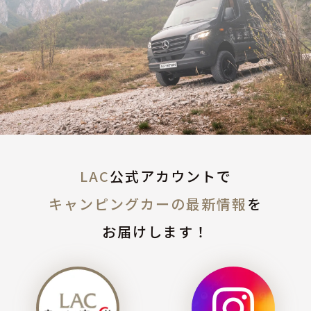
LAC
公式アカウントで
キャンピングカーの最新情報
を
お届けします！