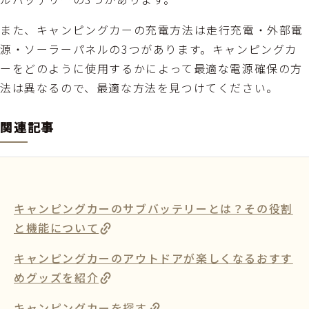
また、キャンピングカーの充電方法は走行充電・外部電
源・ソーラーパネルの3つがあります。キャンピングカ
ーをどのように使用するかによって最適な電源確保の方
法は異なるので、最適な方法を見つけてください。
関連記事
キャンピングカーのサブバッテリーとは？その役割
と機能について
キャンピングカーのアウトドアが楽しくなるおすす
めグッズを紹介
キャンピングカーを探す