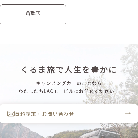
倉敷店
くるま旅で人生を豊かに
キャンピングカーのことなら
わたしたちLACモービルにお任せください！
資料請求・お問い合わせ