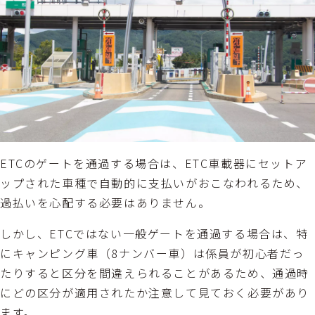
ETCのゲートを通過する場合は、ETC車載器にセットア
ップされた車種で自動的に支払いがおこなわれるため、
過払いを心配する必要はありません。
しかし、ETCではない一般ゲートを通過する場合は、特
にキャンピング車（8ナンバー車）は係員が初心者だっ
たりすると区分を間違えられることがあるため、通過時
にどの区分が適用されたか注意して見ておく必要があり
ます。