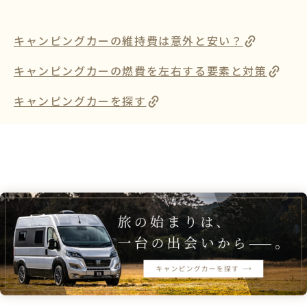
キャンピングカーの維持費は意外と安い？
キャンピングカーの燃費を左右する要素と対策
キャンピングカーを探す