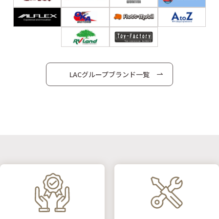
LACグループブランド一覧