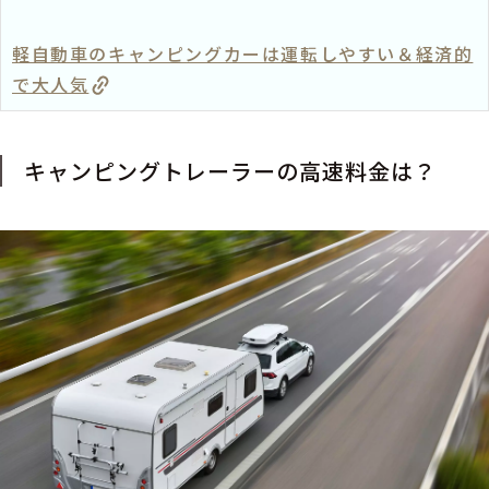
軽自動車のキャンピングカーは運転しやすい＆経済的
で大人気
キャンピングトレーラーの高速料金は？