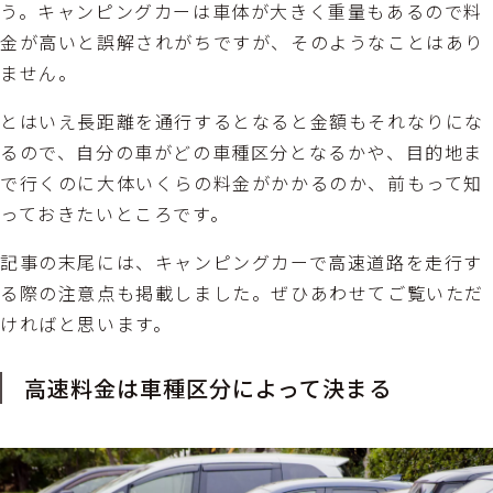
う。キャンピングカーは車体が大きく重量もあるので料
金が高いと誤解されがちですが、そのようなことはあり
ません。
とはいえ長距離を通行するとなると金額もそれなりにな
るので、自分の車がどの車種区分となるかや、目的地ま
で行くのに大体いくらの料金がかかるのか、前もって知
っておきたいところです。
記事の末尾には、キャンピングカーで高速道路を走行す
る際の注意点も掲載しました。ぜひあわせてご覧いただ
ければと思います。
高速料金は車種区分によって決まる