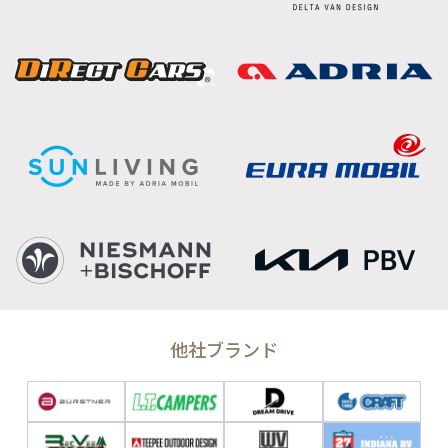
他社ブランド