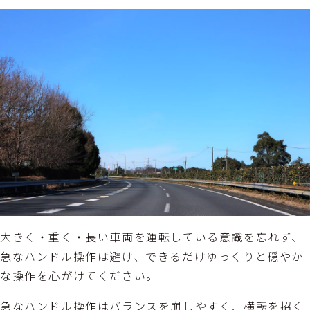
大きく・重く・長い車両を運転している意識を忘れず、
急なハンドル操作は避け、できるだけゆっくりと穏やか
な操作を心がけてください。
急なハンドル操作はバランスを崩しやすく、横転を招く