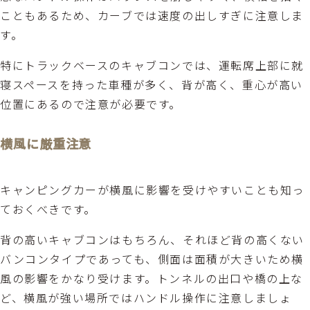
こともあるため、カーブでは速度の出しすぎに注意しま
す。
特にトラックベースのキャブコンでは、運転席上部に就
寝スペースを持った車種が多く、背が高く、重心が高い
位置にあるので注意が必要です。
横風に厳重注意
キャンピングカーが横風に影響を受けやすいことも知っ
ておくべきです。
背の高いキャブコンはもちろん、それほど背の高くない
バンコンタイプであっても、側面は面積が大きいため横
風の影響をかなり受けます。トンネルの出口や橋の上な
ど、横風が強い場所ではハンドル操作に注意しましょ