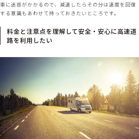
車に迷惑がかかるので、減速したらその分は速度を回復
する意識もあわせて持っておきたいところです。
料金と注意点を理解して安全・安心に高速道
路を利用したい