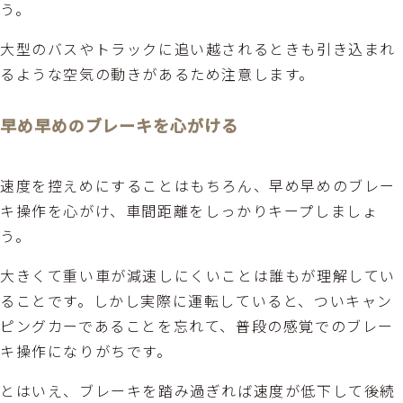
う。
大型のバスやトラックに追い越されるときも引き込まれ
るような空気の動きがあるため注意します。
早め早めのブレーキを心がける
速度を控えめにすることはもちろん、早め早めのブレー
キ操作を心がけ、車間距離をしっかりキープしましょ
う。
大きくて重い車が減速しにくいことは誰もが理解してい
ることです。しかし実際に運転していると、ついキャン
ピングカーであることを忘れて、普段の感覚でのブレー
キ操作になりがちです。
とはいえ、ブレーキを踏み過ぎれば速度が低下して後続