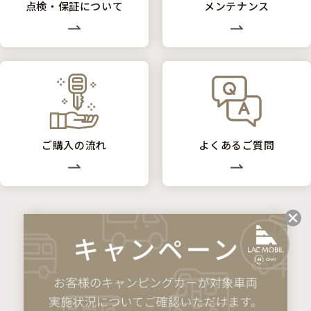
点検・保証について
メンテナンス
ご購入の流れ
よくあるご質問