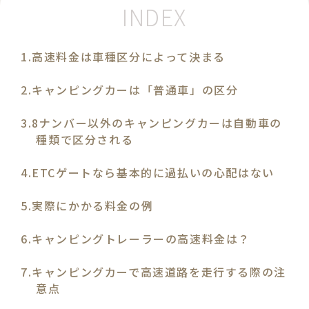
高速料金は車種区分によって決まる
キャンピングカーは「普通車」の区分
8ナンバー以外のキャンピングカーは自動車の
種類で区分される
ETCゲートなら基本的に過払いの心配はない
実際にかかる料金の例
キャンピングトレーラーの高速料金は？
キャンピングカーで高速道路を走行する際の注
意点