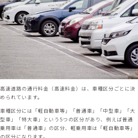
高速道路の通行料金（高速料金）は、車種区分ごとに決
められています。
車種区分には「軽自動車等」「普通車」「中型車」「大
型車」「特大車」という5つの区分があり、例えば普通
乗用車は「普通車」の区分、軽乗用車は「軽自動車等」
の区分になります。