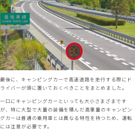
最後に、キャンピングカーで高速道路を走行する際にド
ライバーが頭に置いておくべきことをまとめました。
一口にキャンピングカーといっても大小さまざまです
が、特に大型で大量の装備を積んだ高重量のキャンピン
グカーは普通の乗用車とは異なる特性を持つため、運転
には注意が必要です。