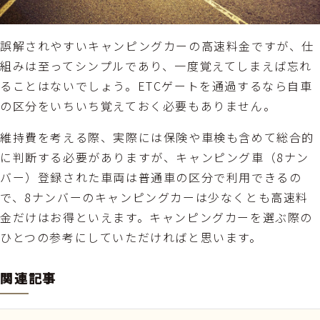
誤解されやすいキャンピングカーの高速料金ですが、仕
組みは至ってシンプルであり、一度覚えてしまえば忘れ
ることはないでしょう。ETCゲートを通過するなら自車
の区分をいちいち覚えておく必要もありません。
維持費を考える際、実際には保険や車検も含めて総合的
に判断する必要がありますが、キャンピング車（8ナン
バー）登録された車両は普通車の区分で利用できるの
で、8ナンバーのキャンピングカーは少なくとも高速料
金だけはお得といえます。キャンピングカーを選ぶ際の
ひとつの参考にしていただければと思います。
関連記事