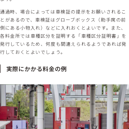
通過時、場合によっては車検証の提示をお願いされるこ
とがあるので、車検証はグローブボックス（助手席の前
側にある小物入れ）などに入れおくとよいです。また、
各料金所では車種区分を証明する「車種区分証明書」を
発行しているため、何度も間違えられるようであれば発
行しておくとよいでしょう。
実際にかかる料金の例