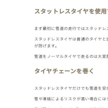
スタットレスタイヤを使用
まず最初に雪道の走行ではスタッドレ
スタッドレスタイヤは普通のタイヤと
が防げます。
雪道をノーマルタイヤで走るのは大変
タイヤチェーンを巻く
スタッドレスタイヤだけでも雪道を安
雪や凍結によるリスクが高い場合には