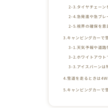
タイヤチェーン
急発進や急ブレ
視界の確保を意
キャンピングカーで
天気予報や道路
ホワイトアウト
アイスバーンは
雪道を走るときは4
キャンピングカーで