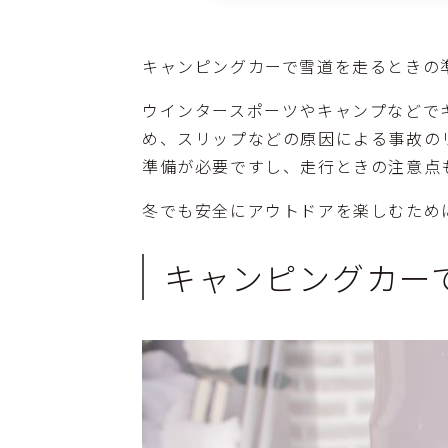
キャンピングカーで雪道を走るときの
ウインタースポーツやキャンプなどで
め、スリップなどの原因による事故の
準備が必要ですし、走行ときの注意点
冬でも安全にアウトドアを楽しむため
キャンピングカー