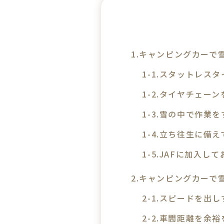
キャンピングカーで
スタットレスタ
タイヤチェーン
雪の中で作業を
立ち往生に備え
JAFに加入し
キャンピングカーで
スピードを出し
車間距離を余裕