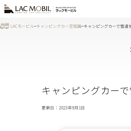
LACモービル
キャンピングカー豆知識
キャンピングカーで雪道
キャンピングカーで
更新日：2023年9月1日