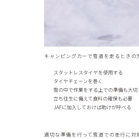
キャンピングカーで雪道を走るときの
スタットレスタイヤを使用する
タイヤチェーンを巻く
雪の中で作業をする上での準備も大切
立ち往生に備えて食料の確保も必要
JAFに加入しておけば助けが呼べる
適切な準備を行って雪道での走行に対