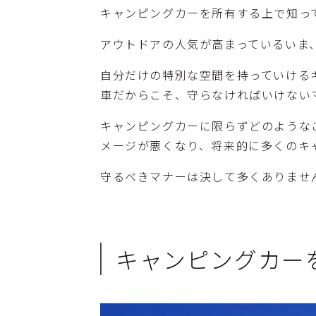
キャンピングカーを所有する上で知っ
アウトドアの人気が高まっているいま
自分だけの特別な空間を持っていける
車だからこそ、守らなければいけない
キャンピングカーに限らずどのような
メージが悪くなり、将来的に多くのキ
守るべきマナーは決して多くありませ
キャンピングカー