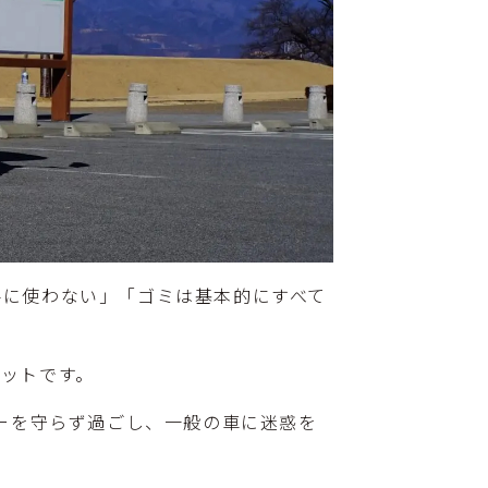
手に使わない」「ゴミは基本的にすべて
ットです。
ナーを守らず過ごし、一般の車に迷惑を