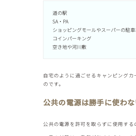
道の駅
SA・PA
ショッピングモールやスーパーの駐車
コインパーキング
空き地や河川敷
自宅のように過ごせるキャンピングカ
のです。
公共の電源は勝手に使わな
公共の電源を許可を取らずに使用する