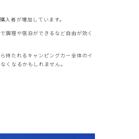
購入者が増加しています。
内で調理や宿泊ができるなど自由が効く
から持たれるキャンピングカー全体のイ
らなくなるかもしれません。