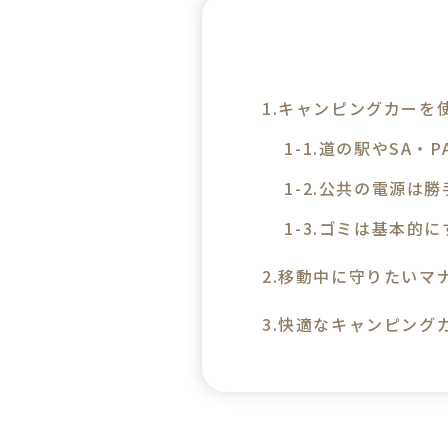
キャンピングカーを
道の駅やSA・
公共の電源は勝
ゴミは基本的に
移動中に守りたいマ
快適なキャンピング