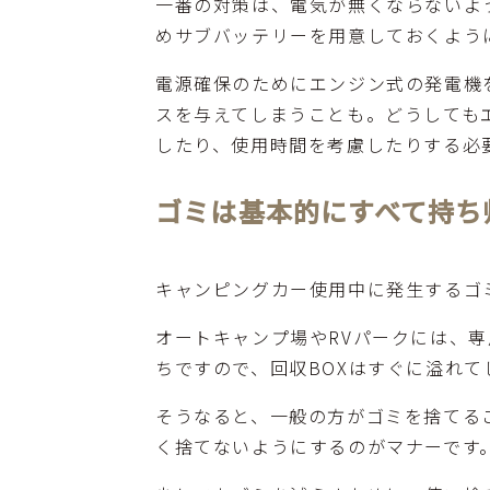
一番の対策は、電気が無くならないよ
めサブバッテリーを用意しておくよう
電源確保のためにエンジン式の発電機
スを与えてしまうことも。どうしても
したり、使用時間を考慮したりする必
ゴミは基本的にすべて持ち
キャンピングカー使用中に発生するゴ
オートキャンプ場やRVパークには、
ちですので、回収BOXはすぐに溢れて
そうなると、一般の方がゴミを捨てる
く捨てないようにするのがマナーです