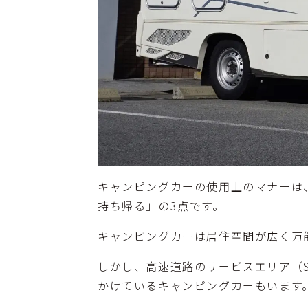
キャンピングカーの使用上のマナーは
持ち帰る」の3点です。
キャンピングカーは居住空間が広く万
しかし、高速道路のサービスエリア（
かけているキャンピングカーもいます