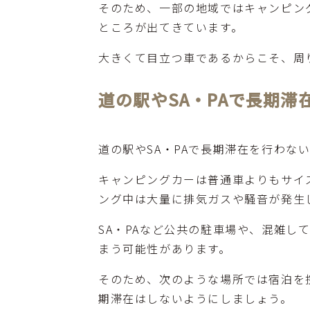
そのため、一部の地域ではキャンピン
ところが出てきています。
大きくて目立つ車であるからこそ、周
道の駅やSA・PAで長期
道の駅やSA・PAで長期滞在を行わ
キャンピングカーは普通車よりもサイ
ング中は大量に排気ガスや騒音が発生
SA・PAなど公共の駐車場や、混雑
まう可能性があります。
そのため、次のような場所では宿泊を
期滞在はしないようにしましょう。