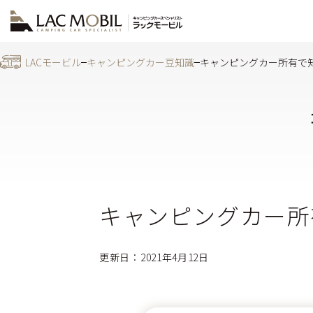
LACモービル
キャンピングカー豆知識
キャンピングカー所有で
キャンピングカー所
更新日：2021年4月12日