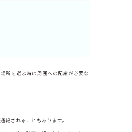
在場所を選ぶ時は周囲への配慮が必要な
通報されることもあります。