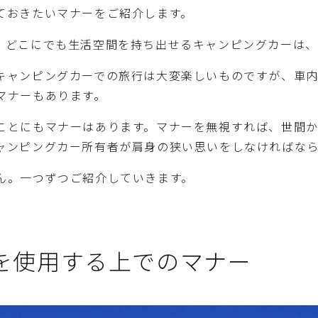
ておきたいマナーをご紹介します。
、どこにでも生活空間を持ち出せるキャンピングカーは、
キャンピングカーでの旅行は大変楽しいものですが、車
マナーもあります。
ことにもマナーはあります。マナーを無視すれば、世間
ャンピングカー所有者が肩身の狭い思いをしなければな
ん。一つずつご紹介していきます。
を使用する上でのマナー