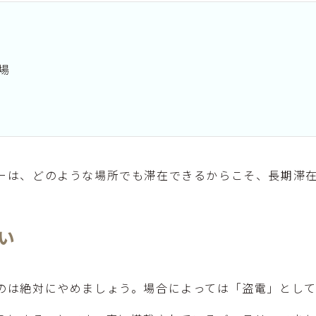
場
ーは、どのような場所でも滞在できるからこそ、長期滞
い
のは絶対にやめましょう。場合によっては「盗電」として