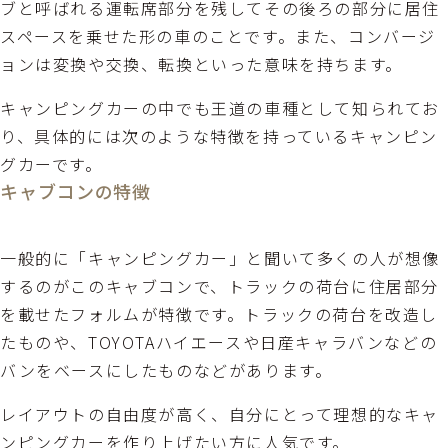
ブと呼ばれる運転席部分を残してその後ろの部分に居住
スペースを乗せた形の車のことです。また、コンバージ
ョンは変換や交換、転換といった意味を持ちます。
キャンピングカーの中でも王道の車種として知られてお
り、具体的には次のような特徴を持っているキャンピン
グカーです。
キャブコンの特徴
一般的に「キャンピングカー」と聞いて多くの人が想像
するのがこのキャブコンで、トラックの荷台に住居部分
を載せたフォルムが特徴です。トラックの荷台を改造し
たものや、TOYOTAハイエースや日産キャラバンなどの
バンをベースにしたものなどがあります。
レイアウトの自由度が高く、自分にとって理想的なキャ
ンピングカーを作り上げたい方に人気です。