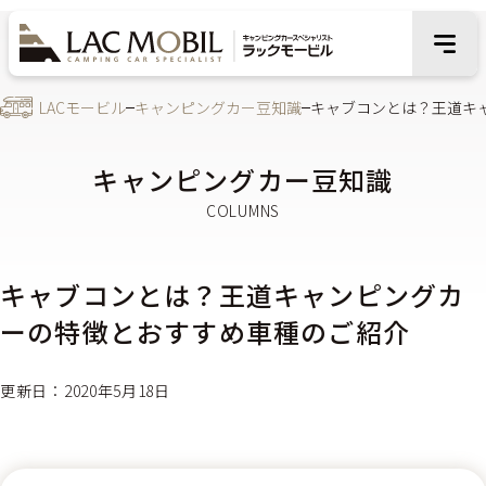
LACモービル
キャンピングカー豆知識
キャブコンとは？王道キ
キャンピングカー豆知識
キャブコンとは？王道キャンピングカ
ーの特徴とおすすめ車種のご紹介
更新日：2020年5月18日