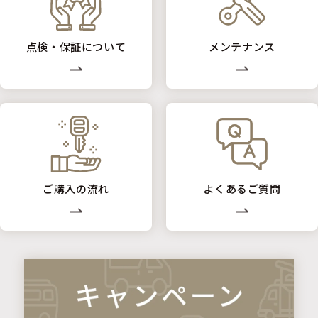
点検・保証について
メンテナンス
ご購入の流れ
よくあるご質問