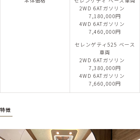
本体価格
セレンゲティ ベース車両
2WD 6ATガソリン
7,180,000円
4WD 6ATガソリン
7,460,000円
セレンゲティ525 ベース
車両
2WD 6ATガソリン
7,380,000円
4WD 6ATガソリン
7,660,000円
特徴