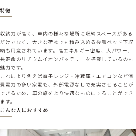
特徴
収納力が高く、車内の様々な場所に収納スペースがある
だけでなく、大きな荷物でも積み込める後部ベッド下収
納も用意されています。高エネルギー密度、大パワー、
長寿命のリチウムイオンバッテリーを搭載しているのも
魅力です。
これにより例えば電子レンジ・冷蔵庫・エアコンなど消
費電力の多い家電も、外部電源なしで充実させることが
できるため、車の旅をより快適なものにすることができ
ます。
こんな人におすすめ