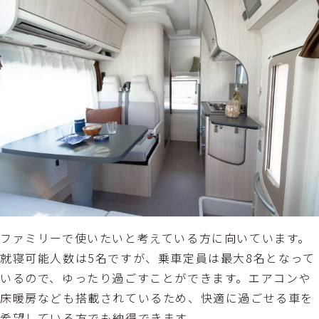
ファミリーで使いたいと考えている方に向いています。
就寝可能人数は5名ですが、乗車定員は最大8名となって
いるので、ゆったり過ごすことができます。エアコンや
床暖房なども搭載されているため、快適に過ごせる車を
希望している方でも納得できます。