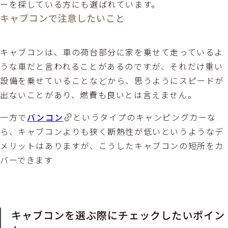
ーを探している方にも選ばれています。
キャブコンで注意したいこと
キャブコンは、車の荷台部分に家を乗せて走っているよ
うな車だと言われることがあるのですが、それだけ重い
設備を乗せていることなどから、思うようにスピードが
出ないことがあり、燃費も良いとは言えません。
一方で
バンコン
というタイプのキャンピングカーな
ら、キャブコンよりも狭く断熱性が低いというようなデ
メリットはありますが、こうしたキャブコンの短所をカ
バーできます
キャブコンを選ぶ際にチェックしたいポイン