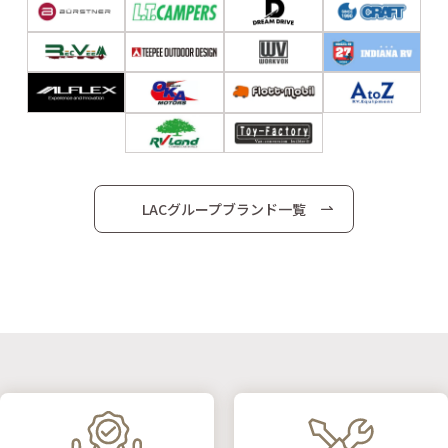
LACグループブランド一覧