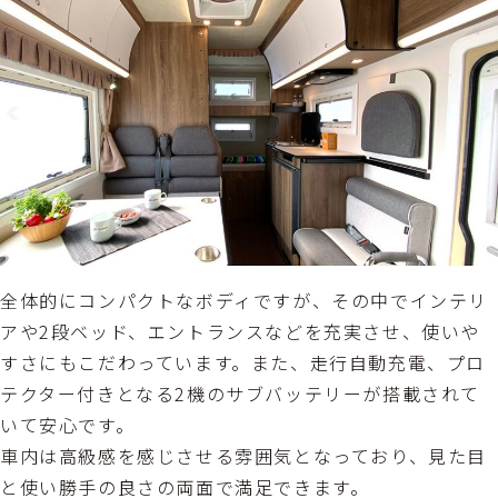
全体的にコンパクトなボディですが、その中でインテリ
アや2段ベッド、エントランスなどを充実させ、使いや
すさにもこだわっています。また、走行自動充電、プロ
テクター付きとなる2機のサブバッテリーが搭載されて
いて安心です。
車内は高級感を感じさせる雰囲気となっており、見た目
と使い勝手の良さの両面で満足できます。