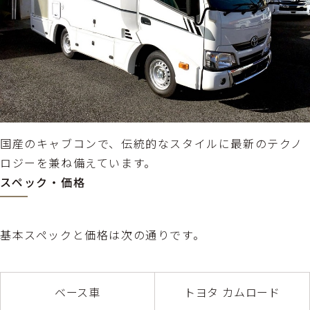
国産のキャブコンで、伝統的なスタイルに最新のテクノ
ロジーを兼ね備えています。
スペック・価格
基本スペックと価格は次の通りです。
ベース車
トヨタ カムロード