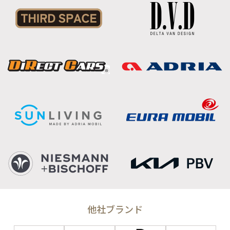
他社ブランド