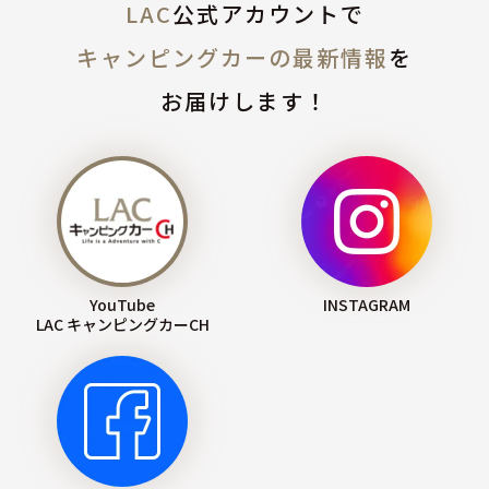
LAC
公式アカウントで
キャンピングカーの最新情報
を
お届けします！
YouTube
INSTAGRAM
LAC キャンピングカーCH