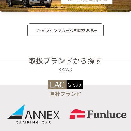
キャンピングカー豆知識をみる
取扱ブランドから探す
自社ブランド