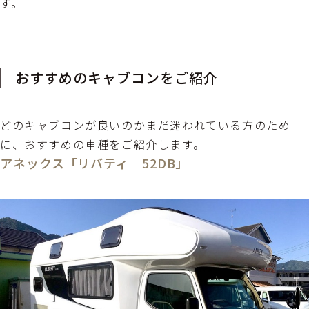
す。
おすすめのキャブコンをご紹介
どのキャブコンが良いのかまだ迷われている方のため
に、おすすめの車種をご紹介します。
アネックス「リバティ 52DB」