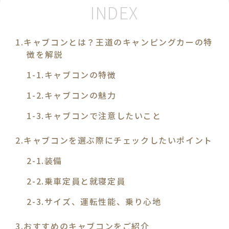
キャブコンとは？王道のキャンピングカーの特
徴を解説
キャブコンの特徴
キャブコンの魅力
キャブコンで注意したいこと
キャブコンを選ぶ際にチェックしたいポイント
装備
乗車定員と就寝定員
サイズ、運転性能、乗り心地
おすすめのキャブコンをご紹介