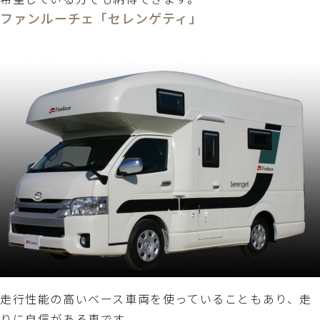
ファンルーチェ「セレンゲティ」
走行性能の高いベース車両を使っていることもあり、走
りに自信がある車です。