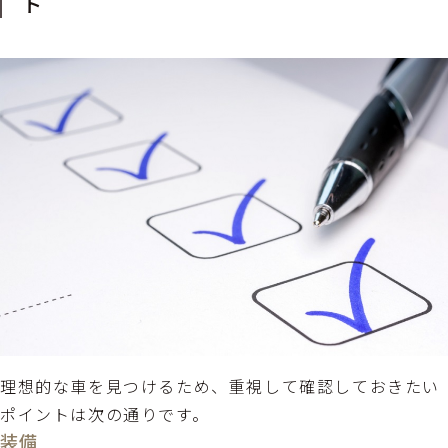
ト
理想的な車を見つけるため、重視して確認しておきたい
ポイントは次の通りです。
装備