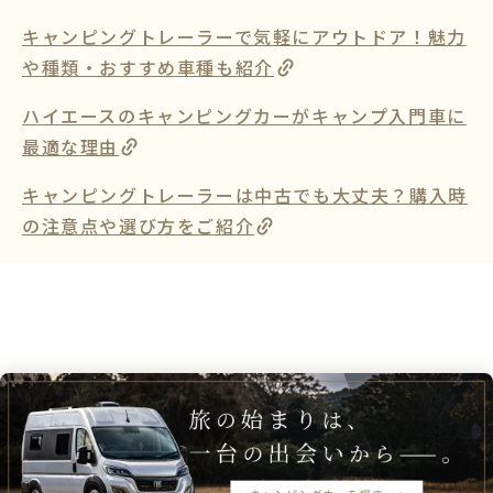
キャンピングトレーラーで気軽にアウトドア！魅力
や種類・おすすめ車種も紹介
ハイエースのキャンピングカーがキャンプ入門車に
最適な理由
キャンピングトレーラーは中古でも大丈夫？購入時
の注意点や選び方をご紹介