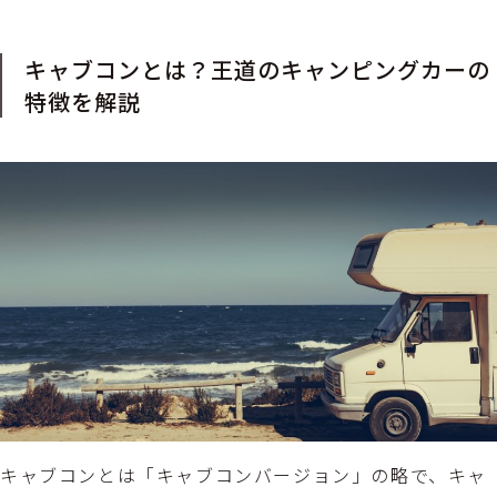
キャブコンとは？王道のキャンピングカーの
特徴を解説
キャブコンとは「キャブコンバージョン」の略で、キャ