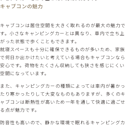
キャブコンの魅力
キャブコンは居住空間を大きく取れるのが最大の魅力で
す。小さなキャンピングカーとは異なり、車内で立ち上
がった状態で歩くこともできます。
就寝スペースも十分に確保できるものが多いため、家族
で何日か出かけたいと考えている場合もキャブコンなら
安心です。荷物をたくさん収納しても狭さを感じにくい
空間になっています。
また、キャンピングカーの種類によっては車内が暑かっ
たり寒かったりして大変なものもありますが、多くのキ
ャブコンは断熱性が高いため一年を通して快適に過ごせ
る点が魅力です。
防音性も高いので、静かな環境で眠れるキャンピングカ