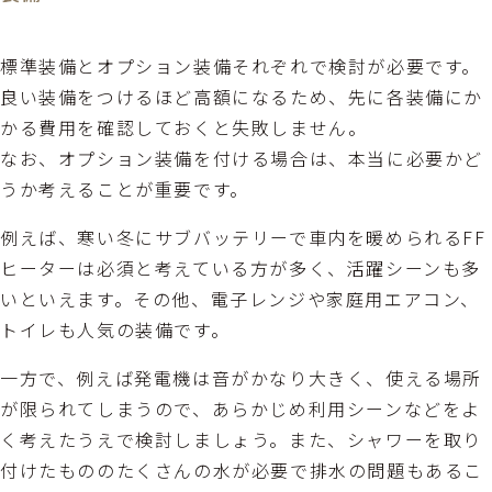
標準装備とオプション装備それぞれで検討が必要です。
良い装備をつけるほど高額になるため、先に各装備にか
かる費用を確認しておくと失敗しません。
なお、オプション装備を付ける場合は、本当に必要かど
うか考えることが重要です。
例えば、寒い冬にサブバッテリーで車内を暖められるFF
ヒーターは必須と考えている方が多く、活躍シーンも多
いといえます。その他、電子レンジや家庭用エアコン、
トイレも人気の装備です。
一方で、例えば発電機は音がかなり大きく、使える場所
が限られてしまうので、あらかじめ利用シーンなどをよ
く考えたうえで検討しましょう。また、シャワーを取り
付けたもののたくさんの水が必要で排水の問題もあるこ