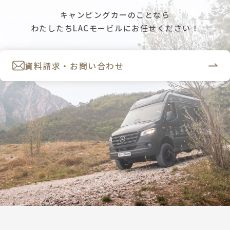
キャンピングカーのことなら
わたしたちLACモービルにお任せください！
資料請求・お問い合わせ