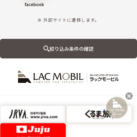
facebook
※ 外部サイトに遷移します。
絞り込み条件の確認