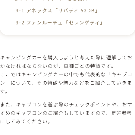
アネックス「リバティ 52DB」
ファンルーチェ「セレンゲティ」
キャンピングカーを購入しようと考えた際に理解してお
かなければならないのが、車種ごとの特徴です。
ここではキャンピングカーの中でも代表的な「キャブコ
ン」について、その特徴や魅力などをご紹介していきま
す。
また、キャブコンを選ぶ際のチェックポイントや、おす
すめのキャブコンのご紹介もしていますので、是非参考
にしてみてください。