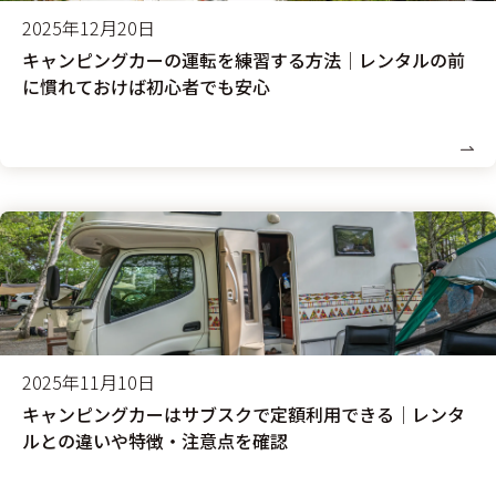
2025年12月20日
キャンピングカーの運転を練習する方法│レンタルの前
に慣れておけば初心者でも安心
2025年11月10日
キャンピングカーはサブスクで定額利用できる│レンタ
ルとの違いや特徴・注意点を確認