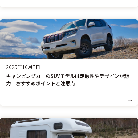
2025年10月7日
キャンピングカーのSUVモデルは走破性やデザインが魅
力│おすすめポイントと注意点