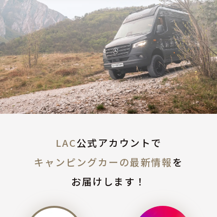
LAC
公式アカウントで
キャンピングカーの最新情報
を
お届けします！