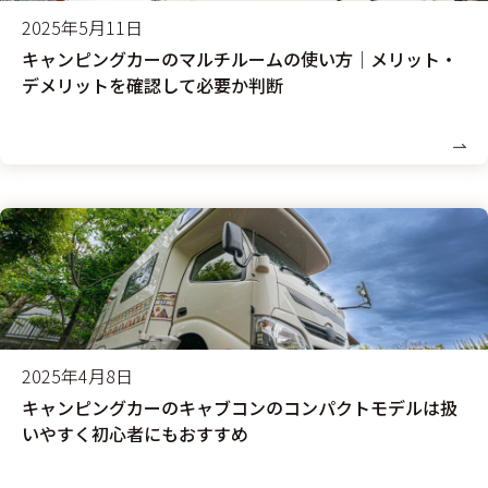
2025年5月11日
キャンピングカーのマルチルームの使い方│メリット・
デメリットを確認して必要か判断
2025年4月8日
キャンピングカーのキャブコンのコンパクトモデルは扱
いやすく初心者にもおすすめ