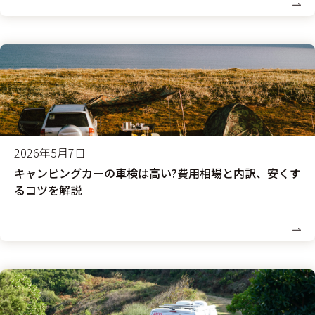
2026年5月7日
キャンピングカーの車検は高い?費用相場と内訳、安くす
るコツを解説