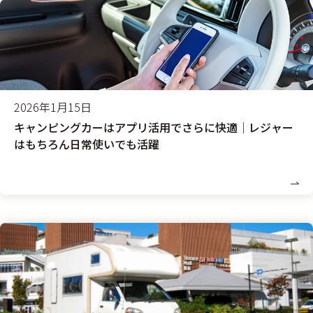
2026年1月15日
キャンピングカーはアプリ活用でさらに快適│レジャー
はもちろん日常使いでも活躍