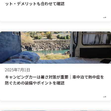
ット・デメリットも合わせて確認
2025年7月1日
キャンピングカーは暑さ対策が重要│車中泊で熱中症を
防ぐための装備やポイントを確認