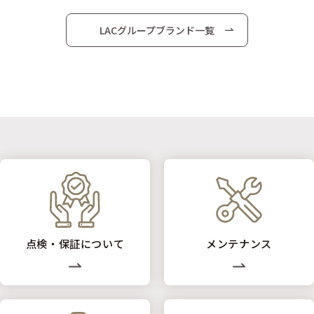
LACグループブランド一覧
点検・保証について
メンテナンス