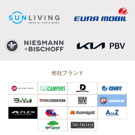
他社ブランド