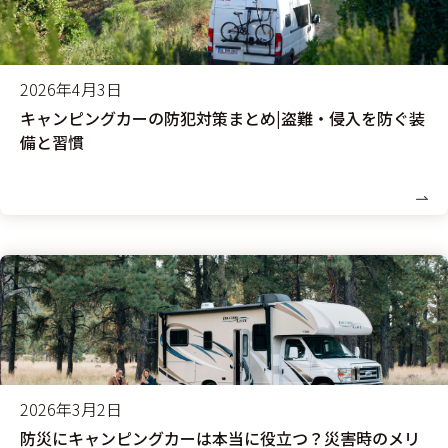
2026年4月3日
キャンピングカーの防犯対策まとめ|盗難・侵入を防ぐ装
備と習慣
2026年3月2日
防災にキャンピングカーは本当に役立つ？災害時のメリ