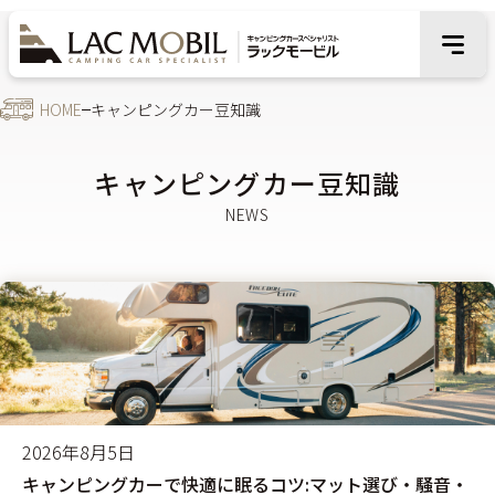
HOME
キャンピングカー豆知識
キャンピングカー豆知識
2026年8月5日
キャンピングカーで快適に眠るコツ:マット選び・騒音・