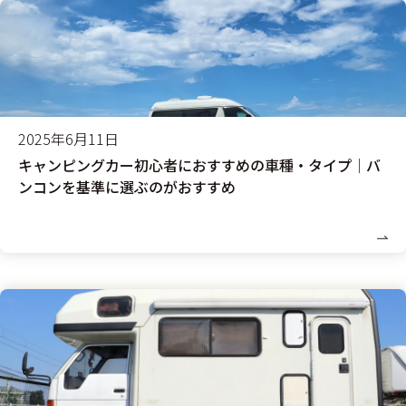
2025年6月11日
キャンピングカー初心者におすすめの車種・タイプ│バ
ンコンを基準に選ぶのがおすすめ