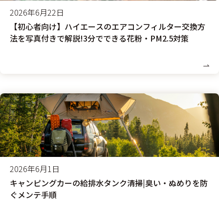
2026年6月22日
【初心者向け】ハイエースのエアコンフィルター交換方
法を写真付きで解説!3分でできる花粉・PM2.5対策
2026年6月1日
キャンピングカーの給排水タンク清掃|臭い・ぬめりを防
ぐメンテ手順