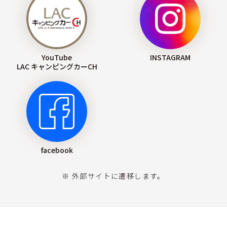
YouTube
INSTAGRAM
LAC キャンピングカーCH
facebook
※ 外部サイトに遷移します。