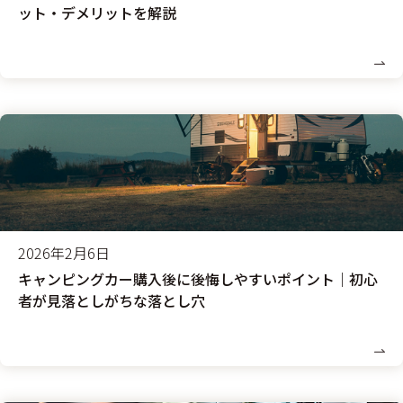
ット・デメリットを解説
2026年2月6日
キャンピングカー購入後に後悔しやすいポイント｜初心
者が見落としがちな落とし穴