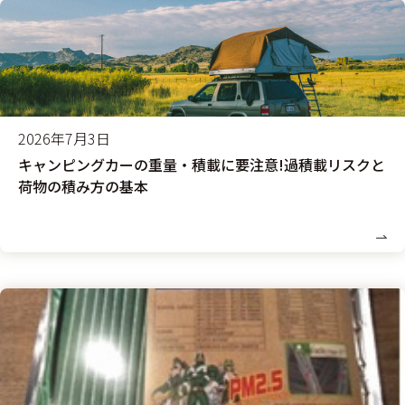
2026年7月3日
キャンピングカーの重量・積載に要注意!過積載リスクと
荷物の積み方の基本