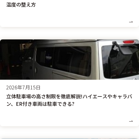
温度の整え方
2026年7月15日
立体駐車場の高さ制限を徹底解説!ハイエースやキャラバ
ン、ER付き車両は駐車できる?