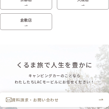
倉敷店
くるま旅で人生を豊かに
キャンピングカーのことなら
わたしたちLACモービルにお任せください！
資料請求・お問い合わせ