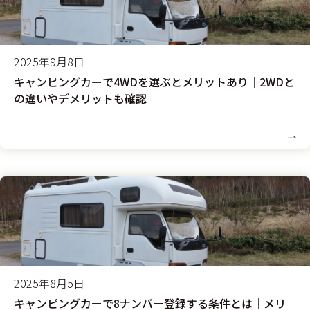
2025年9月8日
キャンピングカーで4WDを選ぶとメリットあり│2WDと
の違いやデメリットも確認
2025年8月5日
キャンピングカーで8ナンバー登録する条件とは│メリ