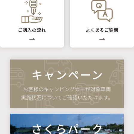
ご購入の流れ
よくあるご質問