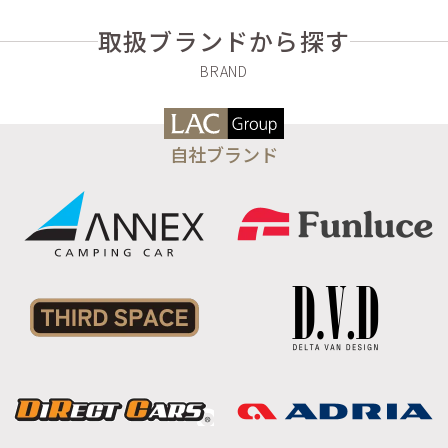
取扱ブランドから探す
自社ブランド