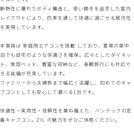
断熱性に優れたボディ構造と、使い勝手を追求した室内
レイアウトにより、四季を通して快適に過ごせる居住性
を実現しています。
本車両は 家庭用エアコンを搭載 しており、夏場の車中
泊でも自宅のような快適さを確保。広々としたダイネッ
ト、常設ベッド、豊富な収納など、長期旅行にも対応で
きる装備が充実しています。
ファミリーから夫婦旅まで幅広く活躍し、初めてのキャ
ブコンとしても安心して選べる1台です。
快適性・実用性・信頼性を兼ね備えた、バンテックの定
番キャブコン。ZIL の魅力をぜひご体感ください。