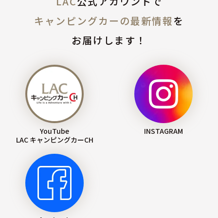
LAC
公式アカウントで
キャンピングカーの最新情報
を
お届けします！
YouTube
INSTAGRAM
LAC キャンピングカーCH