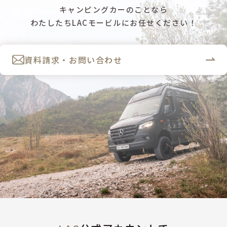
キャンピングカーのことなら
わたしたちLACモービルにお任せください！
資料請求・お問い合わせ