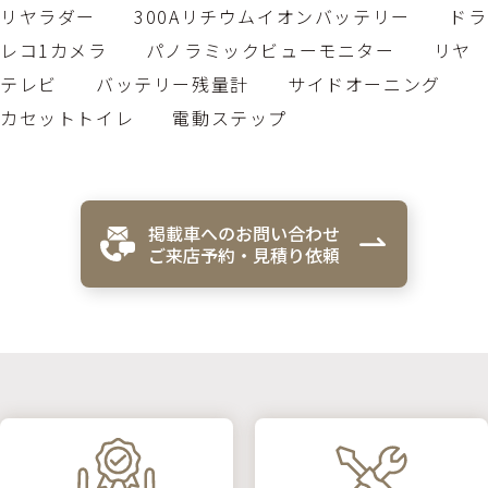
リヤラダー 300Aリチウムイオンバッテリー ドラ
レコ1カメラ パノラミックビューモニター リヤ
テレビ バッテリー残量計 サイドオーニング
カセットトイレ 電動ステップ
掲載車へのお問い合わせ
ご来店予約・見積り依頼