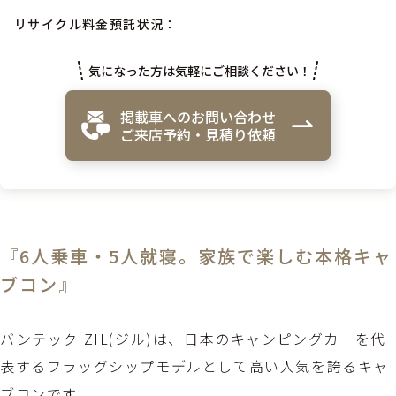
リサイクル料金預託状況：
気になった方は気軽にご相談ください！
掲載車へのお問い合わせ
ご来店予約・見積り依頼
『6人乗車・5人就寝。家族で楽しむ本格キャ
ブコン』
バンテック ZIL(ジル)は、日本のキャンピングカーを代
表するフラッグシップモデルとして高い人気を誇るキャ
ブコンです。