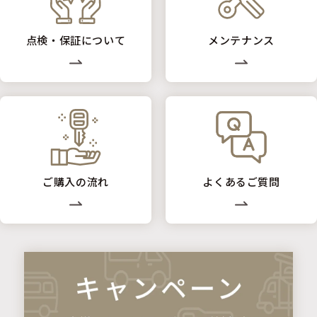
点検・保証について
メンテナンス
ご購入の流れ
よくあるご質問