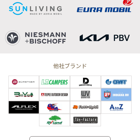
他社ブランド