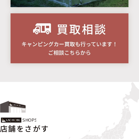
店舗をさがす