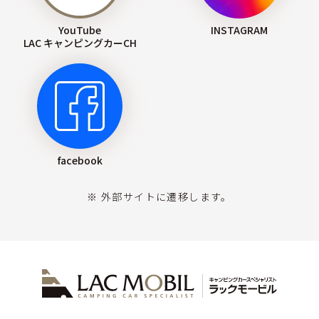
YouTube
INSTAGRAM
LAC キャンピングカーCH
facebook
※ 外部サイトに遷移します。