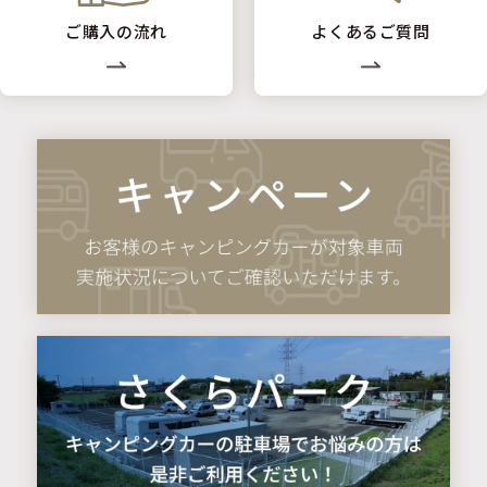
ご購入の流れ
よくあるご質問