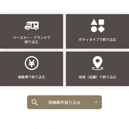
ベースカー・ブランドで
ボディタイプで絞り込む
絞り込む
価格帯で絞り込む
地域（店舗）で絞り込む
詳細条件絞り込み