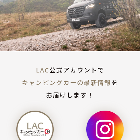
LAC
公式アカウントで
キャンピングカーの最新情報
を
お届けします！