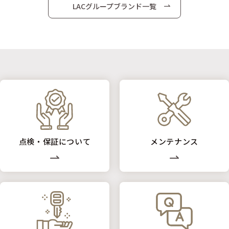
LACグループブランド一覧
点検・保証について
メンテナンス