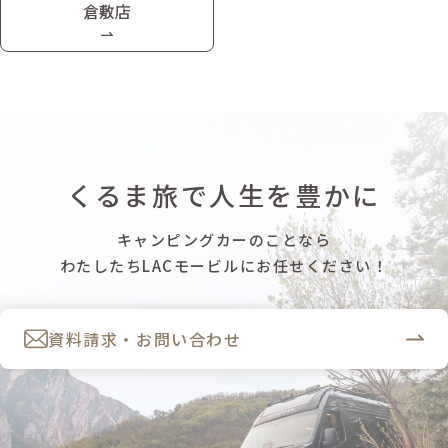
倉敷店
くるま旅で人生を豊かに
キャンピングカーのことなら
わたしたちLACモービルにお任せください！
資料請求・お問い合わせ