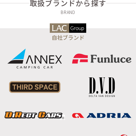
取扱ブランドから探す
自社ブランド