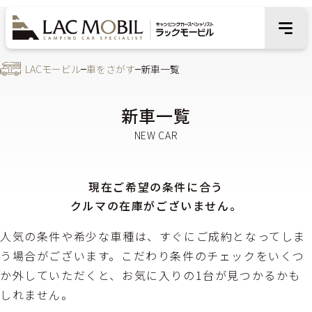
LACモービル
車をさがす
新車一覧
新車一覧
現在ご希望の条件に合う
クルマの在庫がございません。
人気の条件や希少な車種は、すぐにご成約となってしま
う場合がございます。こだわり条件のチェックをいくつ
か外していただくと、お気に入りの1台が見つかるかも
しれません。