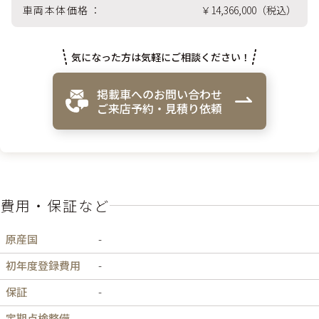
車両本体価格
￥14,366,000（税込）
気になった方は気軽にご相談ください！
掲載車へのお問い合わせ
ご来店予約・見積り依頼
費用・保証など
原産国
-
初年度登録費用
-
保証
-
定期点検整備
-