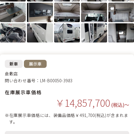
新車
展示車
倉敷店
問い合わせ番号：LM-B00050-3983
在庫展示車価格
￥14,857,700
(税込)〜
※在庫展示車価格には、装備品価格￥491,700(税込)が含まれま
す。