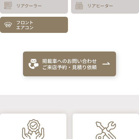
リアクーラー
リアヒーター
フロント
エアコン
掲載車へのお問い合わせ
ご来店予約・見積り依頼