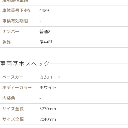
車体番号下4桁
4489
車検有効期限
-
ナンバー
普通8
免許
準中型
車両基本スペック
ベースカー
カムロード
ボディーカラー
ホワイト
内装色
-
サイズ全長
5230mm
サイズ全幅
2040mm