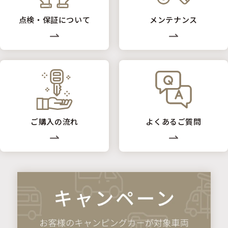
点検・保証について
メンテナンス
ご購入の流れ
よくあるご質問