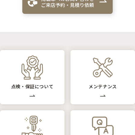
ご来店予約・見積り依頼
点検・保証について
メンテナンス