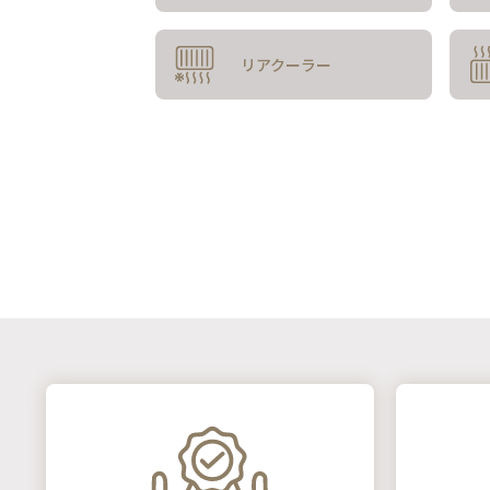
リアクーラー