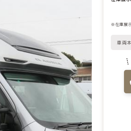
※在庫展示
車両