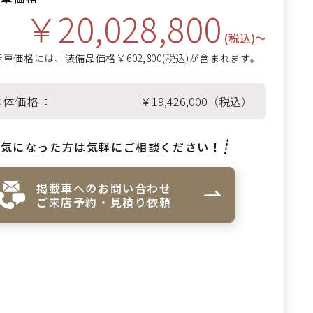
￥20,028,800
(税込)〜
車価格には、装備品価格￥602,800(税込)が含まれます。
本体価格
￥19,426,000（税込）
気になった方は気軽にご相談ください！
掲載車へのお問い合わせ
ご来店予約・見積り依頼