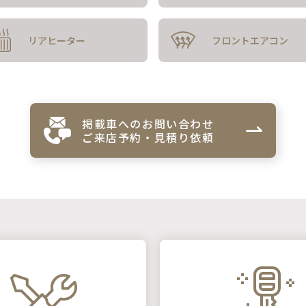
リアヒーター
フロント
エアコン
掲載車へのお問い合わせ
ご来店予約・見積り依頼