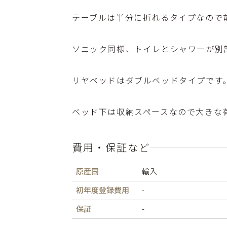
テーブルは半分に折れるタイプなので
ソニック同様、トイレとシャワーが別
リヤベッドはダブルベッドタイプです
ベッド下は収納スペースなので大きな
費用・保証など
原産国
輸入
初年度登録費用
-
保証
-