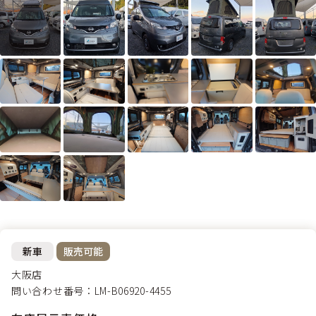
新車
販売可能
大阪店
問い合わせ番号：LM-B06920-4455