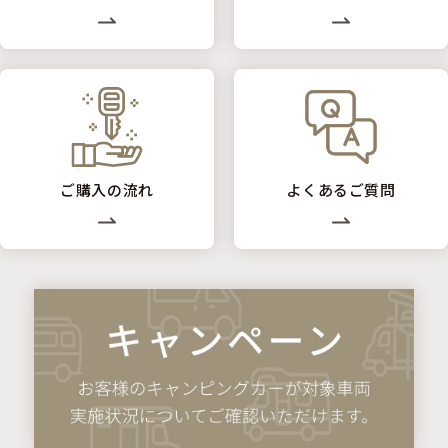
ご購入の流れ
よくあるご質問