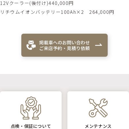
12Vクーラー(後付け)440,000円
リチウムイオンバッテリー100Ah×2 264,000円
掲載車へのお問い合わせ
ご来店予約・見積り依頼
点検・保証について
メンテナンス