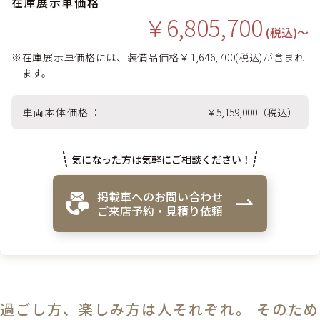
在庫展示車価格
￥6,805,700
(税込)〜
※在庫展示車価格には、装備品価格￥1,646,700(税込)が含まれ
ます。
車両本体価格
￥5,159,000（税込）
気になった方は気軽にご相談ください！
掲載車へのお問い合わせ
ご来店予約・見積り依頼
過ごし方、楽しみ方は人それぞれ。 そのため