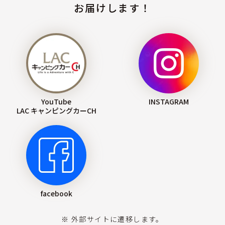
お届けします！
YouTube
INSTAGRAM
LAC キャンピングカーCH
facebook
※ 外部サイトに遷移します。