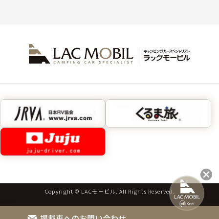
Copyright © LACモービル. All Rights Reserved.
掲載車へのお問い合わせ