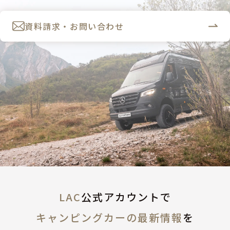
資料請求・お問い合わせ
LAC
公式アカウントで
キャンピングカーの最新情報
を