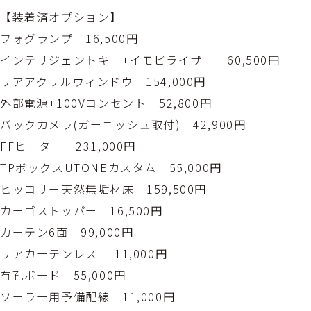
【装着済オプション】
フォグランプ 16,500円
インテリジェントキー+イモビライザー 60,500円
リアアクリルウィンドウ 154,000円
外部電源+100Vコンセント 52,800円
バックカメラ(ガーニッシュ取付) 42,900円
FFヒーター 231,000円
TPボックスUTONEカスタム 55,000円
ヒッコリー天然無垢材床 159,500円
カーゴストッパー 16,500円
カーテン6面 99,000円
リアカーテンレス -11,000円
有孔ボード 55,000円
ソーラー用予備配線 11,000円