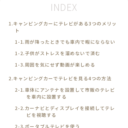
キャンピングカーにテレビがある3つのメリッ
ト
雨が降ったときでも車内で暇にならない
子供がストレスを溜めないで済む
周囲を気にせず動画が楽しめる
キャンピングカーでテレビを見る4つの方法
車体にアンテナを設置して市販のテレビ
を車内に設置する
カーナビとディスプレイを接続してテレ
ビを視聴する
ポータブルテレビを使う