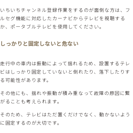
いちいちチャンネル登録作業をするのが面倒な方は、フ
ルセグ機能に対応したカーナビからテレビを視聴する
か、ポータブルテレビを使用してください。
しっかりと固定しないと危ない
走行中の車内は振動によって揺れるため、設置するテレ
ビはしっかり固定していないと倒れたり、落下したりす
る可能性があります。
その他にも、揺れや振動が積み重なって故障の原因に繋
がることも考えられます。
そのため、テレビはただ置くだけでなく、動かないよう
に固定するのが大切です。