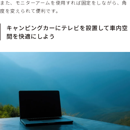
また、モニターアームを使用すれば固定をしながら、角
度を変えられて便利です。
キャンピングカーにテレビを設置して車内空
間を快適にしよう