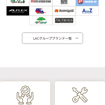
LACグループブランド一覧