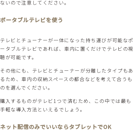
ないので注意してください。
ポータブルテレビを使う
テレビとチューナーが一体になった持ち運びが可能なポ
ータブルテレビであれば、車内に置くだけでテレビの視
聴が可能です。
その他にも、テレビとチューナーが分離したタイプもあ
るため、車内の収納スペースの都合などを考えて合うも
のを選んでください。
購入するものがテレビ1つで済むため、この中では最も
手軽な導入方法といえるでしょう。
ネット配信のみでいいならタブレットでOK