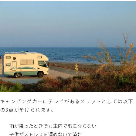
キャンピングカーにテレビがあるメリットとしては以下
の3点が挙げられます。
雨が降ったときでも車内で暇にならない
子供がストレスを溜めないで済む