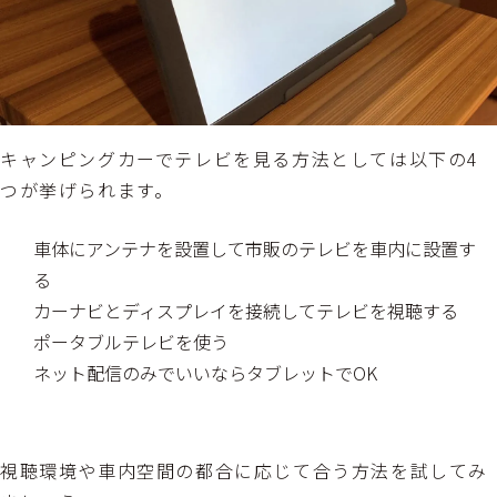
キャンピングカーでテレビを見る方法としては以下の4
つが挙げられます。
車体にアンテナを設置して市販のテレビを車内に設置す
る
カーナビとディスプレイを接続してテレビを視聴する
ポータブルテレビを使う
ネット配信のみでいいならタブレットでOK
視聴環境や車内空間の都合に応じて合う方法を試してみ