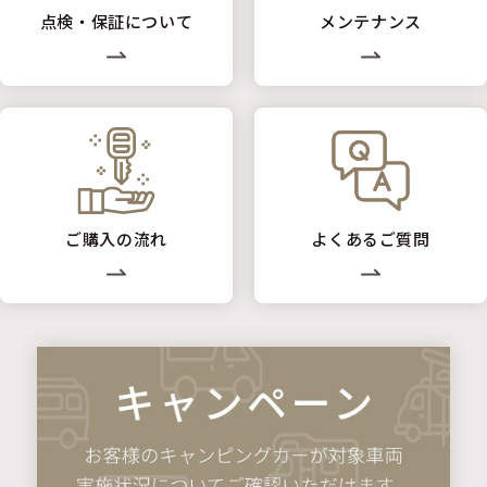
点検・保証について
メンテナンス
ご購入の流れ
よくあるご質問