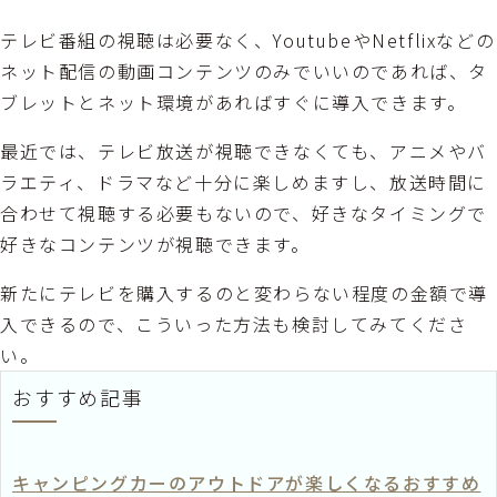
テレビ番組の視聴は必要なく、YoutubeやNetflixなどの
ネット配信の動画コンテンツのみでいいのであれば、タ
ブレットとネット環境があればすぐに導入できます。
最近では、テレビ放送が視聴できなくても、アニメやバ
ラエティ、ドラマなど十分に楽しめますし、放送時間に
合わせて視聴する必要もないので、好きなタイミングで
好きなコンテンツが視聴できます。
新たにテレビを購入するのと変わらない程度の金額で導
入できるので、こういった方法も検討してみてくださ
い。
おすすめ記事
キャンピングカーのアウトドアが楽しくなるおすすめ