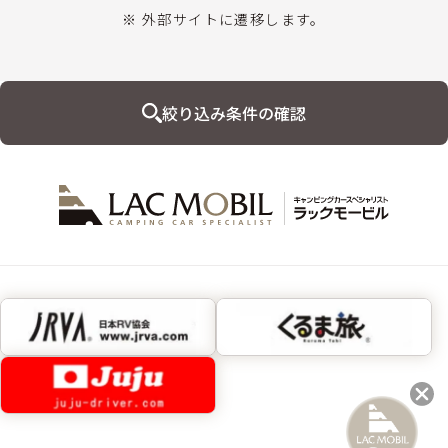
※ 外部サイトに遷移します。
絞り込み条件の確認