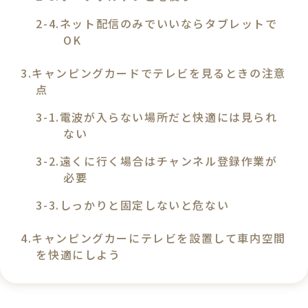
ネット配信のみでいいならタブレットで
OK
キャンピングカードでテレビを見るときの注意
点
電波が入らない場所だと快適には見られ
ない
遠くに行く場合はチャンネル登録作業が
必要
しっかりと固定しないと危ない
キャンピングカーにテレビを設置して車内空間
を快適にしよう