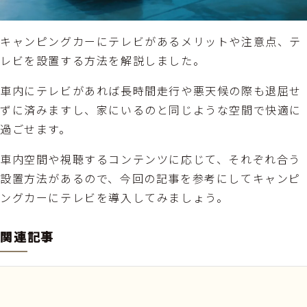
キャンピングカーにテレビがあるメリットや注意点、テ
レビを設置する方法を解説しました。
車内にテレビがあれば長時間走行や悪天候の際も退屈せ
ずに済みますし、家にいるのと同じような空間で快適に
過ごせます。
車内空間や視聴するコンテンツに応じて、それぞれ合う
設置方法があるので、今回の記事を参考にしてキャンピ
ングカーにテレビを導入してみましょう。
関連記事