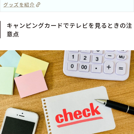
グッズを紹介
キャンピングカードでテレビを見るときの注
意点