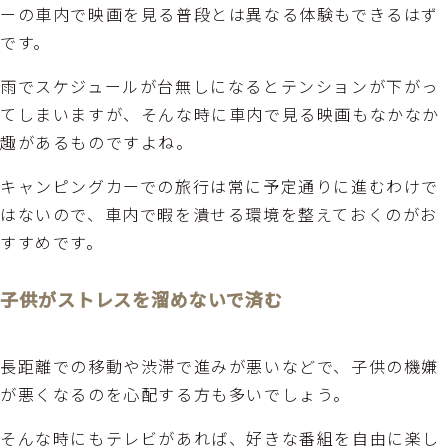
ーの車内で映画を見る普段とは異なる体験もできるはず
です。
雨でスケジュールが台無しになるとテンションが下がっ
てしまいますが、そんな時に車内で見る映画もなかなか
趣があるものですよね。
キャンピングカーでの旅行は常に予定通りに進むわけで
はないので、車内で暇を潰せる環境を整えておくのがお
すすめです。
子供がストレスを溜めないで済む
長距離での移動や渋滞で進みが悪いなどで、子供の機嫌
が悪くなるのを心配する方も多いでしょう。
そんな時にもテレビがあれば、好きな番組を自由に楽し