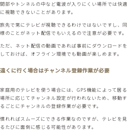
間部やトンネルの中など電波が入りにくい場所では快適
に視聴できないことがあります。
旅先で常にテレビが視聴できるわけではないですし、同
様のことがネット配信でもいえるので注意が必要です。
ただ、ネット配信の動画であれば事前にダウンロードを
しておけば、オフライン環境でも動画が楽しめます。
遠くに行く場合はチャンネル登録作業が必要
家庭用のテレビを使う場合には、GPS機能によって居る
場所に応じてチャンネル設定が行われないため、移動す
るごとにチャンネルの登録作業が必要です。
慣れればスムーズにできる作業なのですが、テレビを見
るたびに面倒に感じる可能性があります。