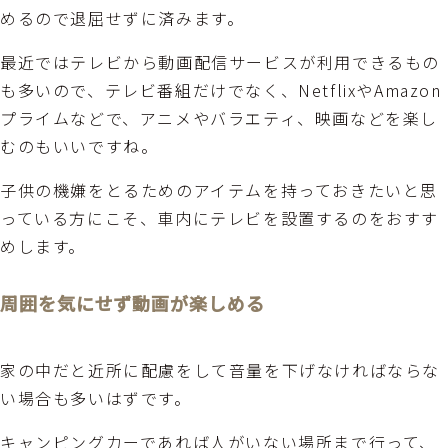
めるので退屈せずに済みます。
最近ではテレビから動画配信サービスが利用できるもの
も多いので、テレビ番組だけでなく、NetflixやAmazon
プライムなどで、アニメやバラエティ、映画などを楽し
むのもいいですね。
子供の機嫌をとるためのアイテムを持っておきたいと思
っている方にこそ、車内にテレビを設置するのをおすす
めします。
周囲を気にせず動画が楽しめる
家の中だと近所に配慮をして音量を下げなければならな
い場合も多いはずです。
キャンピングカーであれば人がいない場所まで行って、