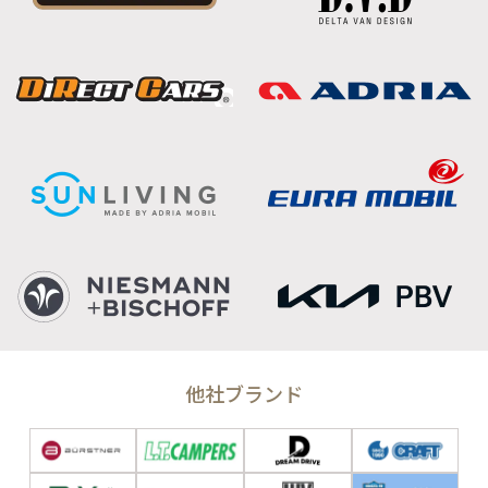
他社ブランド