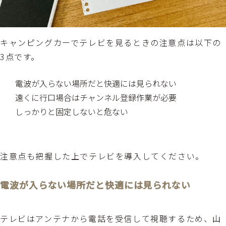
キャンピングカーでテレビを見るときの注意点は以下の
3点です。
電波が入らない場所だと快適には見られない
遠くに行口場合はチャンネル登録作業が必要
しっかりと固定しないと危ない
注意点も把握した上でテレビを導入してください。
電波が入らない場所だと快適には見られない
テレビはアンテナから電話を受信して視聴するため、山