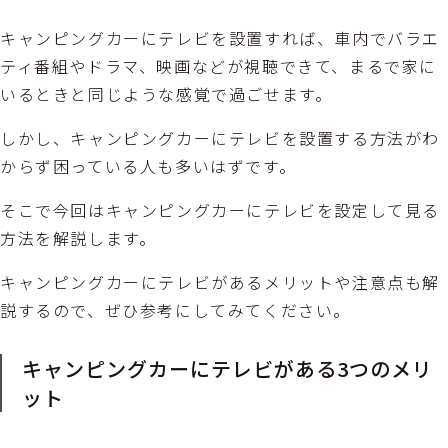
キャンピングカーにテレビを設置すれば、車内でバラエ
ティ番組やドラマ、映画などが視聴できて、まるで家に
いるときと同じような感覚で過ごせます。
しかし、キャンピングカーにテレビを設置する方法がわ
からず困っている人も多いはずです。
そこで今回はキャンピングカーにテレビを設定して見る
方法を解説します。
キャンピングカーにテレビがあるメリットや注意点も解
説するので、ぜひ参考にしてみてください。
キャンピングカーにテレビがある3つのメリ
ット