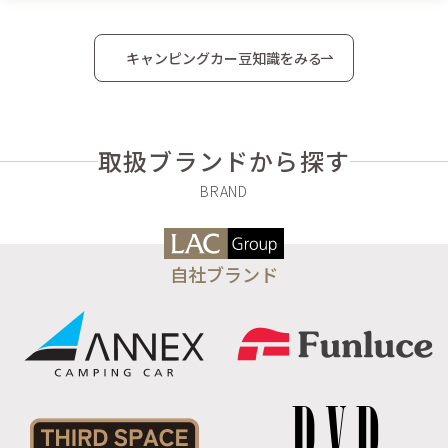
キャンピングカー豆知識をみる
取扱ブランドから探す
自社ブランド