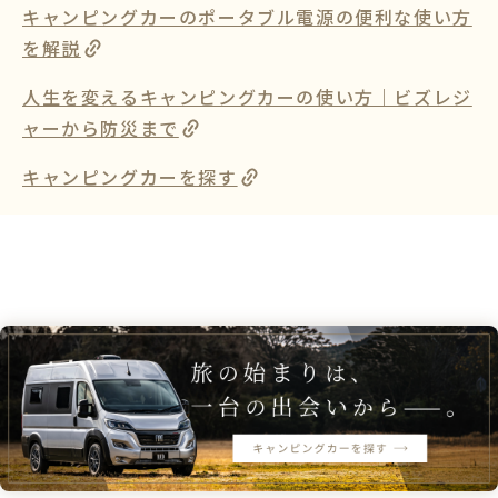
キャンピングカーのポータブル電源の便利な使い方
を解説
人生を変えるキャンピングカーの使い方｜ビズレジ
ャーから防災まで
キャンピングカーを探す