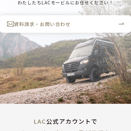
わたしたちLACモービルにお任せください！
資料請求・お問い合わせ
LAC
公式アカウントで