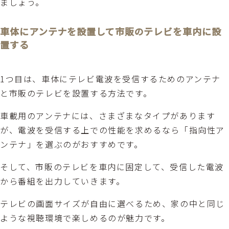
ましょう。
車体にアンテナを設置して市販のテレビを車内に設
置する
1つ目は、車体にテレビ電波を受信するためのアンテナ
と市販のテレビを設置する方法です。
車載用のアンテナには、さまざまなタイプがあります
が、電波を受信する上での性能を求めるなら「指向性ア
ンテナ」を選ぶのがおすすめです。
そして、市販のテレビを車内に固定して、受信した電波
から番組を出力していきます。
テレビの画面サイズが自由に選べるため、家の中と同じ
ような視聴環境で楽しめるのが魅力です。