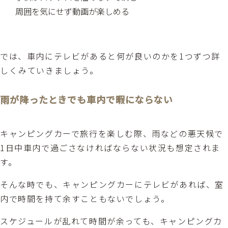
周囲を気にせず動画が楽しめる
では、車内にテレビがあると何が良いのかを1つずつ詳
しくみていきましょう。
雨が降ったときでも車内で暇にならない
キャンピングカーで旅行を楽しむ際、雨などの悪天候で
1日中車内で過ごさなければならない状況も想定されま
す。
そんな時でも、キャンピングカーにテレビがあれば、室
内で時間を持て余すこともないでしょう。
スケジュールが乱れて時間が余っても、キャンピングカ