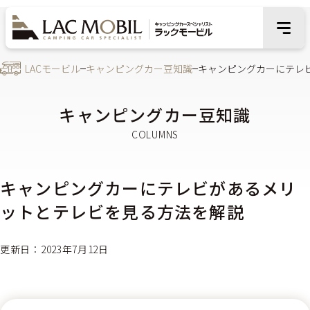
LACモービル
キャンピングカー豆知識
キャンピングカーにテレ
キャンピングカー豆知識
キャンピングカーにテレビがあるメリ
ットとテレビを見る方法を解説
更新日：2023年7月12日