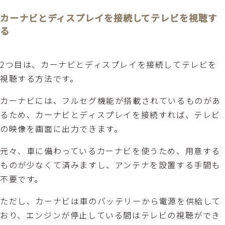
カーナビとディスプレイを接続してテレビを視聴す
る
2つ目は、カーナビとディスプレイを接続してテレビを
視聴する方法です。
カーナビには、フルセグ機能が搭載されているものがあ
るため、カーナビとディスプレイを接続すれば、テレビ
の映像を画面に出力できます。
元々、車に備わっているカーナビを使うため、用意する
ものが少なくて済みますし、アンテナを設置する手間も
不要です。
ただし、カーナビは車のバッテリーから電源を供給して
おり、エンジンが停止している間はテレビの視聴ができ