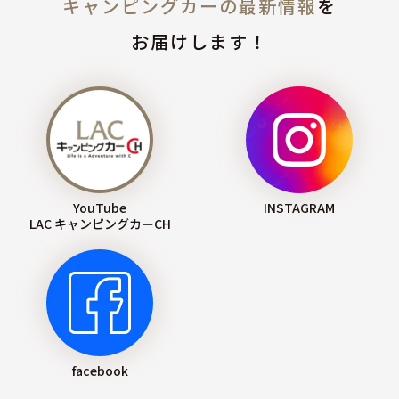
キャンピングカーの最新情報
を
お届けします！
YouTube
INSTAGRAM
LAC キャンピングカーCH
facebook