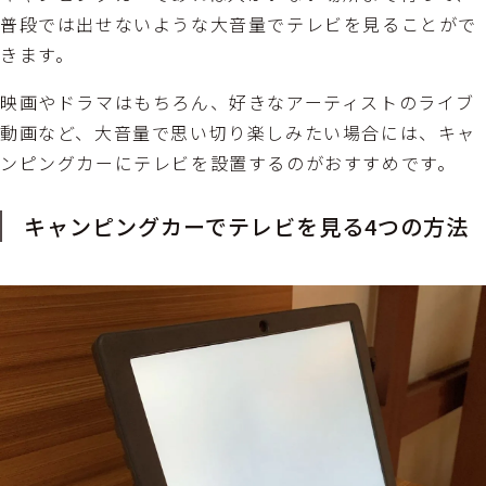
普段では出せないような大音量でテレビを見ることがで
きます。
映画やドラマはもちろん、好きなアーティストのライブ
動画など、大音量で思い切り楽しみたい場合には、キャ
ンピングカーにテレビを設置するのがおすすめです。
キャンピングカーでテレビを見る4つの方法