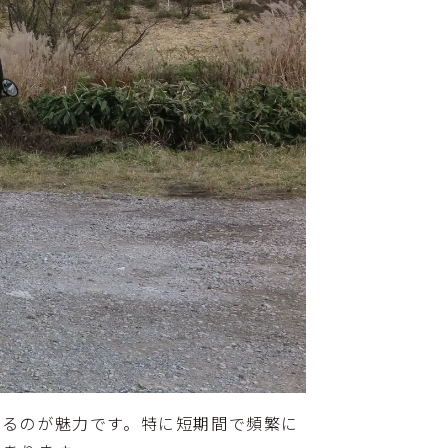
きるのが魅力です。特に短期間で頻繁に