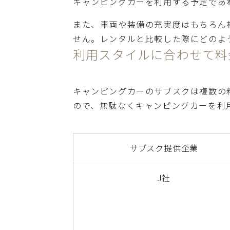
キャンピングカーを利用する予定であ
また、車両や装備の充実度はもちろん
せん。レンタルと比較した際にどのよ
利用スタイルに合わせて料
キャンピングカーのサブスクは複数の
ので、無駄なくキャンピングカーを利
サブスク提供企業
J社