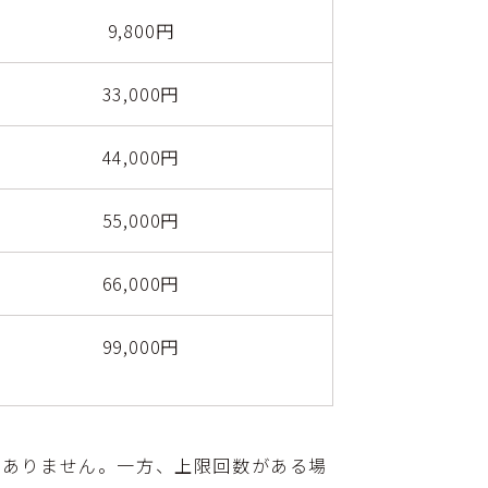
9,800円
33,000円
44,000円
55,000円
66,000円
99,000円
はありません。一方、上限回数がある場