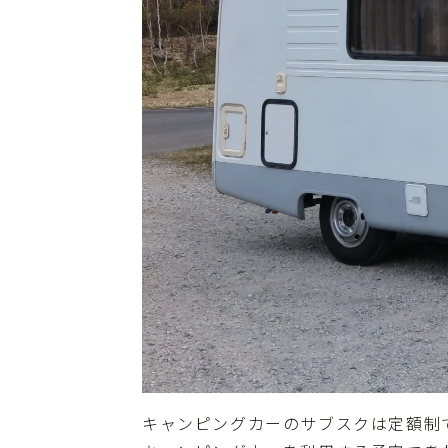
キャンピングカーのサブスクは定額制