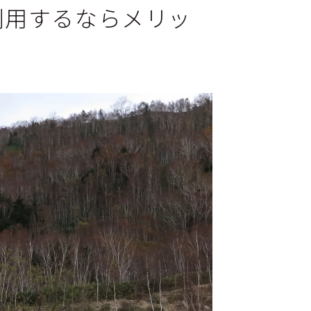
利用するならメリッ