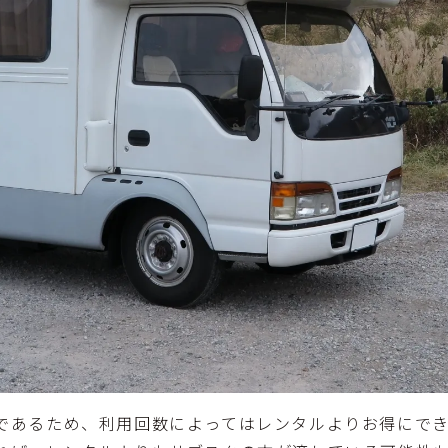
であるため、利用回数によってはレンタルよりお得にで