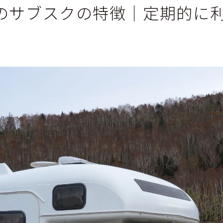
のサブスクの特徴│定期的に