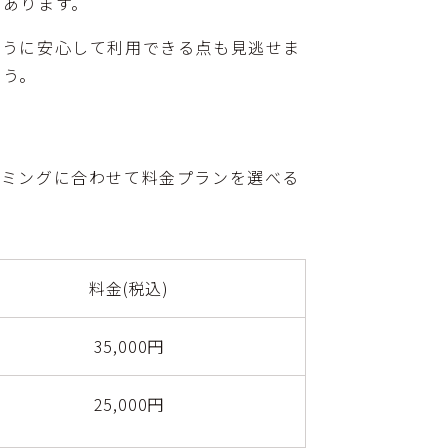
もあります。
ように安心して利用できる点も見逃せま
ょう。
イミングに合わせて料金プランを選べる
料金(税込)
35,000円
25,000円