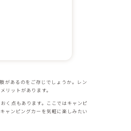
択肢があるのをご存じでしょうか。レン
のメリットがあります。
ておく点もあります。ここではキャンピ
。キャンピングカーを気軽に楽しみたい