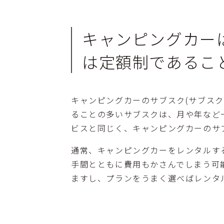
キャンピングカー
は定額制であるこ
キャンピングカーのサブスク(サブス
ることの多いサブスクは、月や年など
ビスと同じく、キャンピングカーのサ
通常、キャンピングカーをレンタルす
手間とともに費用もかさんでしまう可
ますし、プランをうまく選べばレンタ