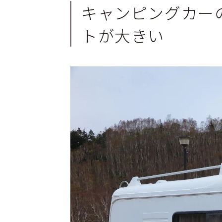
キャンピングカー
トが大きい