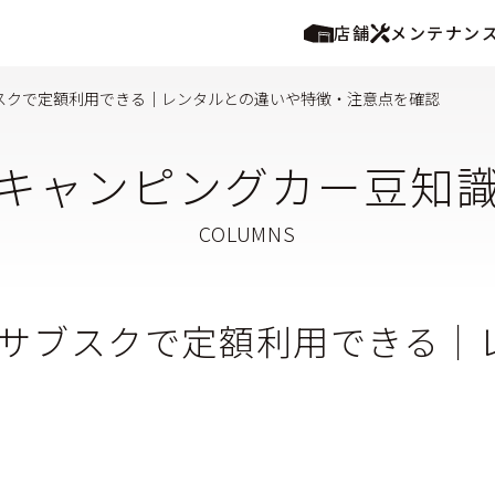
店舗
メンテナン
スクで定額利用できる│レンタルとの違いや特徴・注意点を確認
キャンピングカー豆知
サブスクで定額利用できる│