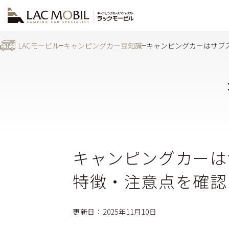
LACモービル
キャンピングカー豆知識
キャンピングカーはサブ
キャンピングカーは
特徴・注意点を確認
更新日：2025年11月10日