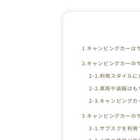
キャンピングカーは
キャンピングカーの
利用スタイルに
車両や装備はも
キャンピングカ
キャンピングカーの
サブスクを利用