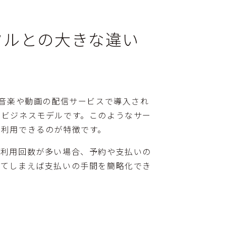
タルとの大きな違い
。音楽や動画の配信サービスで導入され
るビジネスモデルです。このようなサー
て利用できるのが特徴です。
。利用回数が多い場合、予約や支払いの
してしまえば支払いの手間を簡略化でき