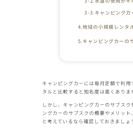
水道の使用が不
キャンピングカ
地域の小規模レンタ
キャンピングカーの
キャンピングカーには毎月定額で利用
タルと比較すると知名度は高くありま
しかし、キャンピングカーのサブスク
ングカーのサブスクの概要やメリット
と考えているなら確認しておきましょ