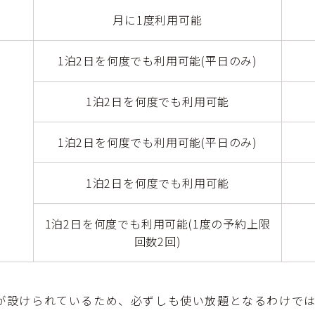
月に1度利用可能
1泊2日を何度でも利用可能(平日のみ)
1泊2日を何度でも利用可能
1泊2日を何度でも利用可能(平日のみ)
1泊2日を何度でも利用可能
1泊2日を何度でも利用可能(1度の予約上限
回数2回)
が設けられているため、必ずしも使い放題となるわけで