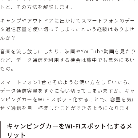
トと、その方法を解説します。
キャンプやアウトドアに出かけてスマートフォンのデー
タ通信容量を使い切ってしまったという経験はありませ
んか？
音楽を流し放しにしたり、映画やYouTube動画を見たり
など、データ通信を利用する機会は旅中でも意外に多い
もの。
スマートフォン1台でそのような使い方をしていたら、
データ通信容量をすぐに使い切ってしまいますが、キャ
ンピングカーをWi-Fiスポット化することで、容量を気に
せず通信を目一杯楽しむことができるようになります。
キャンピングカーをWi-Fiスポット化するメ
リット