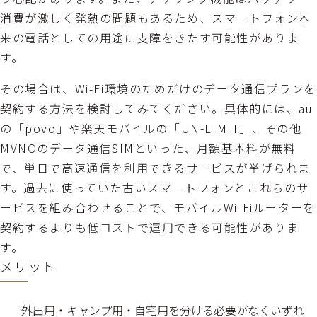
消費が激しく発熱の問題もあるため、スマートフォン本
来の電話としての用途に支障をきたす可能性がありま
す。
その場合は、Wi-Fi環境のためだけのデータ通信プランを
契約する方法を検討してみてください。具体的には、au
の「povo」や楽天モバイルの「UN-LIMIT」、その他
MVNOのデータ通信SIMといった、月額基本料が無料
で、単日で高速通信を利用できるサービスが挙げられま
す。過去に使っていた古いスマートフォンとこれらのサ
ービスを組み合わせることで、モバイルWi-Fiルーターを
契約するよりも低コストで運用できる可能性がありま
す。
メリット
外出用・キャンプ用・自宅用を分ける必要がなくいずれ