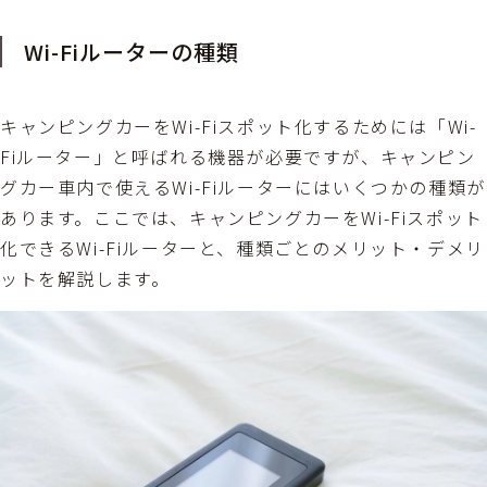
Wi-Fiルーターの種類
キャンピングカーをWi-Fiスポット化するためには「Wi-
Fiルーター」と呼ばれる機器が必要ですが、キャンピン
グカー車内で使えるWi-Fiルーターにはいくつかの種類が
あります。ここでは、キャンピングカーをWi-Fiスポット
化できるWi-Fiルーターと、種類ごとのメリット・デメリ
ットを解説します。