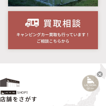
店舗をさがす