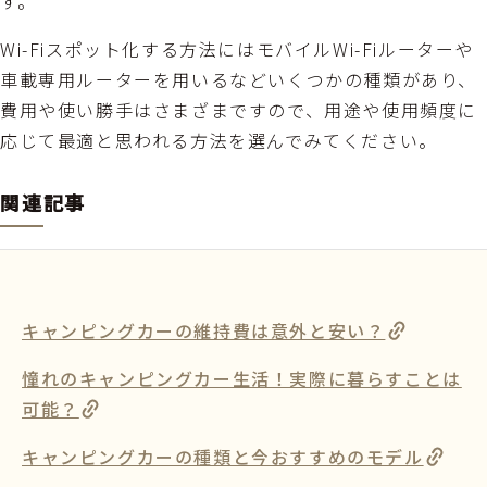
す。
Wi-Fiスポット化する方法にはモバイルWi-Fiルーターや
車載専用ルーターを用いるなどいくつかの種類があり、
費用や使い勝手はさまざまですので、用途や使用頻度に
応じて最適と思われる方法を選んでみてください。
関連記事
キャンピングカーの維持費は意外と安い？
憧れのキャンピングカー生活！実際に暮らすことは
可能？
キャンピングカーの種類と今おすすめのモデル