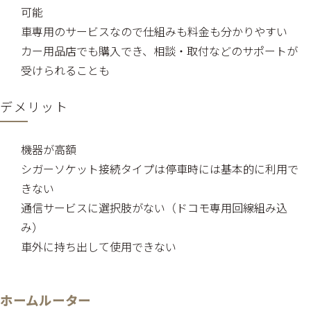
可能
車専用のサービスなので仕組みも料金も分かりやすい
カー用品店でも購入でき、相談・取付などのサポートが
受けられることも
デメリット
機器が高額
シガーソケット接続タイプは停車時には基本的に利用で
きない
通信サービスに選択肢がない（ドコモ専用回線組み込
み）
車外に持ち出して使用できない
ホームルーター