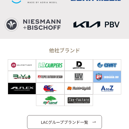
他社ブランド
LACグループブランド一覧