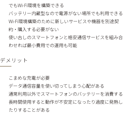
でもWi-Fi環境を構築できる
バッテリー内蔵型なので電源がない場所でも利用できる
Wi-Fi環境構築のために新しいサービスや機器を別途契
約・購入する必要がない
使い古しのスマートフォンと格安通信サービスを組み合
わせれば最小費用での運用も可能
デメリット
こまめな充電が必要
データ通信容量を使い切ってしまう心配がある
通常利用以外でスマートフォンのバッテリーを消費する
長時間使用すると動作が不安定になったり過度に発熱し
たりすることがある