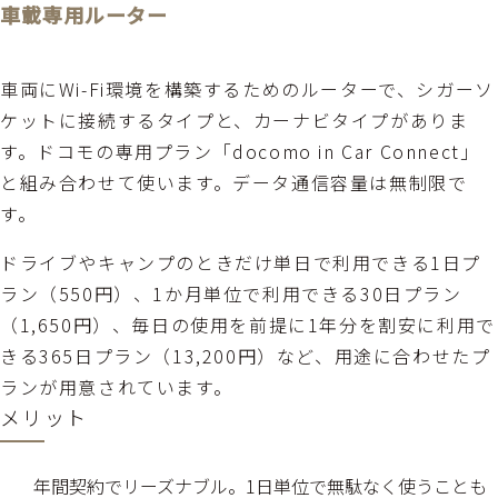
車載専用ルーター
車両にWi-Fi環境を構築するためのルーターで、シガーソ
ケットに接続するタイプと、カーナビタイプがありま
す。ドコモの専用プラン「docomo in Car Connect」
と組み合わせて使います。データ通信容量は無制限で
す。
ドライブやキャンプのときだけ単日で利用できる1日プ
ラン（550円）、1か月単位で利用できる30日プラン
（1,650円）、毎日の使用を前提に1年分を割安に利用で
きる365日プラン（13,200円）など、用途に合わせたプ
ランが用意されています。
メリット
年間契約でリーズナブル。1日単位で無駄なく使うことも