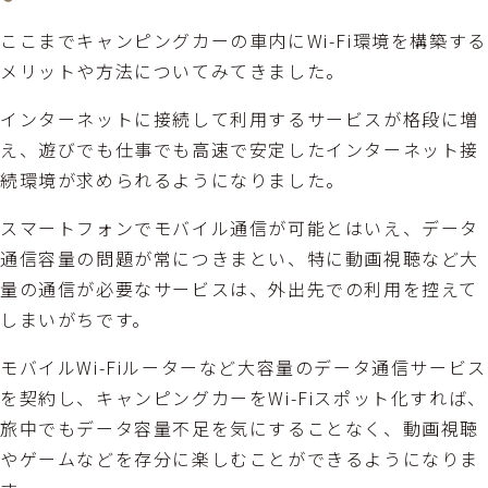
ここまでキャンピングカーの車内にWi-Fi環境を構築する
メリットや方法についてみてきました。
インターネットに接続して利用するサービスが格段に増
え、遊びでも仕事でも高速で安定したインターネット接
続環境が求められるようになりました。
スマートフォンでモバイル通信が可能とはいえ、データ
通信容量の問題が常につきまとい、特に動画視聴など大
量の通信が必要なサービスは、外出先での利用を控えて
しまいがちです。
モバイルWi-Fiルーターなど大容量のデータ通信サービス
を契約し、キャンピングカーをWi-Fiスポット化すれば、
旅中でもデータ容量不足を気にすることなく、動画視聴
やゲームなどを存分に楽しむことができるようになりま