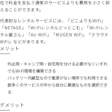
位で料金を支払う通常のサービスよりも費用を小さく抑
えることができます。
代表的なレンタルサービスには、「どこよりもWiFi」
「NETAGE」「Wi-Fiレンタルどっとこむ」「Wi-Fiレン
タル屋さん」「Air-WiFi」「MUGEN WiFi」「クラウド
WiFi」などがあります。
メリット
外出用・キャンプ用・自宅用を分ける必要がなくいずれ
でもWi-Fi環境を構築できる
バッテリー内蔵型なので電源がない場所でも利用できる
数多くのサービスの中から自分に最適なものを選択でき
る
デメリット