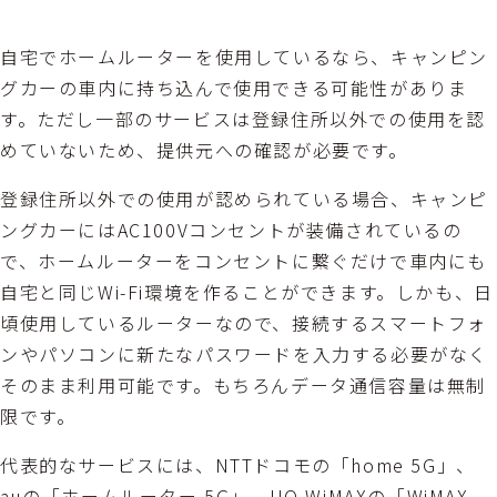
自宅でホームルーターを使用しているなら、キャンピン
グカーの車内に持ち込んで使用できる可能性がありま
す。ただし一部のサービスは登録住所以外での使用を認
めていないため、提供元への確認が必要です。
登録住所以外での使用が認められている場合、キャンピ
ングカーにはAC100Vコンセントが装備されているの
で、ホームルーターをコンセントに繋ぐだけで車内にも
自宅と同じWi-Fi環境を作ることができます。しかも、日
頃使用しているルーターなので、接続するスマートフォ
ンやパソコンに新たなパスワードを入力する必要がなく
そのまま利用可能です。もちろんデータ通信容量は無制
限です。
代表的なサービスには、NTTドコモの「home 5G」、
auの「ホームルーター 5G」、UQ WiMAXの「WiMAX