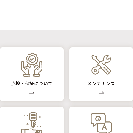
点検・保証について
メンテナンス