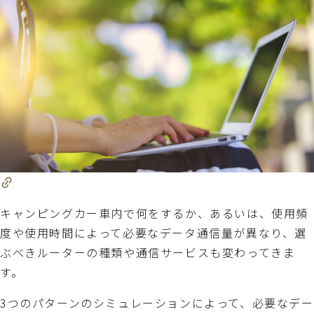
キャンピングカー車内で何をするか、あるいは、使用頻
度や使用時間によって必要なデータ通信量が異なり、選
ぶべきルーターの種類や通信サービスも変わってきま
す。
3つのパターンのシミュレーションによって、必要なデー