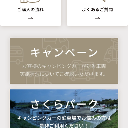
ご購入の流れ
よくあるご質問