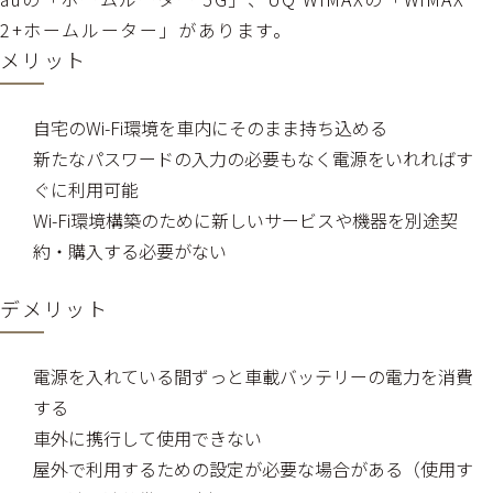
2+ホームルーター」があります。
メリット
自宅のWi-Fi環境を車内にそのまま持ち込める
新たなパスワードの入力の必要もなく電源をいれればす
ぐに利用可能
Wi-Fi環境構築のために新しいサービスや機器を別途契
約・購入する必要がない
デメリット
電源を入れている間ずっと車載バッテリーの電力を消費
する
車外に携行して使用できない
屋外で利用するための設定が必要な場合がある（使用す