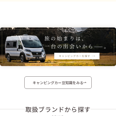
キャンピングカー豆知識をみる
取扱ブランドから探す