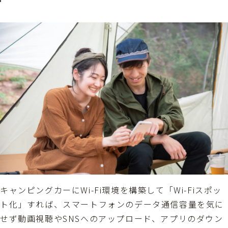
キャンピングカーにWi-Fi環境を構築して「Wi-Fiスポッ
ト化」すれば、スマートフォンのデータ通信容量を気に
せず動画視聴やSNSへのアップロード、アプリのダウン