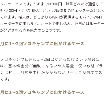
タルサービスです。5GBまでは900円、以降どれだけ通信して
も3,400円（すべて税込）という2段階制の料金システムとなっ
ています。端末は、どこよりもWi-Fiが提供するモバイルWi-Fi
ルーターを使用します。ネットで申し込み、翌日にはルーター
が発送される点も魅力のひとつです。
月に1～2回ソロキャンプに出かけるケース
ソロキャンプに月に1～2回出かけるだけという場合に
は、基本料金分が無駄になるため大容量・使い放題プラ
ンは避け、月額基本料がかからないサービスがおすすめ
です。
月に1～2回ソロキャンプに出かけるケース