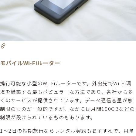
モバイルWi-Fiルーター
携行可能な小型のWi-Fiルーターです。外出先でWi-Fi環
境を構築する最もポピュラーな方法であり、各社から多
くのサービスが提供されています。データ通信容量が無
制限のものが一般的ですが、なかには月間100GBなどの
制限が設けられているものもあります。
1～2日の短期旅行ならレンタル契約もおすすめで、月単