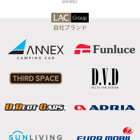
自社ブランド