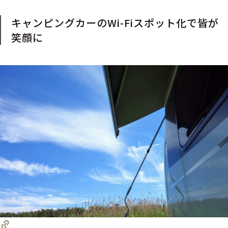
キャンピングカーのWi-Fiスポット化で皆が
笑顔に