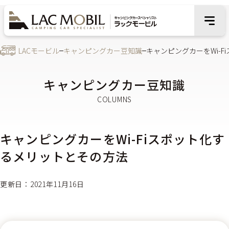
LACモービル
キャンピングカー豆知識
キャンピングカーをWi-
キャンピングカー豆知識
キャンピングカーをWi-Fiスポット化す
るメリットとその方法
更新日：2021年11月16日