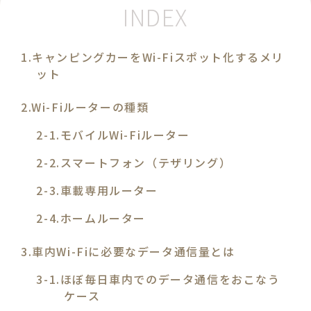
キャンピングカーをWi-Fiスポット化するメリ
ット
Wi-Fiルーターの種類
モバイルWi-Fiルーター
スマートフォン（テザリング）
車載専用ルーター
ホームルーター
車内Wi-Fiに必要なデータ通信量とは
ほぼ毎日車内でのデータ通信をおこなう
ケース