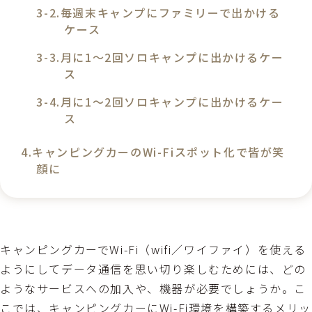
毎週末キャンプにファミリーで出かける
ケース
月に1～2回ソロキャンプに出かけるケー
ス
月に1～2回ソロキャンプに出かけるケー
ス
キャンピングカーのWi-Fiスポット化で皆が笑
顔に
キャンピングカーでWi-Fi（wifi／ワイファイ）を使える
ようにしてデータ通信を思い切り楽しむためには、どの
ようなサービスへの加入や、機器が必要でしょうか。こ
こでは、キャンピングカーにWi-Fi環境を構築するメリッ