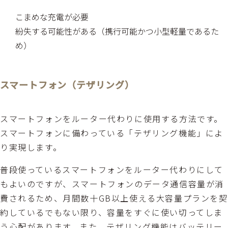
こまめな充電が必要
紛失する可能性がある（携行可能かつ小型軽量であるた
め）
スマートフォン（テザリング）
スマートフォンをルーター代わりに使用する方法です。
スマートフォンに備わっている「テザリング機能」によ
り実現します。
普段使っているスマートフォンをルーター代わりにして
もよいのですが、スマートフォンのデータ通信容量が消
費されるため、月間数十GB以上使える大容量プランを契
約しているでもない限り、容量をすぐに使い切ってしま
う心配があります。また、テザリング機能はバッテリー