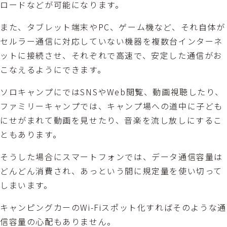
ロードなどが可能になります。
また、タブレット端末やPC、ゲーム機など、それ自体が
セルラー通信に対応していない機器を複数台インターネ
ットに接続させ、それぞれで高速で、安定した通信がお
こなえるようにできます。
ソロキャンプにではSNSやWeb閲覧、動画視聴したり、
ファミリーキャンプでは、キャンプ場への道中に子ども
にせがまれて動画を見せたり、音楽を流し放しにするこ
ともあります。
そうした場合にスマートフォンでは、データ通信容量は
どんどん消費され、あっという間に規定量を使い切って
しまいます。
キャンピングカーのWi-Fiスポット化すればそのような通
信容量の心配もありません。