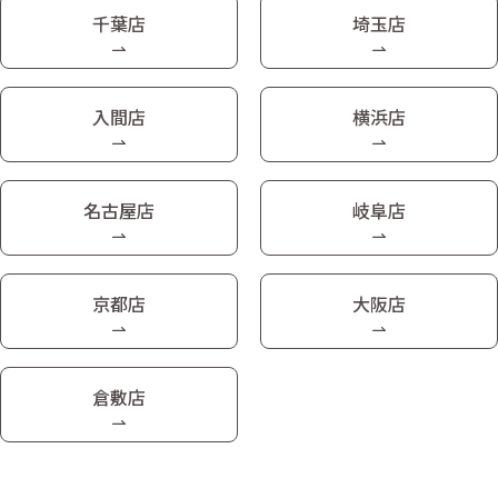
千葉店
埼玉店
入間店
横浜店
名古屋店
岐阜店
京都店
大阪店
倉敷店