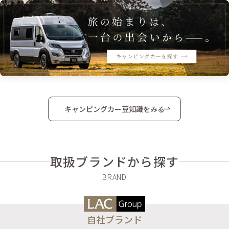
キャンピングカー豆知識をみる
取扱ブランドから探す
自社ブランド