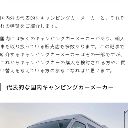
国内外の代表的なキャンピングカーメーカーと、それぞ
れの特徴をご紹介します。
国内には多くのキャンピングカーメーカーがあり、輸入
車も取り扱っている販売店も多数あります。この記事で
紹介するキャンピングカーメーカーはその一部ですが、
これからキャンピングカーの購入を検討される方や、買
い替えを考えている方の参考になればと思います。
代表的な国内キャンピングカーメーカー