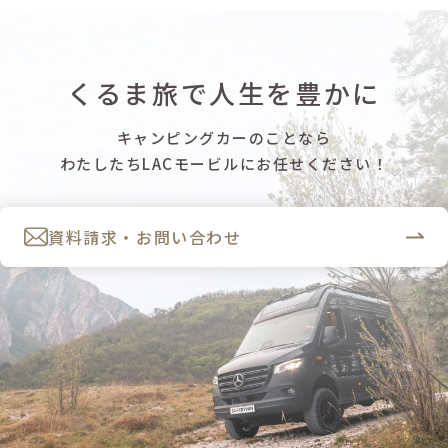
くるま旅で人生を豊かに
キャンピングカーのことなら
わたしたちLACモービルにお任せください！
資料請求・お問い合わせ