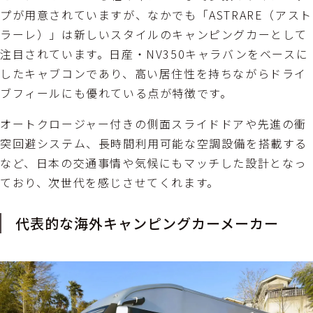
プが用意されていますが、なかでも「ASTRARE（アスト
ラーレ）」は新しいスタイルのキャンピングカーとして
注目されています。日産・NV350キャラバンをベースに
したキャブコンであり、高い居住性を持ちながらドライ
ブフィールにも優れている点が特徴です。
オートクロージャー付きの側面スライドドアや先進の衝
突回避システム、長時間利用可能な空調設備を搭載する
など、日本の交通事情や気候にもマッチした設計となっ
ており、次世代を感じさせてくれます。
代表的な海外キャンピングカーメーカー