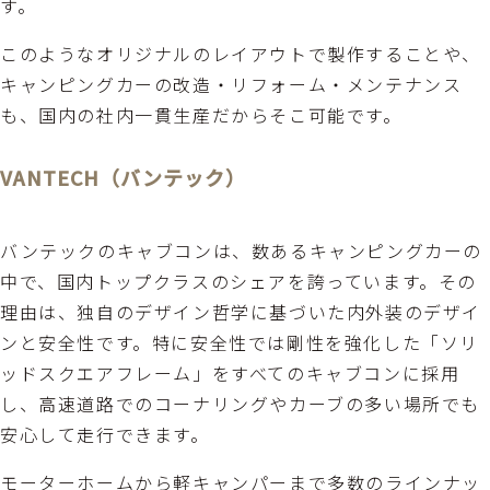
す。
このようなオリジナルのレイアウトで製作することや、
キャンピングカーの改造・リフォーム・メンテナンス
も、国内の社内一貫生産だからそこ可能です。
VANTECH（バンテック）
バンテックのキャブコンは、数あるキャンピングカーの
中で、国内トップクラスのシェアを誇っています。その
理由は、独自のデザイン哲学に基づいた内外装のデザイ
ンと安全性です。特に安全性では剛性を強化した「ソリ
ッドスクエアフレーム」をすべてのキャブコンに採用
し、高速道路でのコーナリングやカーブの多い場所でも
安心して走行できます。
モーターホームから軽キャンパーまで多数のラインナッ