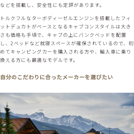
などを搭載し、安全性にも定評があります。
トルクフルなターボディーゼルエンジンを搭載したフィ
ットデュカトがベースとなるキャブコンスタイルは大き
さも価格も手頃で、キャブの上にバンクベッドを配置
し、2ベッドなど就寝スペースが確保されているので、初
めてキャンピングカーを購入される方や、輸入車に乗り
換える方にも最適なモデルです。
自分のこだわりに合ったメーカーを選びたい