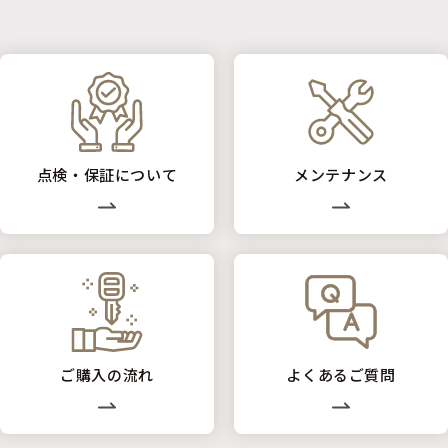
点検・保証について
メンテナンス
ご購入の流れ
よくあるご質問