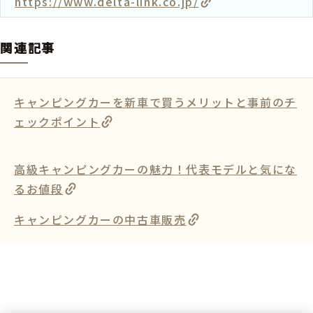
https://www.delta-link.co.jp/
関連記事
キャンピングカーを新車で買うメリットと事前のチ
ェックポイント
高級キャンピングカーの魅力！代表モデルと気にな
るお値段
キャンピングカーの中古車販売