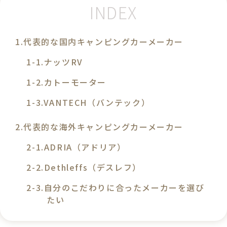
代表的な国内キャンピングカーメーカー
ナッツRV
カトーモーター
VANTECH（バンテック）
代表的な海外キャンピングカーメーカー
ADRIA（アドリア）
Dethleffs（デスレフ）
自分のこだわりに合ったメーカーを選び
たい