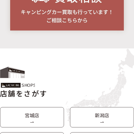
店舗をさがす
宮城店
新潟店