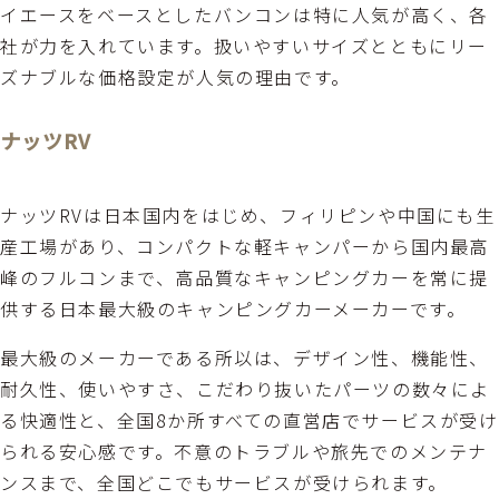
イエースをベースとしたバンコンは特に人気が高く、各
社が力を入れています。扱いやすいサイズとともにリー
ズナブルな価格設定が人気の理由です。
ナッツRV
ナッツRVは日本国内をはじめ、フィリピンや中国にも生
産工場があり、コンパクトな軽キャンパーから国内最高
峰のフルコンまで、高品質なキャンピングカーを常に提
供する日本最大級のキャンピングカーメーカーです。
最大級のメーカーである所以は、デザイン性、機能性、
耐久性、使いやすさ、こだわり抜いたパーツの数々によ
る快適性と、全国8か所すべての直営店でサービスが受け
られる安心感です。不意のトラブルや旅先でのメンテナ
ンスまで、全国どこでもサービスが受けられます。