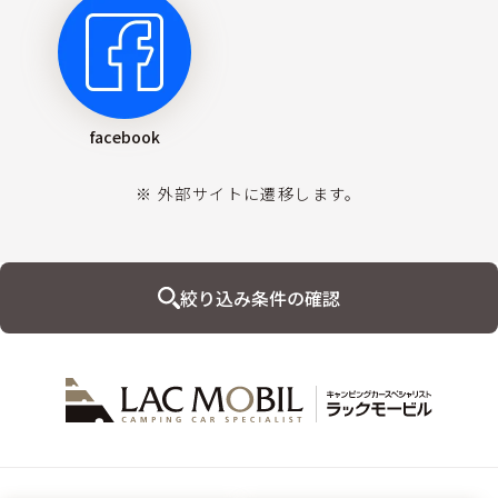
facebook
※ 外部サイトに遷移します。
絞り込み条件の確認