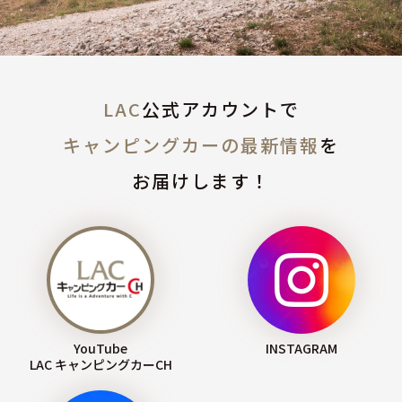
LAC
公式アカウントで
キャンピングカーの最新情報
を
お届けします！
YouTube
INSTAGRAM
LAC キャンピングカーCH