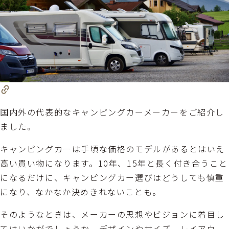
国内外の代表的なキャンピングカーメーカーをご紹介し
ました。
キャンピングカーは手頃な価格のモデルがあるとはいえ
高い買い物になります。10年、15年と長く付き合うこと
になるだけに、キャンピングカー選びはどうしても慎重
になり、なかなか決めきれないことも。
そのようなときは、メーカーの思想やビジョンに着目し
てはいかがでしょうか。デザインやサイズ、レイアウ