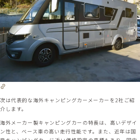
次は代表的な海外キャンピングカーメーカーを2社ご紹
介します。
海外メーカー製キャンピングカーの特長は、高いデザイ
ン性と、ベース車の高い走行性能です。また、近年は国