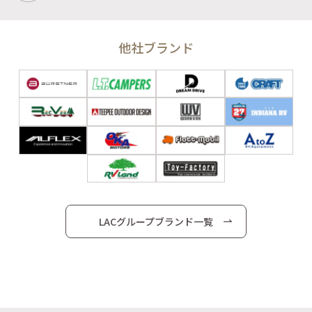
他社ブランド
LACグループブランド一覧