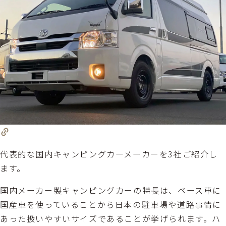
代表的な国内キャンピングカーメーカーを3社ご紹介し
ます。
国内メーカー製キャンピングカーの特長は、ベース車に
国産車を使っていることから日本の駐車場や道路事情に
あった扱いやすいサイズであることが挙げられます。ハ