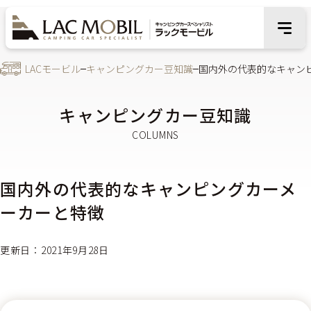
LACモービル
キャンピングカー豆知識
国内外の代表的なキャン
キャンピングカー豆知識
国内外の代表的なキャンピングカーメ
ーカーと特徴
更新日：2021年9月28日