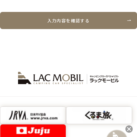
入力内容を確認する