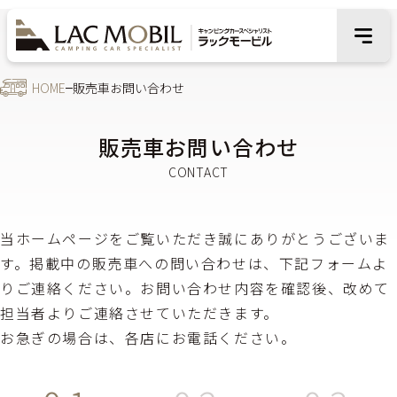
HOME
販売車お問い合わせ
販売車お問い合わせ
当ホームページをご覧いただき誠にありがとうございま
す。掲載中の販売車への問い合わせは、下記フォームよ
りご連絡ください。お問い合わせ内容を確認後、改めて
担当者よりご連絡させていただきます。
お急ぎの場合は、各店にお電話ください。