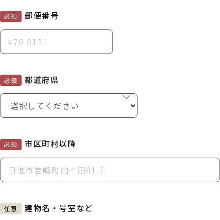
郵便番号
必須
都道府県
必須
市区町村以降
必須
建物名・号室など
任意