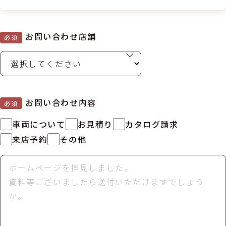
お問い合わせ店舗
必須
お問い合わせ内容
必須
車両について
お見積り
カタログ請求
来店予約
その他