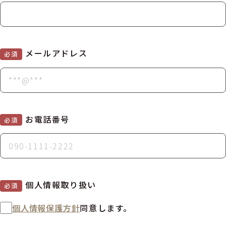
メールアドレス
必須
お電話番号
必須
個人情報取り扱い
必須
個人情報保護方針
同意します。