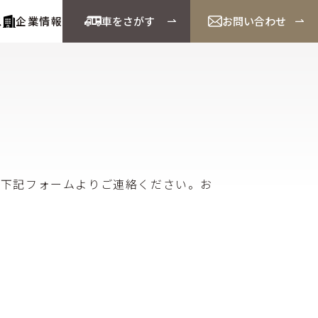
ス
企業情報
車をさがす
お問い合わせ
、下記フォームよりご連絡ください。お