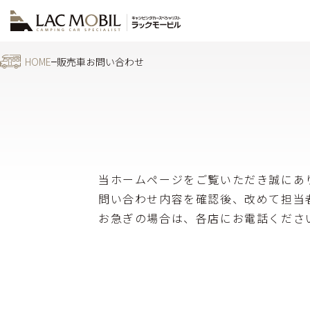
HOME
販売車お問い合わせ
当ホームページをご覧いただき誠にあ
問い合わせ内容を確認後、改めて担当
お急ぎの場合は、各店にお電話くださ