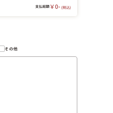
￥0-
支払総額
(税込)
その他