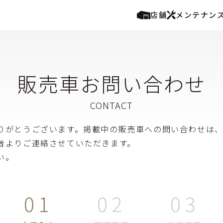
店舗
メンテナン
販売車お問い合わせ
りがとうございます。掲載中の販売車への問い合わせは
者よりご連絡させていただきます。
い。