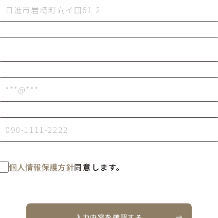
個人情報保護方針
同意します。
入力内容を確認する