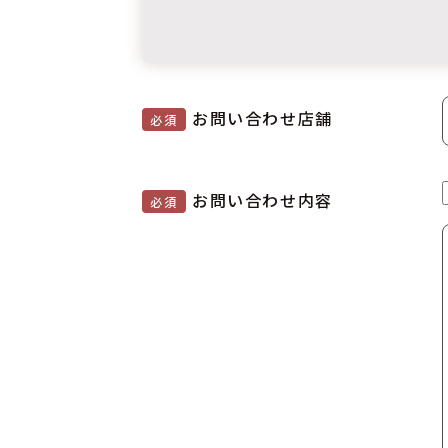
お問い合わせ店舗
必須
お問い合わせ内容
必須