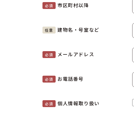
市区町村以降
必須
建物名・号室など
任意
メールアドレス
必須
お電話番号
必須
個人情報取り扱い
必須