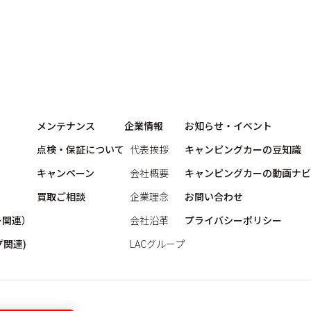
メンテナンス
企業情報
お知らせ・イベント
点検・保証について
代表挨拶
キャンピングカーの豆知識
キャンペーン
会社概要
キャンピングカーの動画ナビ
買取ご相談
企業理念
お問い合わせ
ー関連）
会社沿革
プライバシーポリシー
関連)
LACグループ