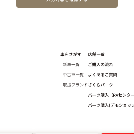
車をさがす
店舗一覧
新車一覧
ご購入の流れ
中古車一覧
よくあるご質問
取扱ブランド
さくらパーク
パーツ購入（RVセンタ
パーツ購入(デモショップ