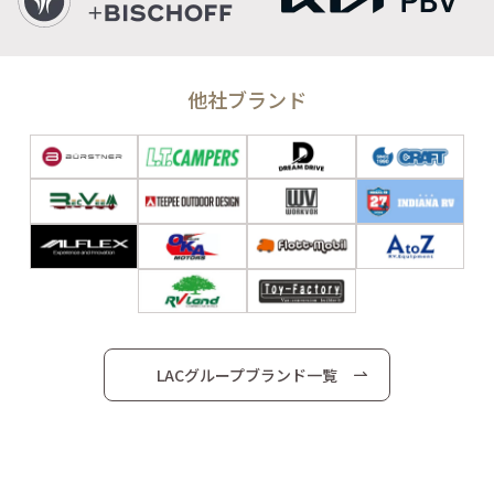
他社ブランド
LACグループブランド一覧