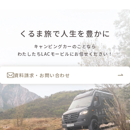
くるま旅で人生を豊かに
キャンピングカーのことなら
わたしたちLACモービルにお任せください！
資料請求・お問い合わせ