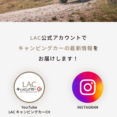
LAC
公式アカウントで
キャンピングカーの最新情報
を
お届けします！
YouTube
INSTAGRAM
LAC キャンピングカーCH