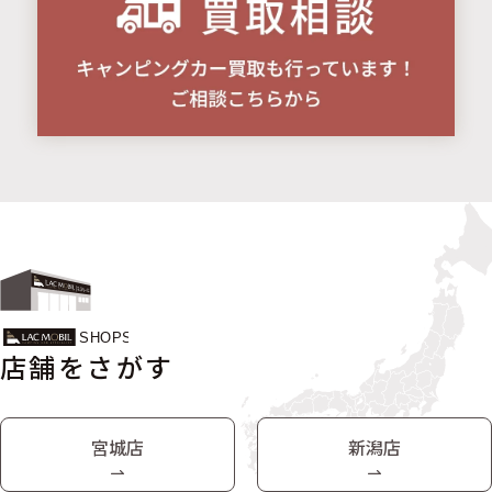
店舗をさがす
宮城店
新潟店