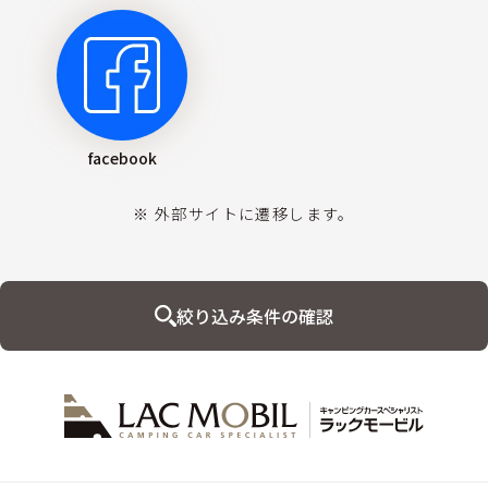
facebook
※ 外部サイトに遷移します。
絞り込み条件の確認