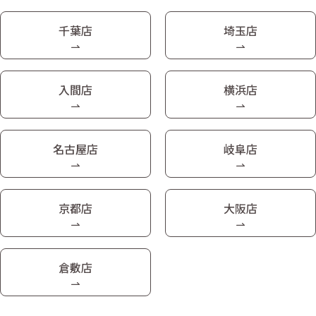
千葉店
埼玉店
入間店
横浜店
名古屋店
岐阜店
京都店
大阪店
倉敷店