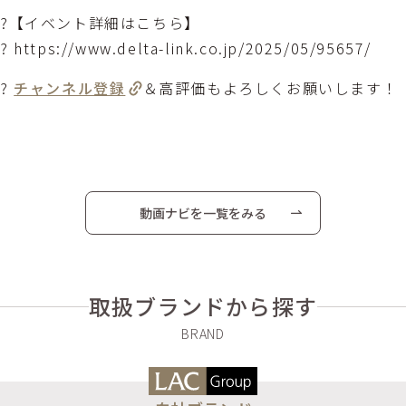
?【イベント詳細はこちら】
? https://www.delta-link.co.jp/2025/05/95657/
?
チャンネル登録
＆高評価もよろしくお願いします！
動画ナビを一覧をみる
取扱ブランドから探す