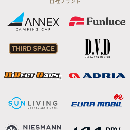
自社ブランド