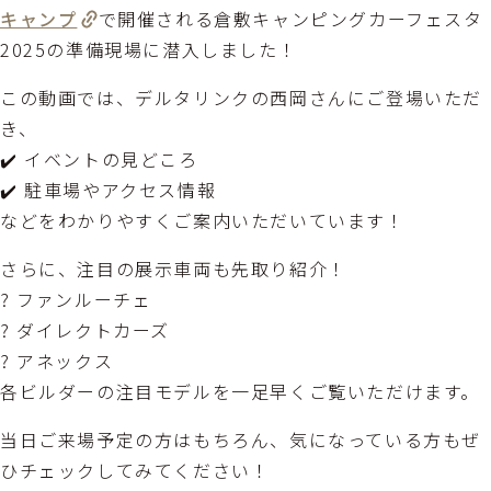
キャンプ
で開催される倉敷キャンピングカーフェスタ
2025の準備現場に潜入しました！
この動画では、デルタリンクの西岡さんにご登場いただ
き、
✔️ イベントの見どころ
✔️ 駐車場やアクセス情報
などをわかりやすくご案内いただいています！
さらに、注目の展示車両も先取り紹介！
? ファンルーチェ
? ダイレクトカーズ
? アネックス
各ビルダーの注目モデルを一足早くご覧いただけます。
当日ご来場予定の方はもちろん、気になっている方もぜ
ひチェックしてみてください！