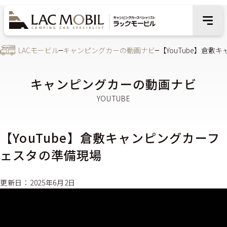
LACモービル
キャンピングカーの動画ナビ
【YouTube】倉
キャンピングカーの動画ナビ
【YouTube】倉敷キャンピングカーフ
ェスタの準備現場
更新日：2025年6月2日