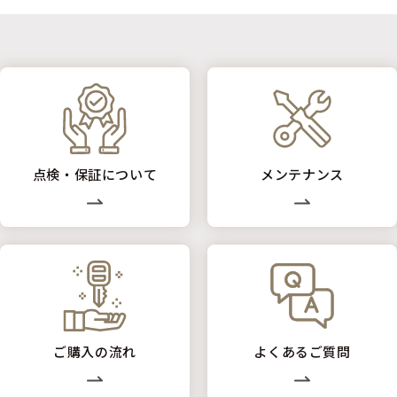
点検・保証について
メンテナンス
ご購入の流れ
よくあるご質問