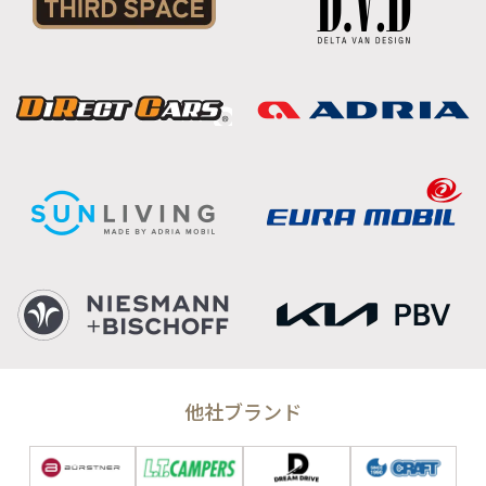
他社ブランド