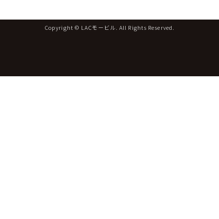
Copyright © LACモービル. All Rights Reserved.