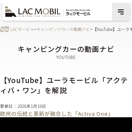
LACモービル
キャンピングカーの動画ナビ
【YouTube】ユ
キャンピングカーの動画ナビ
【YouTube】ユーラモービル「アクテ
ィバ・ワン」を解説
更新日：2026年1月19日
欧州の伝統と革新が融合した「Activa One」