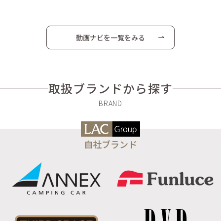
動画ナビを一覧をみる
取扱ブランドから探す
自社ブランド