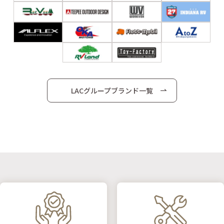
LACグループブランド一覧