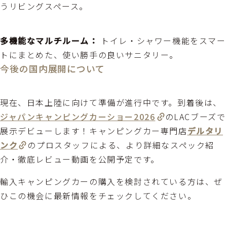
うリビングスペース。
多機能なマルチルーム：
トイレ・シャワー機能をスマー
トにまとめた、使い勝手の良いサニタリー。
今後の国内展開について
現在、日本上陸に向けて準備が進行中です。到着後は、
ジャパンキャンピングカーショー2026
のLACブーズで
展示デビューします！キャンピングカー専門店
デルタリ
ンク
のプロスタッフによる、より詳細なスペック紹
介・徹底レビュー動画を公開予定です。
輸入キャンピングカーの購入を検討されている方は、ぜ
ひこの機会に最新情報をチェックしてください。