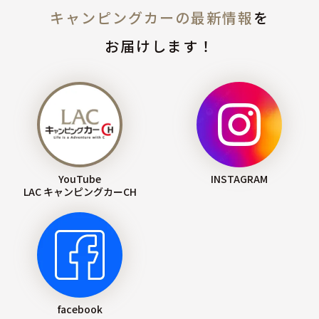
キャンピングカーの最新情報
を
お届けします！
YouTube
INSTAGRAM
LAC キャンピングカーCH
facebook