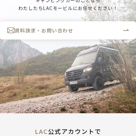
キャンピングカーのことなら
わたしたちLACモービルにお任せください！
資料請求・お問い合わせ
LAC
公式アカウントで