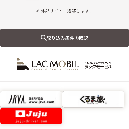
※ 外部サイトに遷移します。
絞り込み条件の確認