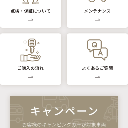
点検・保証について
メンテナンス
ご購入の流れ
よくあるご質問