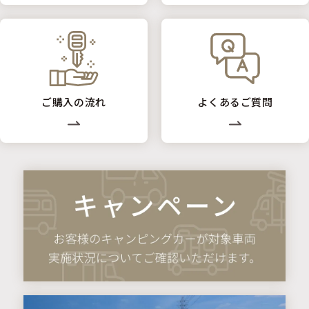
ご購入の流れ
よくあるご質問