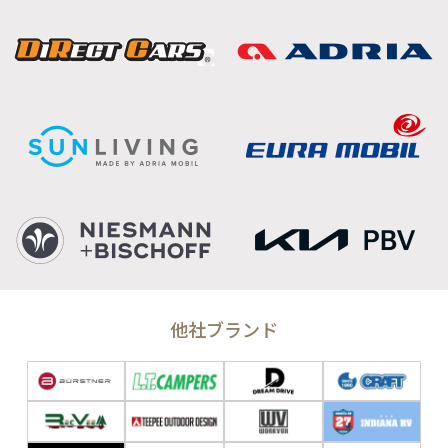
他社ブランド