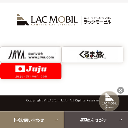
Copyright © LACモービル. All Rights Reserved.
お問い合わせ
車をさがす