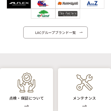
LACグループブランド一覧
点検・保証について
メンテナンス