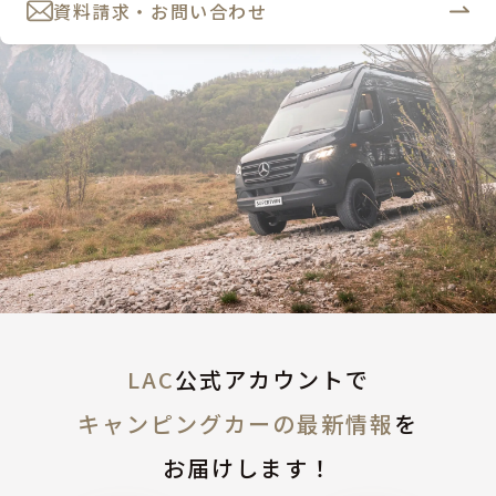
資料請求・お問い合わせ
LAC
公式アカウントで
キャンピングカーの最新情報
を
お届けします！