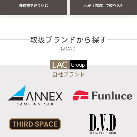
価格帯で絞り込む
地域（店舗）で絞り込む
取扱ブランドから探す
自社ブランド