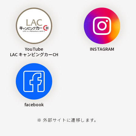
YouTube
INSTAGRAM
LAC キャンピングカーCH
facebook
※ 外部サイトに遷移します。