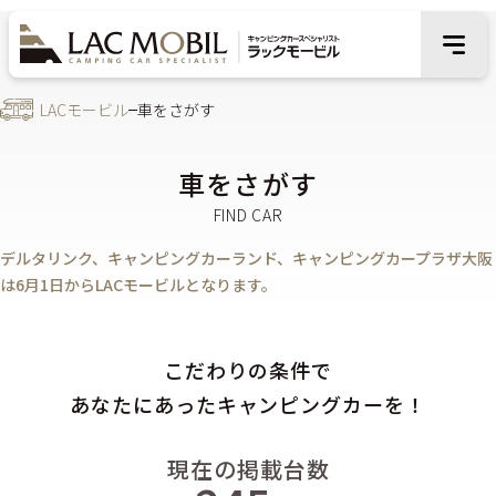
LACモービル
車をさがす
車をさがす
デルタリンク、キャンピングカーランド、キャンピングカープラザ大阪
は6月1日からLACモービルとなります。
こだわりの条件で
あなたにあったキャンピングカーを！
現在の掲載台数