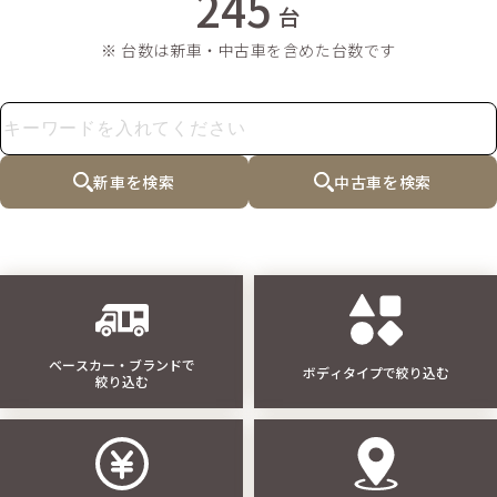
245
台
※ 台数は新車・中古車を含めた台数です
新車を検索
中古車を検索
ベースカー・ブランドで
ボディタイプで絞り込む
絞り込む