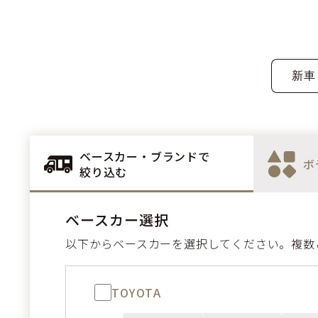
ベースカー・ブランドで
ボ
絞り込む
ベースカー選択
以下からベースカーを選択してください。複数
TOYOTA