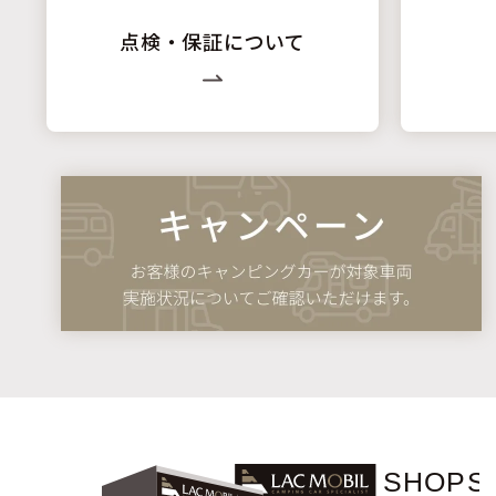
点検・保証について