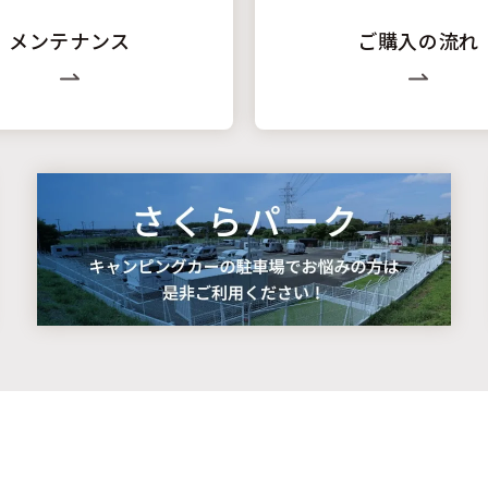
メンテナンス
ご購入の流れ