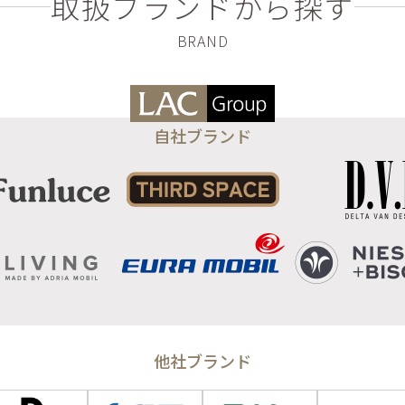
取扱ブランドから探す
自社ブランド
他社ブランド