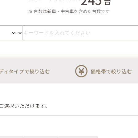
台
※ 台数は新車・中古車を含めた台数です
ディタイプで絞り込む
価格帯で絞り込む
ご選択いただけます。