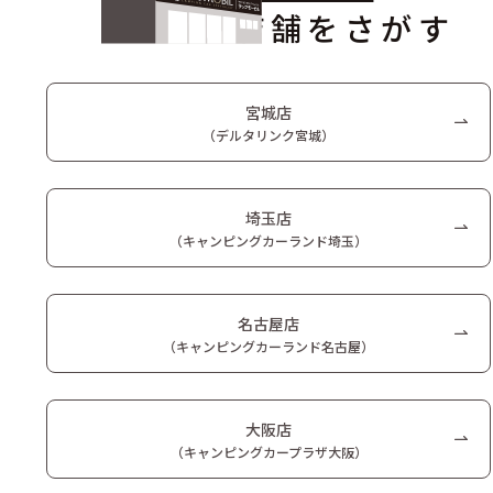
店舗をさがす
宮城店
（デルタリンク宮城）
埼玉店
（キャンピングカーランド埼玉）
名古屋店
（キャンピングカーランド名古屋）
大阪店
（キャンピングカープラザ大阪）