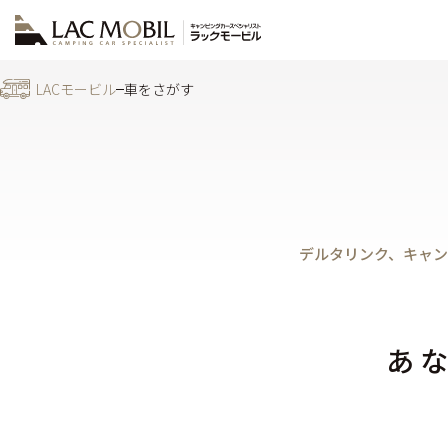
LACモービル
車をさがす
デルタリンク、キャン
あ