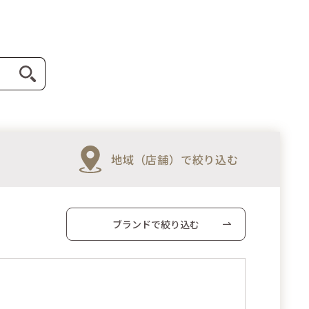
地域（店舗）で絞り込む
ブランドで絞り込む