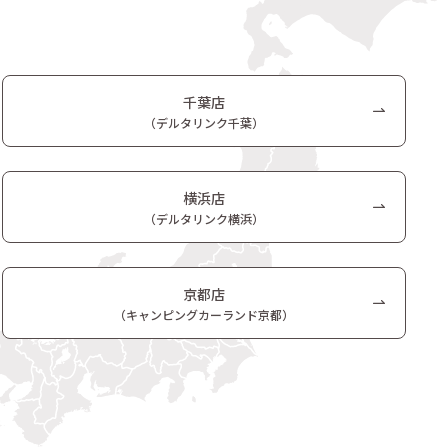
千葉店
（デルタリンク千葉）
横浜店
（デルタリンク横浜）
京都店
（キャンピングカーランド京都）