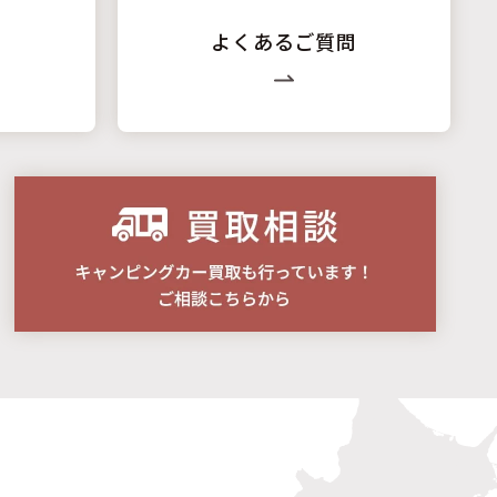
よくあるご質問