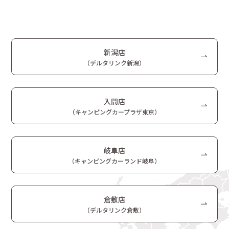
新潟店
（デルタリンク新潟）
入間店
（キャンピングカープラザ東京）
岐阜店
（キャンピングカーランド岐阜）
倉敷店
（デルタリンク倉敷）