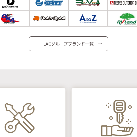
LACグループブランド一覧