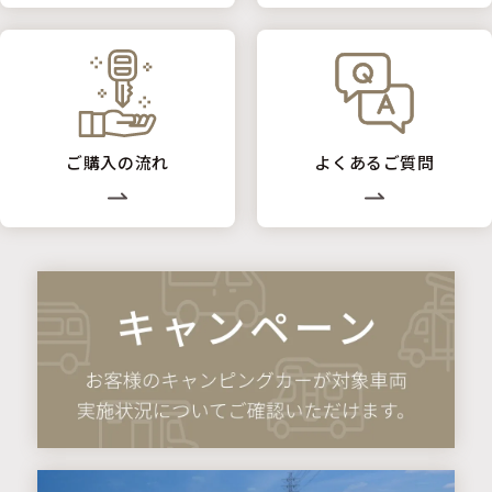
ご購入の流れ
よくあるご質問