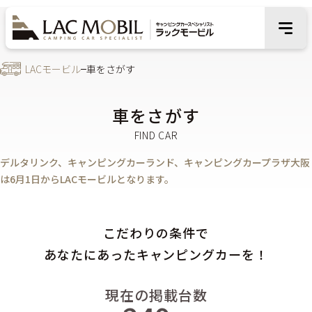
LACモービル
車をさがす
車をさがす
デルタリンク、キャンピングカーランド、キャンピングカープラザ大阪
は6月1日からLACモービルとなります。
こだわりの条件で
あなたにあったキャンピングカーを！
現在の掲載台数