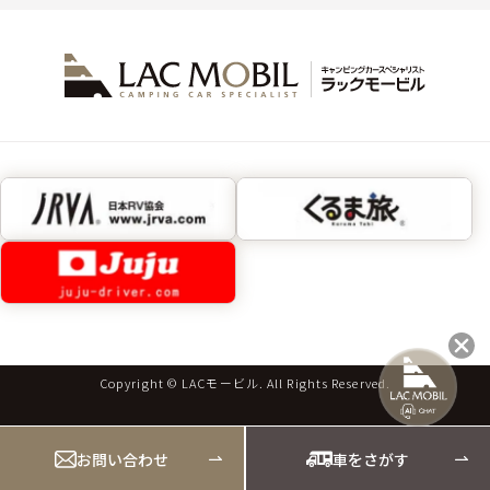
Copyright © LACモービル. All Rights Reserved.
お問い合わせ
車をさがす