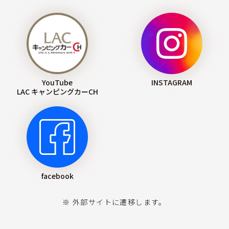
YouTube
INSTAGRAM
LAC キャンピングカーCH
facebook
※ 外部サイトに遷移します。