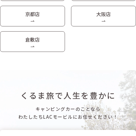
京都店
大阪店
倉敷店
くるま旅で人生を豊かに
キャンピングカーのことなら
わたしたちLACモービルにお任せください！