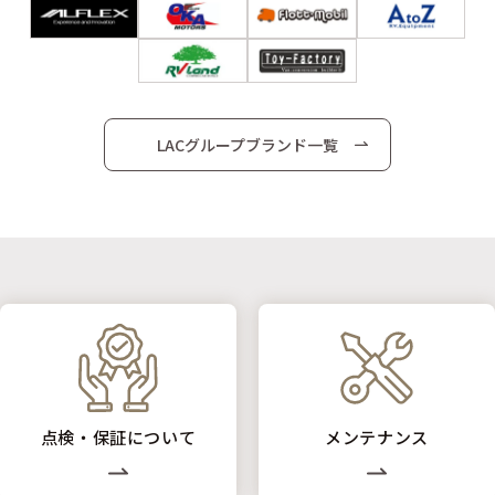
LACグループブランド一覧
点検・保証について
メンテナンス