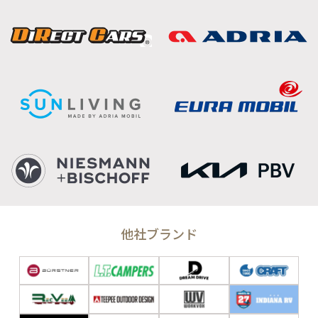
他社ブランド