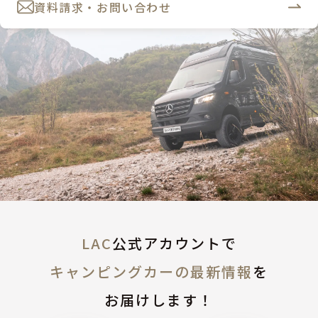
資料請求・お問い合わせ
LAC
公式アカウントで
キャンピングカーの最新情報
を
お届けします！