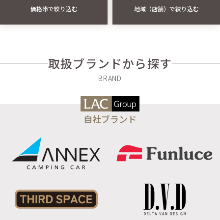
価格帯で絞り込む
地域（店舗）で絞り込む
取扱ブランドから探す
自社ブランド