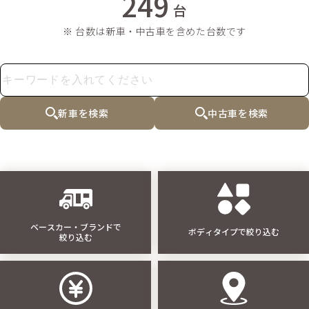
249
台
※ 台数は新車・中古車を含めた台数です
新車を検索
中古車を検索
ベースカー・ブランドで
ボディタイプで絞り込む
絞り込む